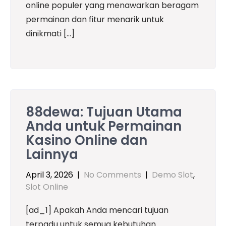
online populer yang menawarkan beragam
permainan dan fitur menarik untuk
dinikmati […]
88dewa: Tujuan Utama
Anda untuk Permainan
Kasino Online dan
Lainnya
April 3, 2026
|
No Comments
|
Demo Slot
,
Slot Online
[ad_1] Apakah Anda mencari tujuan
terpadu untuk semua kebutuhan