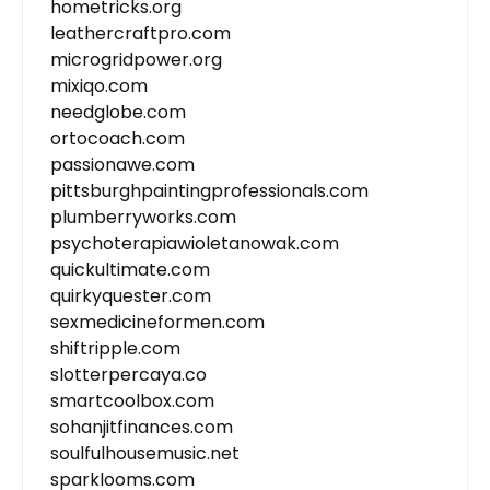
hometricks.org
leathercraftpro.com
microgridpower.org
mixiqo.com
needglobe.com
ortocoach.com
passionawe.com
pittsburghpaintingprofessionals.com
plumberryworks.com
psychoterapiawioletanowak.com
quickultimate.com
quirkyquester.com
sexmedicineformen.com
shiftripple.com
slotterpercaya.co
smartcoolbox.com
sohanjitfinances.com
soulfulhousemusic.net
sparklooms.com