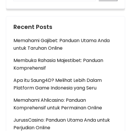
Recent Posts
Memahami Gajibet: Panduan Utama Anda
untuk Taruhan Online
Membuka Rahasia Majestibet: Panduan
Komprehensif
Apa itu Saung4D? Melihat Lebih Dalam
Platform Game Indonesia yang Seru
Memahami Ahlicasino: Panduan
Komprehensif untuk Permainan Online
JurussCasino: Panduan Utama Anda untuk
Perjudian Online