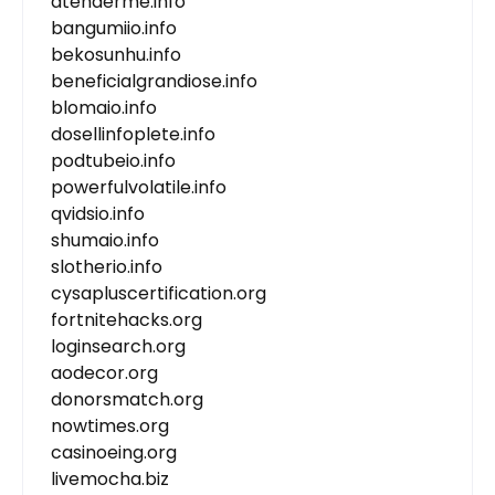
atenderme.info
bangumiio.info
bekosunhu.info
beneficialgrandiose.info
blomaio.info
dosellinfoplete.info
podtubeio.info
powerfulvolatile.info
qvidsio.info
shumaio.info
slotherio.info
cysapluscertification.org
fortnitehacks.org
loginsearch.org
aodecor.org
donorsmatch.org
nowtimes.org
casinoeing.org
livemocha.biz