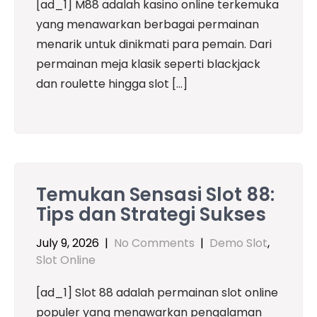
[ad_1] M88 adalah kasino online terkemuka
yang menawarkan berbagai permainan
menarik untuk dinikmati para pemain. Dari
permainan meja klasik seperti blackjack
dan roulette hingga slot […]
Temukan Sensasi Slot 88:
Tips dan Strategi Sukses
July 9, 2026
|
No Comments
|
Demo Slot
,
Slot Online
[ad_1] Slot 88 adalah permainan slot online
populer yang menawarkan pengalaman