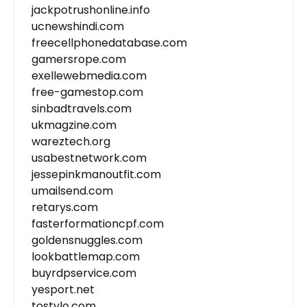
jackpotrushonline.info
ucnewshindi.com
freecellphonedatabase.com
gamersrope.com
exellewebmedia.com
free-gamestop.com
sinbadtravels.com
ukmagzine.com
wareztech.org
usabestnetwork.com
jessepinkmanoutfit.com
umailsend.com
retarys.com
fasterformationcpf.com
goldensnuggles.com
lookbattlemap.com
buyrdpservice.com
yesport.net
tostylo.com