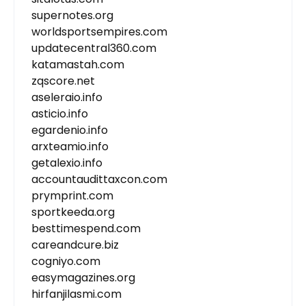
supernotes.org
worldsportsempires.com
updatecentral360.com
katamastah.com
zqscore.net
aseleraio.info
asticio.info
egardenio.info
arxteamio.info
getalexio.info
accountaudittaxcon.com
prymprint.com
sportkeeda.org
besttimespend.com
careandcure.biz
cogniyo.com
easymagazines.org
hirfanjilasmi.com