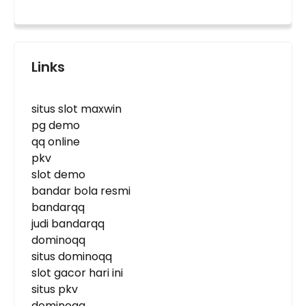
Links
situs slot maxwin
pg demo
qq online
pkv
slot demo
bandar bola resmi
bandarqq
judi bandarqq
dominoqq
situs dominoqq
slot gacor hari ini
situs pkv
dominoqq