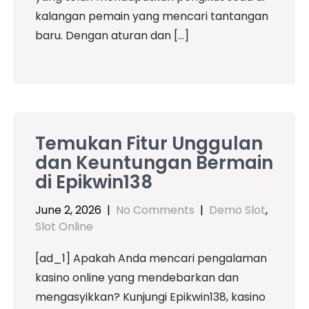
kalangan pemain yang mencari tantangan
baru. Dengan aturan dan […]
Temukan Fitur Unggulan
dan Keuntungan Bermain
di Epikwin138
June 2, 2026
|
No Comments
|
Demo Slot
,
Slot Online
[ad_1] Apakah Anda mencari pengalaman
kasino online yang mendebarkan dan
mengasyikkan? Kunjungi Epikwin138, kasino