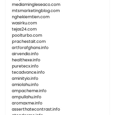
mediamingleseaco.com
mtsmarketingblog.com
nghekiemtien.com
wasirku.com
tejas24.com
poolturbo.com
prachestait.com
artforafghans.info
airvendio.info
healthexe.info
puretecx.info
tecadvance.info
aminityio.info
amiolahu.info
ampacheme.info
ampullahu.info
aromaxme.info
asserthatecontrast.info