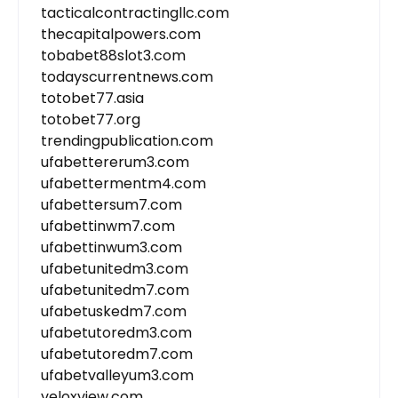
tacticalcontractingllc.com
thecapitalpowers.com
tobabet88slot3.com
todayscurrentnews.com
totobet77.asia
totobet77.org
trendingpublication.com
ufabettererum3.com
ufabettermentm4.com
ufabettersum7.com
ufabettinwm7.com
ufabettinwum3.com
ufabetunitedm3.com
ufabetunitedm7.com
ufabetuskedm7.com
ufabetutoredm3.com
ufabetutoredm7.com
ufabetvalleyum3.com
veloxview.com