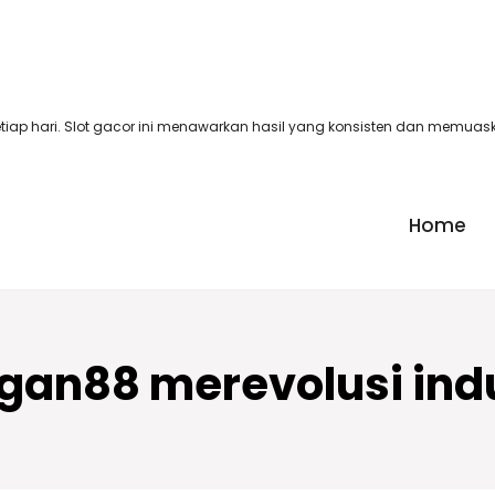
setiap hari. Slot gacor ini menawarkan hasil yang konsisten dan memuas
Home
an88 merevolusi indu