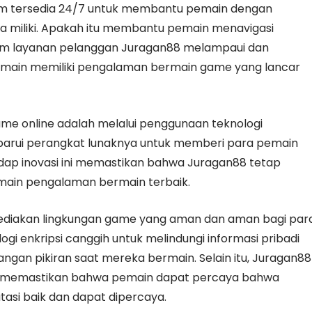
orm tersedia 24/7 untuk membantu pemain dengan
 miliki. Apakah itu membantu pemain menavigasi
 tim layanan pelanggan Juragan88 melampaui dan
main memiliki pengalaman bermain game yang lancar
game online adalah melalui penggunaan teknologi
rbarui perangkat lunaknya untuk memberi para pemain
adap inovasi ini memastikan bahwa Juragan88 tetap
emain pengalaman bermain terbaik.
yediakan lingkungan game yang aman dan aman bagi par
i enkripsi canggih untuk melindungi informasi pribadi
an pikiran saat mereka bermain. Selain itu, Juragan88
pat, memastikan bahwa pemain dapat percaya bahwa
tasi baik dan dapat dipercaya.