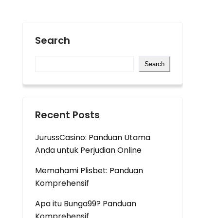
Search
Search
Recent Posts
JurussCasino: Panduan Utama
Anda untuk Perjudian Online
Memahami Plisbet: Panduan
Komprehensif
Apa itu Bunga99? Panduan
Komprehensif