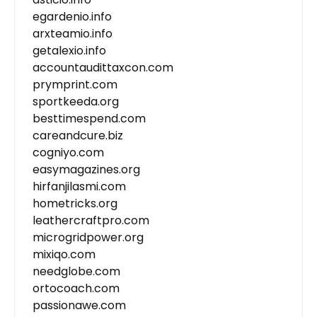
egardenio.info
arxteamio.info
getalexio.info
accountaudittaxcon.com
prymprint.com
sportkeeda.org
besttimespend.com
careandcure.biz
cogniyo.com
easymagazines.org
hirfanjilasmi.com
hometricks.org
leathercraftpro.com
microgridpower.org
mixiqo.com
needglobe.com
ortocoach.com
passionawe.com