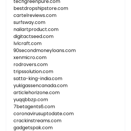
techgreenpure.com
bestdropshipstore.com
cartelreviews.com
surfsway.com
nailartproduct.com
digitactseed.com
lvlcraft.com
90secondmoneyloans.com
xenmicro.com
rodrovers.com
tripssolution.com
satta-king-india.com
yukigassencanada.com
articlehorizone.com
yuqqbbzp.com
7betagents6.com
coronavirusuptodate.com
crackinstreams.com
gadgetspak.com