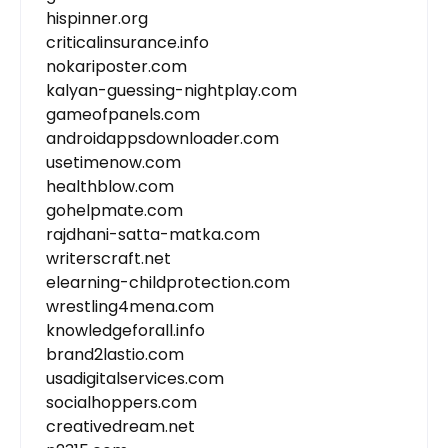
hispinner.org
criticalinsurance.info
nokariposter.com
kalyan-guessing-nightplay.com
gameofpanels.com
androidappsdownloader.com
usetimenow.com
healthblow.com
gohelpmate.com
rajdhani-satta-matka.com
writerscraft.net
elearning-childprotection.com
wrestling4mena.com
knowledgeforall.info
brand2lastio.com
usadigitalservices.com
socialhoppers.com
creativedream.net