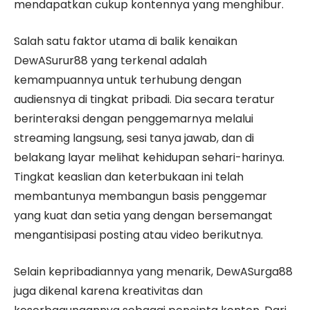
mendapatkan cukup kontennya yang menghibur.
Salah satu faktor utama di balik kenaikan
DewASurur88 yang terkenal adalah
kemampuannya untuk terhubung dengan
audiensnya di tingkat pribadi. Dia secara teratur
berinteraksi dengan penggemarnya melalui
streaming langsung, sesi tanya jawab, dan di
belakang layar melihat kehidupan sehari-harinya.
Tingkat keaslian dan keterbukaan ini telah
membantunya membangun basis penggemar
yang kuat dan setia yang dengan bersemangat
mengantisipasi posting atau video berikutnya.
Selain kepribadiannya yang menarik, DewASurga88
juga dikenal karena kreativitas dan