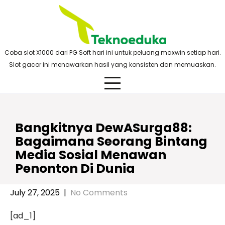
Skip
to
content
Coba slot X1000 dari PG Soft hari ini untuk peluang maxwin setiap hari.
Slot gacor ini menawarkan hasil yang konsisten dan memuaskan.
Bangkitnya DewASurga88:
Bagaimana Seorang Bintang
Media Sosial Menawan
Penonton Di Dunia
July 27, 2025
|
No Comments
[ad_1]