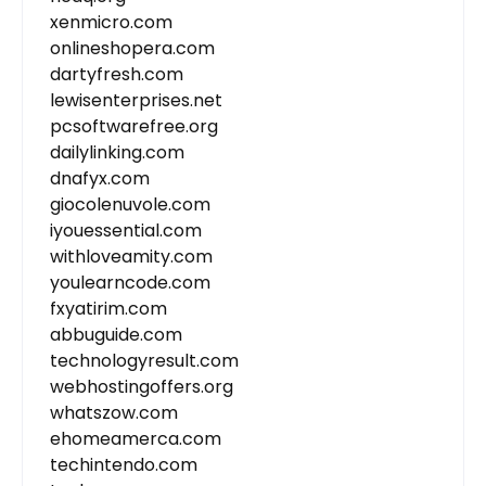
xenmicro.com
onlineshopera.com
dartyfresh.com
lewisenterprises.net
pcsoftwarefree.org
dailylinking.com
dnafyx.com
giocolenuvole.com
iyouessential.com
withloveamity.com
youlearncode.com
fxyatirim.com
abbuguide.com
technologyresult.com
webhostingoffers.org
whatszow.com
ehomeamerca.com
techintendo.com