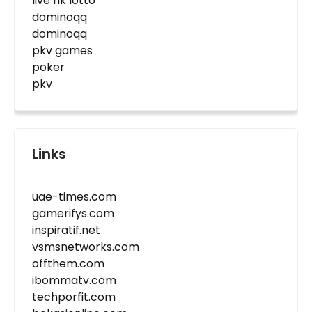
live hk lotto
dominoqq
dominoqq
pkv games
poker
pkv
Links
uae-times.com
gamerifys.com
inspiratif.net
vsmsnetworks.com
offthem.com
ibommatv.com
techporfit.com