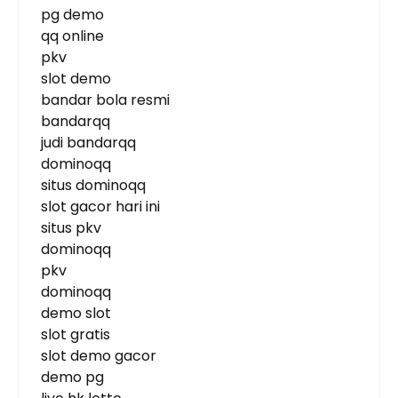
pg demo
qq online
pkv
slot demo
bandar bola resmi
bandarqq
judi bandarqq
dominoqq
situs dominoqq
slot gacor hari ini
situs pkv
dominoqq
pkv
dominoqq
demo slot
slot gratis
slot demo gacor
demo pg