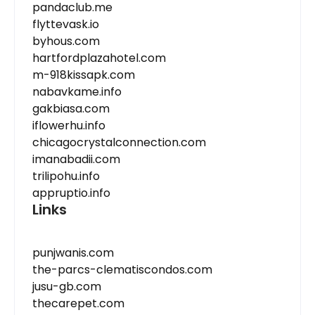
pandaclub.me
flyttevask.io
byhous.com
hartfordplazahotel.com
m-918kissapk.com
nabavkame.info
gakbiasa.com
iflowerhu.info
chicagocrystalconnection.com
imanabadii.com
trilipohu.info
appruptio.info
Links
punjwanis.com
the-parcs-clematiscondos.com
jusu-gb.com
thecarepet.com