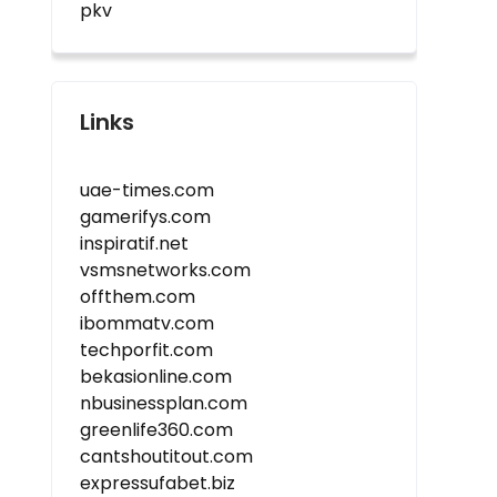
pkv
Links
uae-times.com
gamerifys.com
inspiratif.net
vsmsnetworks.com
offthem.com
ibommatv.com
techporfit.com
bekasionline.com
nbusinessplan.com
greenlife360.com
cantshoutitout.com
expressufabet.biz