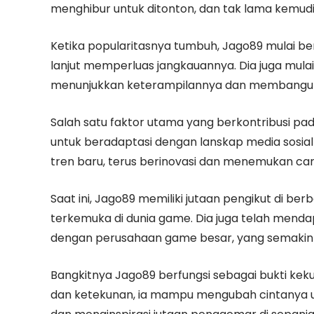
menghibur untuk ditonton, dan tak lama kemudi
Ketika popularitasnya tumbuh, Jago89 mulai be
lanjut memperluas jangkauannya. Dia juga mula
menunjukkan keterampilannya dan membangun
Salah satu faktor utama yang berkontribusi 
untuk beradaptasi dengan lanskap media sosial
tren baru, terus berinovasi dan menemukan ca
Saat ini, Jago89 memiliki jutaan pengikut di be
terkemuka di dunia game. Dia juga telah men
dengan perusahaan game besar, yang semakin 
Bangkitnya Jago89 berfungsi sebagai bukti kekuat
dan ketekunan, ia mampu mengubah cintanya 