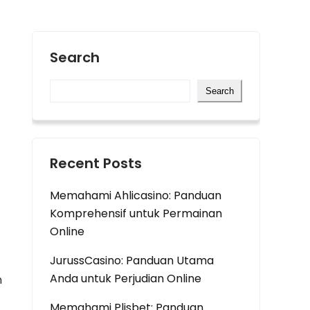
Search
Search
Recent Posts
Memahami Ahlicasino: Panduan
Komprehensif untuk Permainan
Online
JurussCasino: Panduan Utama
Anda untuk Perjudian Online
h
Memahami Plisbet: Panduan