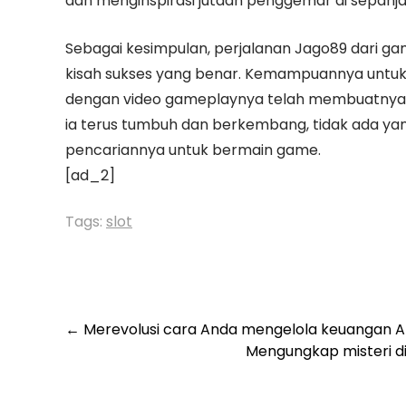
dan menginspirasi jutaan penggemar di sepanjan
Sebagai kesimpulan, perjalanan Jago89 dari ga
kisah sukses yang benar. Kemampuannya untu
dengan video gameplaynya telah membuatnya 
ia terus tumbuh dan berkembang, tidak ada ya
pencariannya untuk bermain game.
[ad_2]
Tags:
slot
Post
←
Merevolusi cara Anda mengelola keuangan 
Mengungkap misteri di
navigation