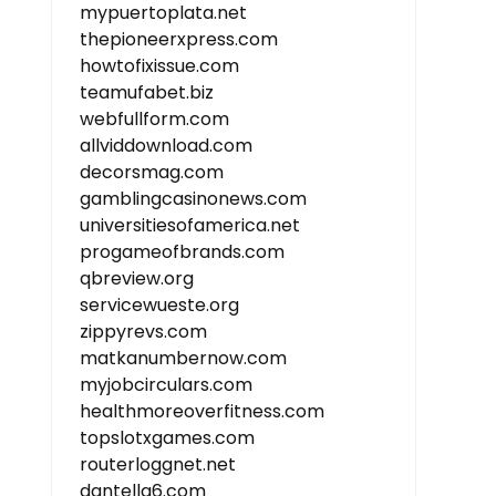
mypuertoplata.net
thepioneerxpress.com
howtofixissue.com
teamufabet.biz
webfullform.com
allviddownload.com
decorsmag.com
gamblingcasinonews.com
universitiesofamerica.net
progameofbrands.com
qbreview.org
servicewueste.org
zippyrevs.com
matkanumbernow.com
myjobcirculars.com
healthmoreoverfitness.com
topslotxgames.com
routerloggnet.net
dantella6.com