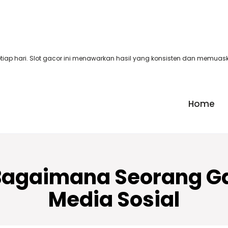
setiap hari. Slot gacor ini menawarkan hasil yang konsisten dan memuas
Home
Bagaimana Seorang G
Media Sosial