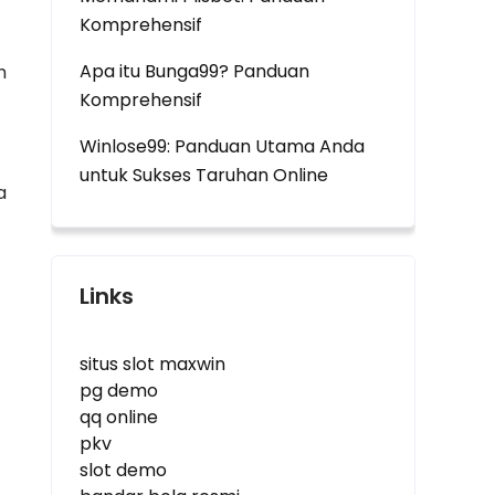
Komprehensif
Apa itu Bunga99? Panduan
h
Komprehensif
Winlose99: Panduan Utama Anda
untuk Sukses Taruhan Online
a
Links
situs slot maxwin
pg demo
qq online
pkv
slot demo