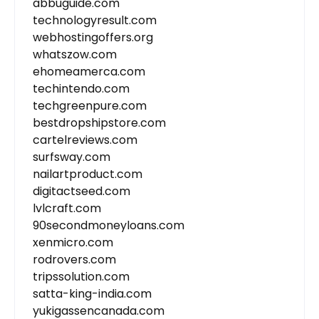
abbuguide.com
technologyresult.com
webhostingoffers.org
whatszow.com
ehomeamerca.com
techintendo.com
techgreenpure.com
bestdropshipstore.com
cartelreviews.com
surfsway.com
nailartproduct.com
digitactseed.com
lvlcraft.com
90secondmoneyloans.com
xenmicro.com
rodrovers.com
tripssolution.com
satta-king-india.com
yukigassencanada.com