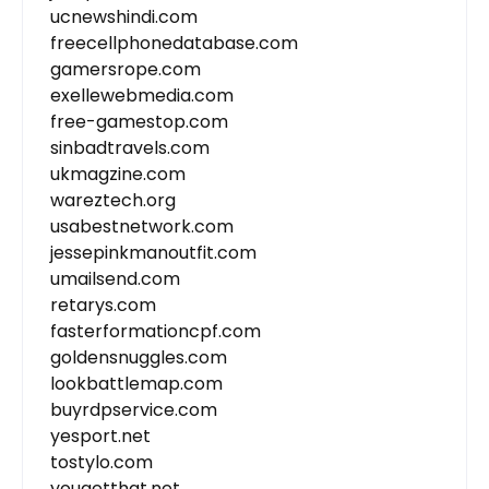
ucnewshindi.com
freecellphonedatabase.com
gamersrope.com
exellewebmedia.com
free-gamestop.com
sinbadtravels.com
ukmagzine.com
wareztech.org
usabestnetwork.com
jessepinkmanoutfit.com
umailsend.com
retarys.com
fasterformationcpf.com
goldensnuggles.com
lookbattlemap.com
buyrdpservice.com
yesport.net
tostylo.com
yougetthat.net