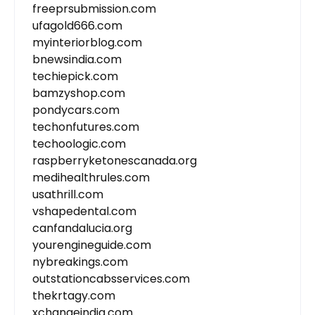
freeprsubmission.com
ufagold666.com
myinteriorblog.com
bnewsindia.com
techiepick.com
bamzyshop.com
pondycars.com
techonfutures.com
techoologic.com
raspberryketonescanada.org
medihealthrules.com
usathrill.com
vshapedental.com
canfandalucia.org
yourengineguide.com
nybreakings.com
outstationcabsservices.com
thekrtagy.com
xchangeindia.com