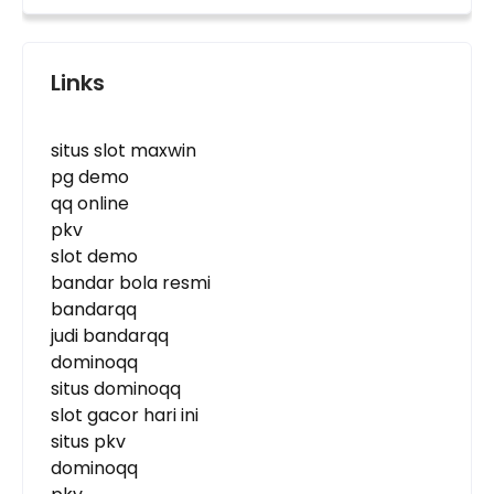
Links
situs slot maxwin
pg demo
qq online
pkv
slot demo
bandar bola resmi
bandarqq
judi bandarqq
dominoqq
situs dominoqq
slot gacor hari ini
situs pkv
dominoqq