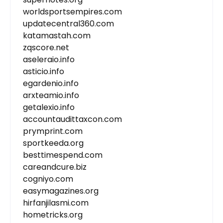
worldsportsempires.com
updatecentral360.com
katamastah.com
zqscore.net
aseleraio.info
asticio.info
egardenio.info
arxteamio.info
getalexio.info
accountaudittaxcon.com
prymprint.com
sportkeeda.org
besttimespend.com
careandcure.biz
cogniyo.com
easymagazines.org
hirfanjilasmi.com
hometricks.org