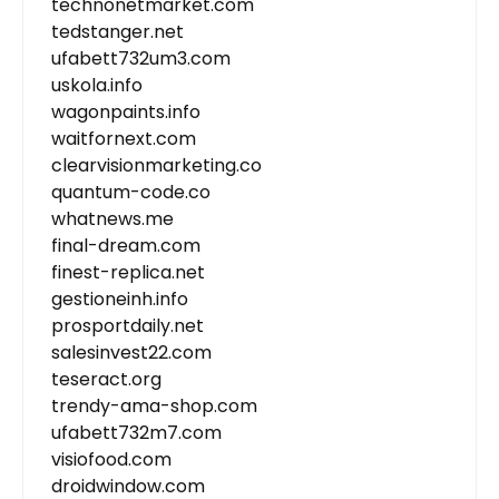
technonetmarket.com
tedstanger.net
ufabett732um3.com
uskola.info
wagonpaints.info
waitfornext.com
clearvisionmarketing.co
quantum-code.co
whatnews.me
final-dream.com
finest-replica.net
gestioneinh.info
prosportdaily.net
salesinvest22.com
teseract.org
trendy-ama-shop.com
ufabett732m7.com
visiofood.com
droidwindow.com