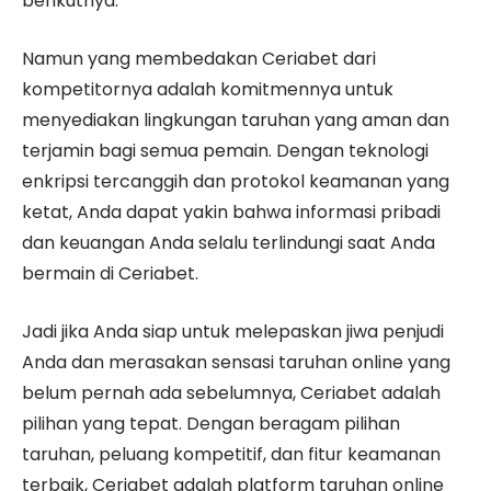
berikutnya.
Namun yang membedakan Ceriabet dari
kompetitornya adalah komitmennya untuk
menyediakan lingkungan taruhan yang aman dan
terjamin bagi semua pemain. Dengan teknologi
enkripsi tercanggih dan protokol keamanan yang
ketat, Anda dapat yakin bahwa informasi pribadi
dan keuangan Anda selalu terlindungi saat Anda
bermain di Ceriabet.
Jadi jika Anda siap untuk melepaskan jiwa penjudi
Anda dan merasakan sensasi taruhan online yang
belum pernah ada sebelumnya, Ceriabet adalah
pilihan yang tepat. Dengan beragam pilihan
taruhan, peluang kompetitif, dan fitur keamanan
terbaik, Ceriabet adalah platform taruhan online