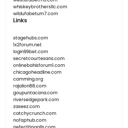
whiskeybrothersllc.com
wildufabetum7.com
Links
stagehubs.com
1x2forum.net
login99bet.com
secretcourtesans.com
onlinebahisforum1.com
chicagoheadline.com
camming.org
rajalion88.com
goupuntacana.com
riversedgepark.com
zaseez.com
catchycrunch.com
nofaphub.com
nefertitingalls.com