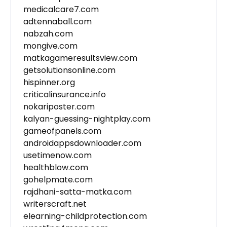
medicalcare7.com
adtennaball.com
nabzah.com
mongive.com
matkagameresultsview.com
getsolutionsonline.com
hispinner.org
criticalinsurance.info
nokariposter.com
kalyan-guessing-nightplay.com
gameofpanels.com
androidappsdownloader.com
usetimenow.com
healthblow.com
gohelpmate.com
rajdhani-satta-matka.com
writerscraft.net
elearning-childprotection.com