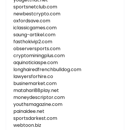
sportsnetclub.com
newbestcrypto.com
oxfordsave.com
iclassicgames.com
saung-artikel.com
fasthokivip2.com
observersports.com
cryptominingplus.com
aquinoticiaspe.com
longhairedfrenchbulldog.com
lawyersforhire.co
businemarket.com
matahari88play.net
moneydescriptor.com
youthsmagazine.com
painaidee.net
sportsdarkest.com
webtoon.biz