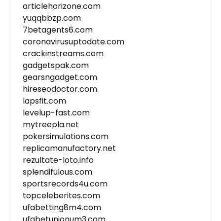
articlehorizone.com
yuqqbbzp.com
7betagents6.com
coronavirusuptodate.com
crackinstreams.com
gadgetspak.com
gearsngadget.com
hireseodoctor.com
lapsfit.com
levelup-fast.com
mytreepla.net
pokersimulations.com
replicamanufactory.net
rezultate-loto.info
splendifulous.com
sportsrecords4u.com
topceleberites.com
ufabetting8m4.com
ufabetunionum3.com