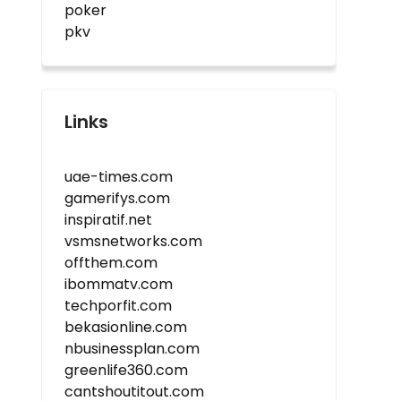
poker
pkv
Links
uae-times.com
gamerifys.com
inspiratif.net
vsmsnetworks.com
offthem.com
ibommatv.com
techporfit.com
bekasionline.com
nbusinessplan.com
greenlife360.com
cantshoutitout.com