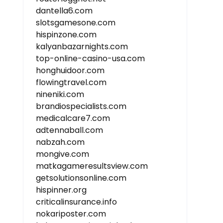
dantella6.com
slotsgamesone.com
hispinzone.com
kalyanbazarnights.com
top-online-casino-usa.com
honghuidoor.com
flowingtravel.com
nineniki.com
brandiospecialists.com
medicalcare7.com
adtennaball.com
nabzah.com
mongive.com
matkagameresultsview.com
getsolutionsonline.com
hispinner.org
criticalinsurance.info
nokariposter.com