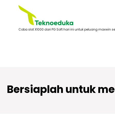
Skip
to
content
Coba slot X1000 dari PG Soft hari ini untuk peluang maxwin 
Bersiaplah untuk m