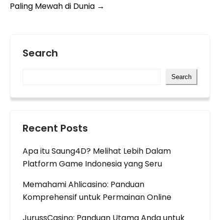
Paling Mewah di Dunia
→
Search
Search
Recent Posts
Apa itu Saung4D? Melihat Lebih Dalam
Platform Game Indonesia yang Seru
Memahami Ahlicasino: Panduan
Komprehensif untuk Permainan Online
JurussCasino: Panduan Utama Anda untuk