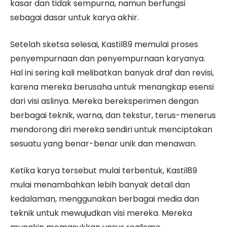
kasar dan tidak sempurna, namun berfungsi
sebagai dasar untuk karya akhir.
Setelah sketsa selesai, Kastil89 memulai proses
penyempurnaan dan penyempurnaan karyanya.
Hal ini sering kali melibatkan banyak draf dan revisi,
karena mereka berusaha untuk menangkap esensi
dari visi aslinya. Mereka bereksperimen dengan
berbagai teknik, warna, dan tekstur, terus-menerus
mendorong diri mereka sendiri untuk menciptakan
sesuatu yang benar-benar unik dan menawan.
Ketika karya tersebut mulai terbentuk, Kastil89
mulai menambahkan lebih banyak detail dan
kedalaman, menggunakan berbagai media dan
teknik untuk mewujudkan visi mereka. Mereka