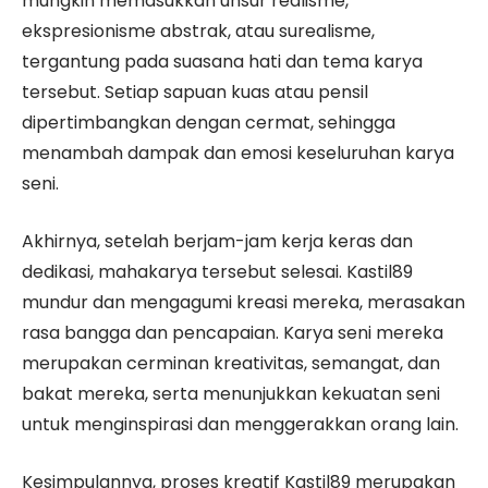
mungkin memasukkan unsur realisme,
ekspresionisme abstrak, atau surealisme,
tergantung pada suasana hati dan tema karya
tersebut. Setiap sapuan kuas atau pensil
dipertimbangkan dengan cermat, sehingga
menambah dampak dan emosi keseluruhan karya
seni.
Akhirnya, setelah berjam-jam kerja keras dan
dedikasi, mahakarya tersebut selesai. Kastil89
mundur dan mengagumi kreasi mereka, merasakan
rasa bangga dan pencapaian. Karya seni mereka
merupakan cerminan kreativitas, semangat, dan
bakat mereka, serta menunjukkan kekuatan seni
untuk menginspirasi dan menggerakkan orang lain.
Kesimpulannya, proses kreatif Kastil89 merupakan