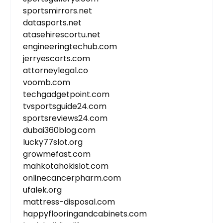
sportsmirrors.net
datasports.net
atasehirescortu.net
engineeringtechub.com
jerryescorts.com
attorneylegal.co
voomb.com
techgadgetpoint.com
tvsportsguide24.com
sportsreviews24.com
dubai360blog.com
lucky77slot.org
growmefast.com
mahkotahokislot.com
onlinecancerpharm.com
ufalek.org
mattress-disposal.com
happyflooringandcabinets.com