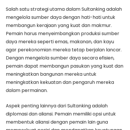
Salah satu strategi utama dalam Sultanking adalah
mengelola sumber daya dengan hati-hati untuk
membangun kerajaan yang kuat dan makmur.
Pemain harus menyeimbangkan produksi sumber
daya mereka seperti emas, makanan, dan kayu
agar perekonomian mereka tetap berjalan lancar.
Dengan mengelola sumber daya secara efisien,
pemain dapat membangun pasukan yang kuat dan
meningkatkan bangunan mereka untuk
meningkatkan kekuatan dan pengaruh mereka
dalam permainan.
Aspek penting lainnya dari Sultanking adalah
diplomasi dan aliansi. Pemain memiliki opsi untuk
membentuk aliansi dengan pemain lain guna