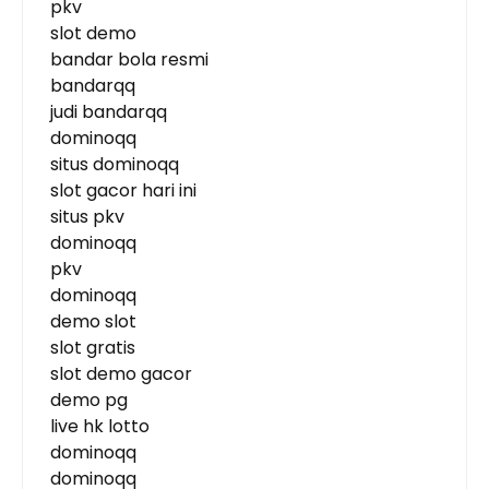
pkv
slot demo
bandar bola resmi
bandarqq
judi bandarqq
dominoqq
situs dominoqq
slot gacor hari ini
situs pkv
dominoqq
pkv
dominoqq
demo slot
slot gratis
slot demo gacor
demo pg
live hk lotto
dominoqq
dominoqq