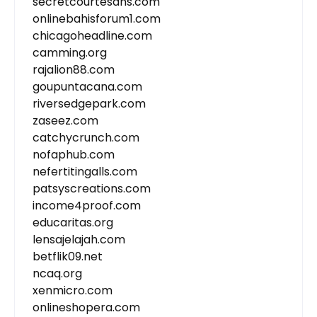
secretcourtesans.com
onlinebahisforum1.com
chicagoheadline.com
camming.org
rajalion88.com
goupuntacana.com
riversedgepark.com
zaseez.com
catchycrunch.com
nofaphub.com
nefertitingalls.com
patsyscreations.com
income4proof.com
educaritas.org
lensajelajah.com
betflik09.net
ncaq.org
xenmicro.com
onlineshopera.com