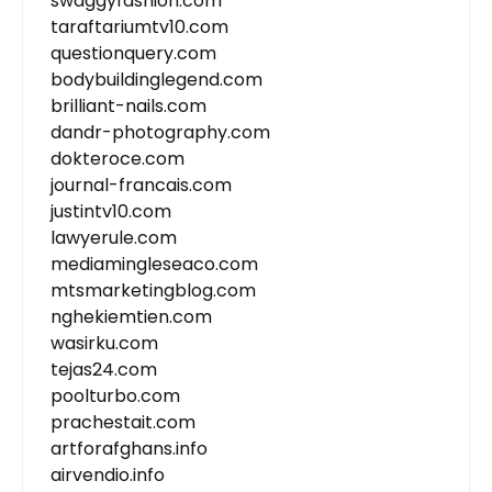
swaggyfashion.com
taraftariumtv10.com
questionquery.com
bodybuildinglegend.com
brilliant-nails.com
dandr-photography.com
dokteroce.com
journal-francais.com
justintv10.com
lawyerule.com
mediamingleseaco.com
mtsmarketingblog.com
nghekiemtien.com
wasirku.com
tejas24.com
poolturbo.com
prachestait.com
artforafghans.info
airvendio.info