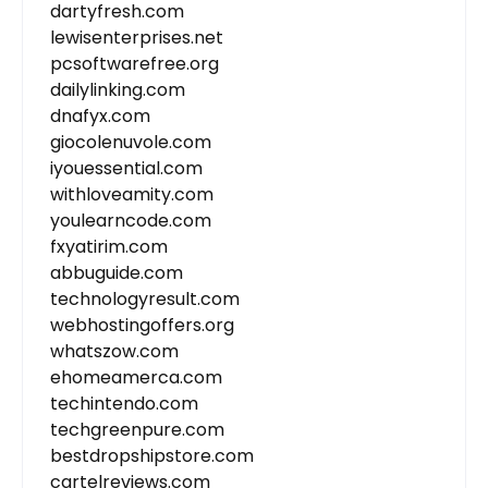
dartyfresh.com
lewisenterprises.net
pcsoftwarefree.org
dailylinking.com
dnafyx.com
giocolenuvole.com
iyouessential.com
withloveamity.com
youlearncode.com
fxyatirim.com
abbuguide.com
technologyresult.com
webhostingoffers.org
whatszow.com
ehomeamerca.com
techintendo.com
techgreenpure.com
bestdropshipstore.com
cartelreviews.com