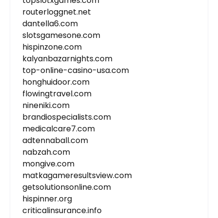
topslotxgames.com
routerloggnet.net
dantella6.com
slotsgamesone.com
hispinzone.com
kalyanbazarnights.com
top-online-casino-usa.com
honghuidoor.com
flowingtravel.com
nineniki.com
brandiospecialists.com
medicalcare7.com
adtennaball.com
nabzah.com
mongive.com
matkagameresultsview.com
getsolutionsonline.com
hispinner.org
criticalinsurance.info