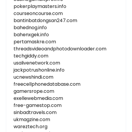
pokerplaymasters.info
courseoncourse.com
bantinbatdongsan247.com
bahednog.info
bahenxgek.info
pertamaskre.com
threadsvideoandphotodownloader.com
techgiddy.com
usalivenetwork.com
jackpotrushonline.info
ucnewshindi.com
freecellphonedatabase.com
gamersrope.com
exellewebmedia.com
free-gamestop.com
sinbadtravels.com
ukmagzine.com
wareztech.org