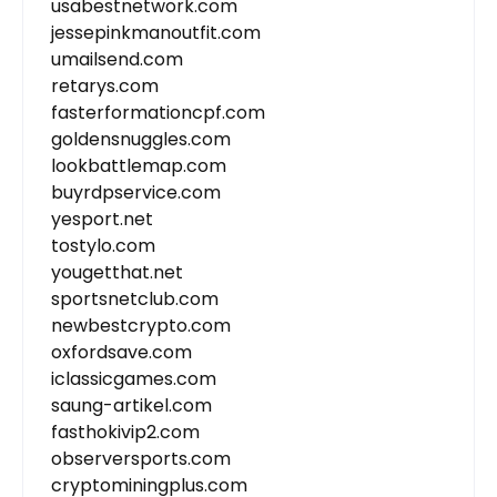
usabestnetwork.com
jessepinkmanoutfit.com
umailsend.com
retarys.com
fasterformationcpf.com
goldensnuggles.com
lookbattlemap.com
buyrdpservice.com
yesport.net
tostylo.com
yougetthat.net
sportsnetclub.com
newbestcrypto.com
oxfordsave.com
iclassicgames.com
saung-artikel.com
fasthokivip2.com
observersports.com
cryptominingplus.com