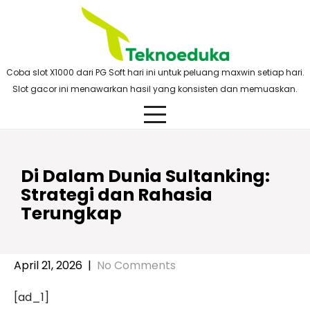
Skip
to
content
Coba slot X1000 dari PG Soft hari ini untuk peluang maxwin setiap hari.
Slot gacor ini menawarkan hasil yang konsisten dan memuaskan.
Di Dalam Dunia Sultanking:
Strategi dan Rahasia
Terungkap
April 21, 2026
|
No Comments
[ad_1]