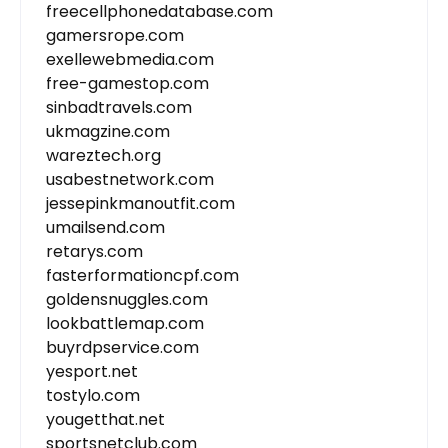
freecellphonedatabase.com
gamersrope.com
exellewebmedia.com
free-gamestop.com
sinbadtravels.com
ukmagzine.com
wareztech.org
usabestnetwork.com
jessepinkmanoutfit.com
umailsend.com
retarys.com
fasterformationcpf.com
goldensnuggles.com
lookbattlemap.com
buyrdpservice.com
yesport.net
tostylo.com
yougetthat.net
sportsnetclub.com