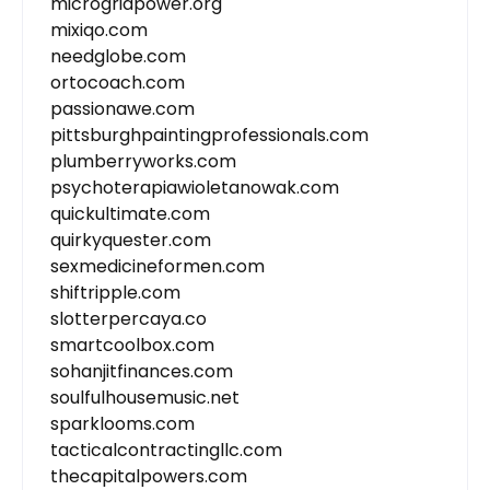
microgridpower.org
mixiqo.com
needglobe.com
ortocoach.com
passionawe.com
pittsburghpaintingprofessionals.com
plumberryworks.com
psychoterapiawioletanowak.com
quickultimate.com
quirkyquester.com
sexmedicineformen.com
shiftripple.com
slotterpercaya.co
smartcoolbox.com
sohanjitfinances.com
soulfulhousemusic.net
sparklooms.com
tacticalcontractingllc.com
thecapitalpowers.com