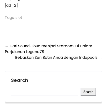
[ad_2]
Tags:
slot
Post
←
Dari SoundCloud menjadi Stardom: Di Dalam
Perjalanan Legend78
navigation
Bebaskan Zen Batin Anda dengan Indopools
→
Search
Search