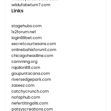
wildufabetum7.com
Links
stagehubs.com
1x2forum.net
login99bet.com
secretcourtesans.com
onlinebahisforum1.com
chicagoheadline.com
camming.org
rajalion88.com
goupuntacana.com
riversedgepark.com
zaseez.com
catchycrunch.com
nofaphub.com
nefertitingalls.com
patsyscreations.com