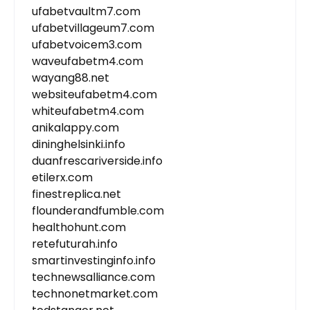
ufabetvaultm7.com
ufabetvillageum7.com
ufabetvoicem3.com
waveufabetm4.com
wayang88.net
websiteufabetm4.com
whiteufabetm4.com
anikalappy.com
dininghelsinki.info
duanfrescariverside.info
etilerx.com
finestreplica.net
flounderandfumble.com
healthohunt.com
retefuturah.info
smartinvestinginfo.info
technewsalliance.com
technonetmarket.com