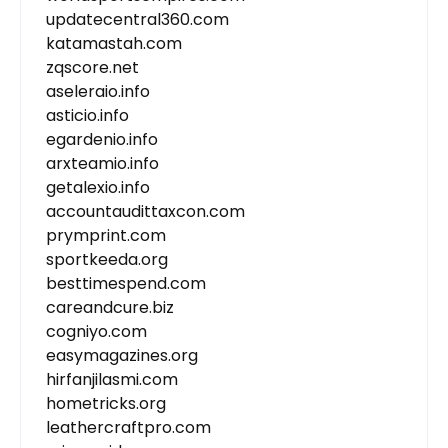
updatecentral360.com
katamastah.com
zqscore.net
aseleraio.info
asticio.info
egardenio.info
arxteamio.info
getalexio.info
accountaudittaxcon.com
prymprint.com
sportkeeda.org
besttimespend.com
careandcure.biz
cogniyo.com
easymagazines.org
hirfanjilasmi.com
hometricks.org
leathercraftpro.com