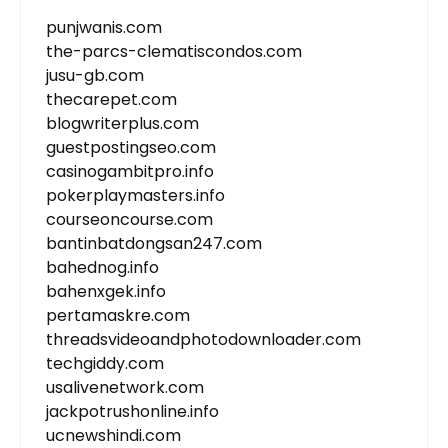
punjwanis.com
the-parcs-clematiscondos.com
jusu-gb.com
thecarepet.com
blogwriterplus.com
guestpostingseo.com
casinogambitpro.info
pokerplaymasters.info
courseoncourse.com
bantinbatdongsan247.com
bahednog.info
bahenxgek.info
pertamaskre.com
threadsvideoandphotodownloader.com
techgiddy.com
usalivenetwork.com
jackpotrushonline.info
ucnewshindi.com