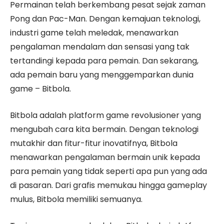
Permainan telah berkembang pesat sejak zaman
Pong dan Pac-Man. Dengan kemajuan teknologi,
industri game telah meledak, menawarkan
pengalaman mendalam dan sensasi yang tak
tertandingi kepada para pemain. Dan sekarang,
ada pemain baru yang menggemparkan dunia
game – Bitbola.
Bitbola adalah platform game revolusioner yang
mengubah cara kita bermain. Dengan teknologi
mutakhir dan fitur-fitur inovatifnya, Bitbola
menawarkan pengalaman bermain unik kepada
para pemain yang tidak seperti apa pun yang ada
di pasaran. Dari grafis memukau hingga gameplay
mulus, Bitbola memiliki semuanya.