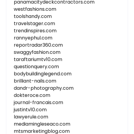
panamacitydeckcontractors.com
westfashions.com
toolshandy.com
travelstager.com
trendinspires.com
rannyephul.com
reportradar360.com
swaggyfashion.com
taraftariumtv10.com
questionquery.com
bodybuildinglegend.com
brilliant-nails.com
dandr-photography.com
dokteroce.com
journal-francais.com
justintv10.com
lawyerule.com
mediamingleseaco.com
mtsmarketingblog.com