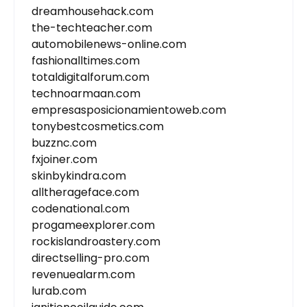
dreamhousehack.com
the-techteacher.com
automobilenews-online.com
fashionalltimes.com
totaldigitalforum.com
technoarmaan.com
empresasposicionamientoweb.com
tonybestcosmetics.com
buzznc.com
fxjoiner.com
skinbykindra.com
alltherageface.com
codenational.com
progameexplorer.com
rockislandroastery.com
directselling-pro.com
revenuealarm.com
lurab.com