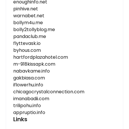
enoughinfo.net
pinhive.net
warnabet.net
bollym4u.me
bolly2tollyblog.me
pandaclub.me
flyttevask.io
byhous.com
hartfordplazahotel.com
m-918kissapk.com
nabavkame.info
gakbiasa.com
iflowerhu.info
chicagocrystalconnection.com
imanabadii.com
trilipohu.info
appruptio.info
Links