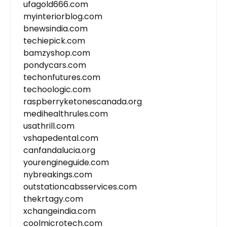
ufagold666.com
myinteriorblog.com
bnewsindia.com
techiepick.com
bamzyshop.com
pondycars.com
techonfutures.com
techoologic.com
raspberryketonescanada.org
medihealthrules.com
usathrill.com
vshapedental.com
canfandalucia.org
yourengineguide.com
nybreakings.com
outstationcabsservices.com
thekrtagy.com
xchangeindia.com
coolmicrotech.com