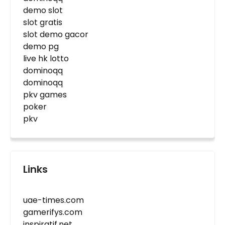
demo slot
slot gratis
slot demo gacor
demo pg
live hk lotto
dominoqq
dominoqq
pkv games
poker
pkv
Links
uae-times.com
gamerifys.com
inspiratif.net