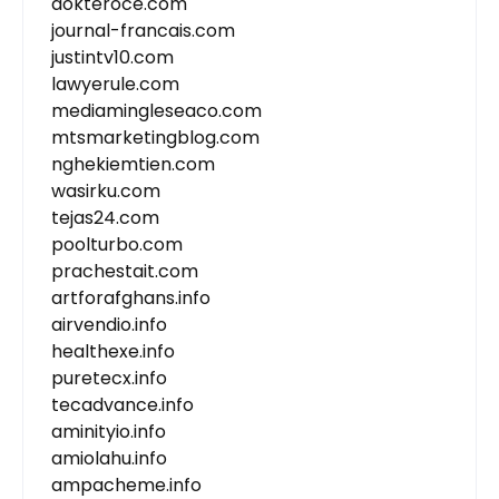
dokteroce.com
journal-francais.com
justintv10.com
lawyerule.com
mediamingleseaco.com
mtsmarketingblog.com
nghekiemtien.com
wasirku.com
tejas24.com
poolturbo.com
prachestait.com
artforafghans.info
airvendio.info
healthexe.info
puretecx.info
tecadvance.info
aminityio.info
amiolahu.info
ampacheme.info