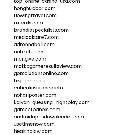
top-online-casino-usa.com
honghuidoor.com
flowingtravel.com
nineniki.com
brandiospecialists.com
medicalcare7.com
adtennaball.com
nabzah.com
mongive.com
matkagameresultsview.com
getsolutionsonline.com
hispinner.org
criticalinsurance.info
nokariposter.com
kalyan-guessing-nightplay.com
gameofpanels.com
androidappsdownloader.com
usetimenow.com
healthblow.com