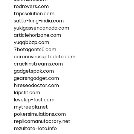
rodrovers.com
tripssolution.com
satta-king-india.com
yukigassencanada.com
articlehorizone.com
yuqqbbzp.com
7betagents6.com
coronavirusuptodate.com
crackinstreams.com
gadgetspak.com
gearsngadget.com
hireseodoctor.com
lapsfit.com
levelup-fast.com
mytreepla.net
pokersimulations.com
replicamanufactory.net
rezultate-loto.info