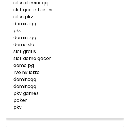
situs dominoqq
slot gacor hari ini
situs pkv
dominoqq
pkv
dominoqq
demo slot
slot gratis
slot demo gacor
demo pg
live hk lotto
dominoqq
dominoqq
pkv games
poker
pkv