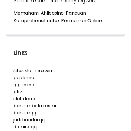
Platform Game Indonesia yang Seru
Memahami Ahlicasino: Panduan
Komprehensif untuk Permainan Online
Links
situs slot maxwin
pg demo
qq online
pkv
slot demo
bandar bola resmi
bandarqq
judi bandarqq
dominoqq