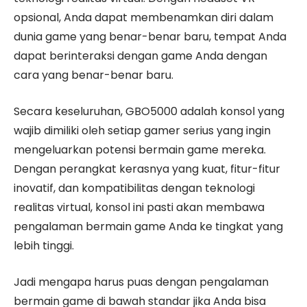
opsional, Anda dapat membenamkan diri dalam
dunia game yang benar-benar baru, tempat Anda
dapat berinteraksi dengan game Anda dengan
cara yang benar-benar baru.
Secara keseluruhan, GBO5000 adalah konsol yang
wajib dimiliki oleh setiap gamer serius yang ingin
mengeluarkan potensi bermain game mereka.
Dengan perangkat kerasnya yang kuat, fitur-fitur
inovatif, dan kompatibilitas dengan teknologi
realitas virtual, konsol ini pasti akan membawa
pengalaman bermain game Anda ke tingkat yang
lebih tinggi.
Jadi mengapa harus puas dengan pengalaman
bermain game di bawah standar jika Anda bisa