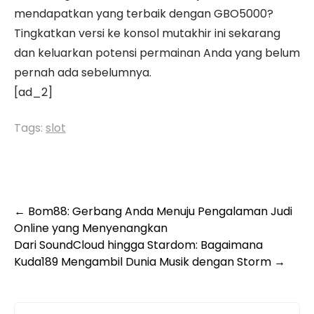
mendapatkan yang terbaik dengan GBO5000?
Tingkatkan versi ke konsol mutakhir ini sekarang
dan keluarkan potensi permainan Anda yang belum
pernah ada sebelumnya.
[ad_2]
Tags:
slot
Post
←
Bom88: Gerbang Anda Menuju Pengalaman Judi
Online yang Menyenangkan
navigation
Dari SoundCloud hingga Stardom: Bagaimana
Kuda189 Mengambil Dunia Musik dengan Storm
→