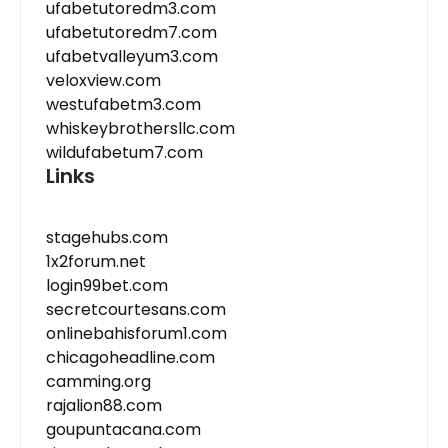
ufabetutoredm3.com
ufabetutoredm7.com
ufabetvalleyum3.com
veloxview.com
westufabetm3.com
whiskeybrothersllc.com
wildufabetum7.com
Links
stagehubs.com
1x2forum.net
login99bet.com
secretcourtesans.com
onlinebahisforum1.com
chicagoheadline.com
camming.org
rajalion88.com
goupuntacana.com