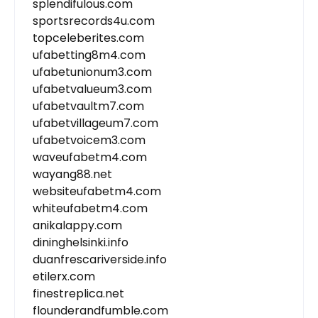
splendifulous.com
sportsrecords4u.com
topceleberites.com
ufabetting8m4.com
ufabetunionum3.com
ufabetvalueum3.com
ufabetvaultm7.com
ufabetvillageum7.com
ufabetvoicem3.com
waveufabetm4.com
wayang88.net
websiteufabetm4.com
whiteufabetm4.com
anikalappy.com
dininghelsinki.info
duanfrescariverside.info
etilerx.com
finestreplica.net
flounderandfumble.com