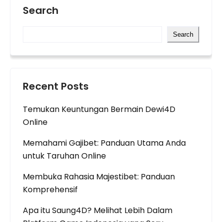
Search
Search
Recent Posts
Temukan Keuntungan Bermain Dewi4D
Online
Memahami Gajibet: Panduan Utama Anda
untuk Taruhan Online
Membuka Rahasia Majestibet: Panduan
Komprehensif
Apa itu Saung4D? Melihat Lebih Dalam