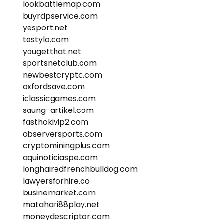
lookbattlemap.com
buyrdpservice.com
yesport.net
tostylo.com
yougetthat.net
sportsnetclub.com
newbestcrypto.com
oxfordsave.com
iclassicgames.com
saung-artikel.com
fasthokivip2.com
observersports.com
cryptominingplus.com
aquinoticiaspe.com
longhairedfrenchbulldog.com
lawyersforhire.co
businemarket.com
matahari88play.net
moneydescriptor.com