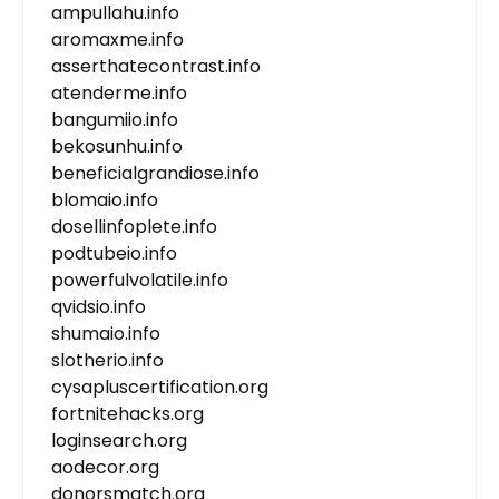
ampullahu.info
aromaxme.info
asserthatecontrast.info
atenderme.info
bangumiio.info
bekosunhu.info
beneficialgrandiose.info
blomaio.info
dosellinfoplete.info
podtubeio.info
powerfulvolatile.info
qvidsio.info
shumaio.info
slotherio.info
cysapluscertification.org
fortnitehacks.org
loginsearch.org
aodecor.org
donorsmatch.org