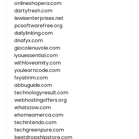
onlineshopera.com
dartyfresh.com
lewisenterprises.net
pcsoftwarefree.org
dailylinking.com
dnafyx.com
giocolenuvole.com
iyouessential.com
withloveamity.com
youlearncode.com
fxyatirim.com
abbuguide.com
technologyresult.com
webhostingoffers.org
whatszow.com
ehomeamerca.com
techintendo.com
techgreenpure.com
bestdropshipstore.com