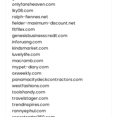
onlyfansheaven.com
lky08.com
ralph-fiennes.net
fielder-maximum-discount.net
fitfllex.com
genesisbusinesscredit.com
inforuang.com
kindsmarket.com
luvelylife.com
macramb.com
mypet-diary.com
oxweekly.com
panamacitydeckcontractors.com
westfashions.com
toolshandy.com
travelstager.com
trendinspires.com
rannyephul.com