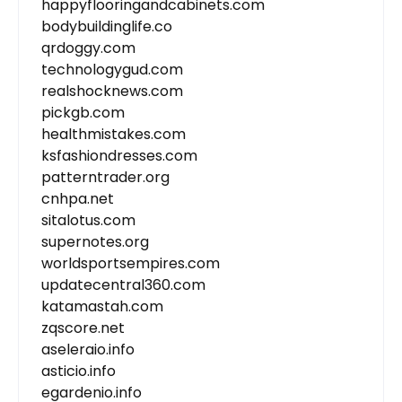
happyflooringandcabinets.com
bodybuildinglife.co
qrdoggy.com
technologygud.com
realshocknews.com
pickgb.com
healthmistakes.com
ksfashiondresses.com
patterntrader.org
cnhpa.net
sitalotus.com
supernotes.org
worldsportsempires.com
updatecentral360.com
katamastah.com
zqscore.net
aseleraio.info
asticio.info
egardenio.info