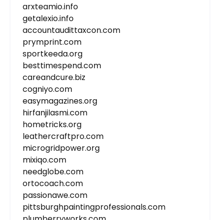
arxteamio.info
getalexio.info
accountaudittaxcon.com
prymprint.com
sportkeeda.org
besttimespend.com
careandcure.biz
cogniyo.com
easymagazines.org
hirfanjilasmi.com
hometricks.org
leathercraftpro.com
microgridpower.org
mixiqo.com
needglobe.com
ortocoach.com
passionawe.com
pittsburghpaintingprofessionals.com
plumberryworks.com