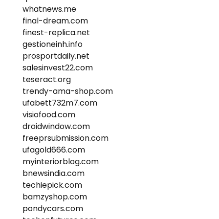
whatnews.me
final-dream.com
finest-replica.net
gestioneinh.info
prosportdaily.net
salesinvest22.com
teseract.org
trendy-ama-shop.com
ufabett732m7.com
visiofood.com
droidwindow.com
freeprsubmission.com
ufagold666.com
myinteriorblog.com
bnewsindia.com
techiepick.com
bamzyshop.com
pondycars.com