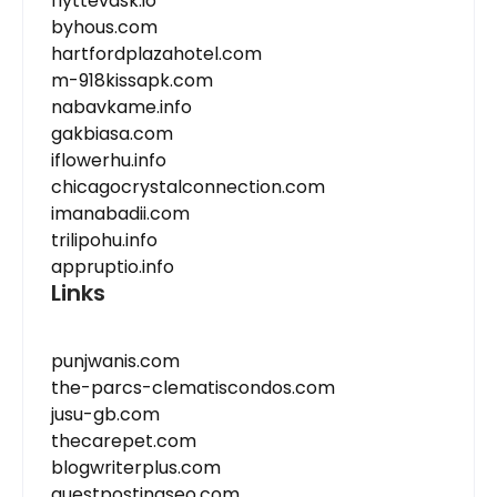
flyttevask.io
byhous.com
hartfordplazahotel.com
m-918kissapk.com
nabavkame.info
gakbiasa.com
iflowerhu.info
chicagocrystalconnection.com
imanabadii.com
trilipohu.info
appruptio.info
Links
punjwanis.com
the-parcs-clematiscondos.com
jusu-gb.com
thecarepet.com
blogwriterplus.com
guestpostingseo.com