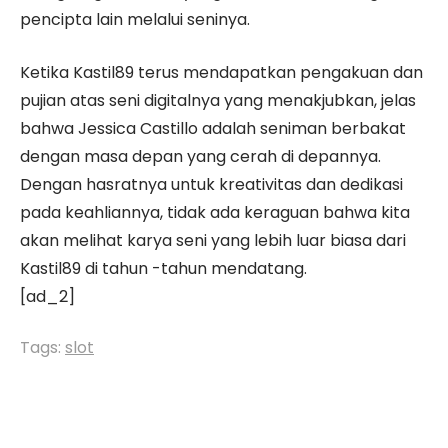
pencipta lain melalui seninya.
Ketika Kastil89 terus mendapatkan pengakuan dan
pujian atas seni digitalnya yang menakjubkan, jelas
bahwa Jessica Castillo adalah seniman berbakat
dengan masa depan yang cerah di depannya.
Dengan hasratnya untuk kreativitas dan dedikasi
pada keahliannya, tidak ada keraguan bahwa kita
akan melihat karya seni yang lebih luar biasa dari
Kastil89 di tahun -tahun mendatang.
[ad_2]
Tags:
slot