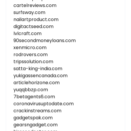
cartelreviews.com
surfsway.com
nailartproduct.com
digitactseed.com
lvlcraft.com
90secondmoneyloans.com
xenmicro.com
rodrovers.com
tripssolution.com
satta-king-india.com
yukigassencanada.com
articlehorizone.com
yuqqbbzp.com
7betagents6.com
coronavirusuptodate.com
crackinstreams.com
gadgetspak.com
gearsngadget.com