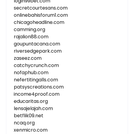
login99bet.com
secretcourtesans.com
onlinebahisforum1.com
chicagoheadline.com
camming.org
rajalion88.com
goupuntacana.com
riversedgepark.com
zaseez.com
catchycrunch.com
nofaphub.com
nefertitingalls.com
patsyscreations.com
income4proof.com
educaritas.org
lensajelajah.com
betflik09.net
ncaq.org
xenmicro.com