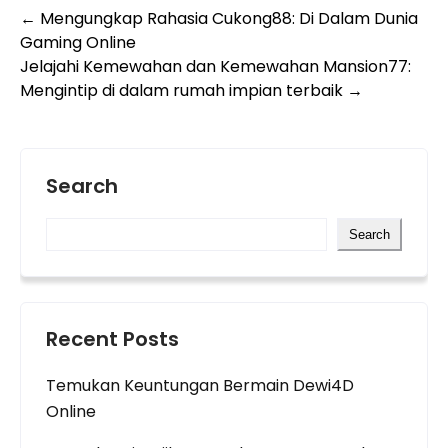
Post
←
Mengungkap Rahasia Cukong88: Di Dalam Dunia
Gaming Online
navigation
Jelajahi Kemewahan dan Kemewahan Mansion77:
Mengintip di dalam rumah impian terbaik
→
Search
Search
Recent Posts
Temukan Keuntungan Bermain Dewi4D
Online