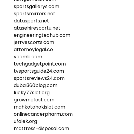
sportsgallerys.com
sportsmirrors.net
datasports.net
atasehirescortu.net
engineeringtechub.com
jerryescorts.com
attorneylegal.co
voomb.com
techgadgetpoint.com
tvsportsguide24.com
sportsreviews24.com
dubai360blog.com
lucky77slot.org
growmefast.com
mahkotahokislot.com
onlinecancerpharm.com
ufalek.org
mattress-disposal.com