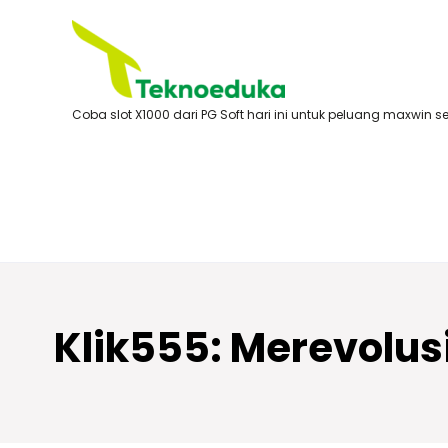
Skip
to
content
Coba slot X1000 dari PG Soft hari ini untuk peluang maxwin 
Klik555: Merevolus