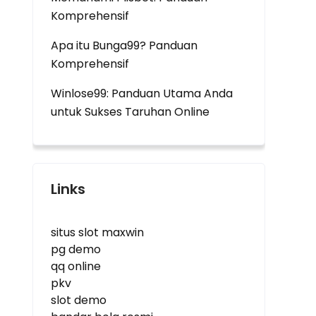
Komprehensif
Apa itu Bunga99? Panduan
Komprehensif
Winlose99: Panduan Utama Anda
untuk Sukses Taruhan Online
Links
situs slot maxwin
pg demo
qq online
pkv
slot demo