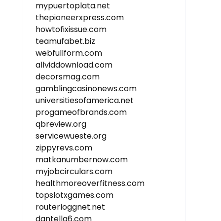
mypuertoplata.net
thepioneerxpress.com
howtofixissue.com
teamufabet.biz
webfullform.com
allviddownload.com
decorsmag.com
gamblingcasinonews.com
universitiesofamerica.net
progameofbrands.com
qbreview.org
servicewueste.org
zippyrevs.com
matkanumbernow.com
myjobcirculars.com
healthmoreoverfitness.com
topslotxgames.com
routerloggnet.net
dantella6.com