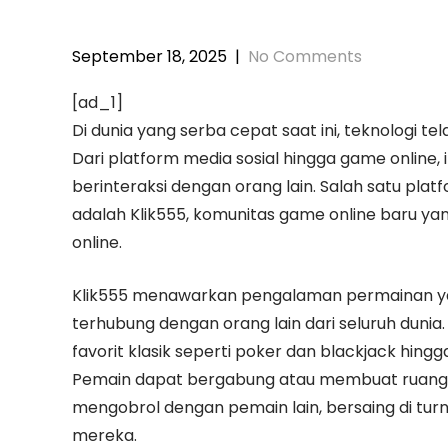
September 18, 2025
|
No Comments
[ad_1]
Di dunia yang serba cepat saat ini, teknologi tel
Dari platform media sosial hingga game online, 
berinteraksi dengan orang lain. Salah satu pl
adalah Klik555, komunitas game online baru y
online.
Klik555 menawarkan pengalaman permainan yan
terhubung dengan orang lain dari seluruh dunia
favorit klasik seperti poker dan blackjack hing
Pemain dapat bergabung atau membuat ruang 
mengobrol dengan pemain lain, bersaing di t
mereka.