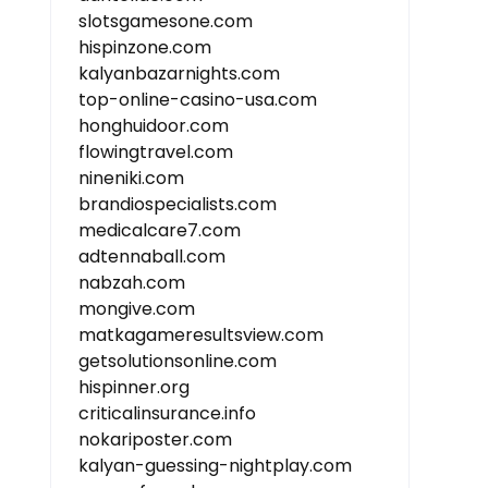
slotsgamesone.com
hispinzone.com
kalyanbazarnights.com
top-online-casino-usa.com
honghuidoor.com
flowingtravel.com
nineniki.com
brandiospecialists.com
medicalcare7.com
adtennaball.com
nabzah.com
mongive.com
matkagameresultsview.com
getsolutionsonline.com
hispinner.org
criticalinsurance.info
nokariposter.com
kalyan-guessing-nightplay.com