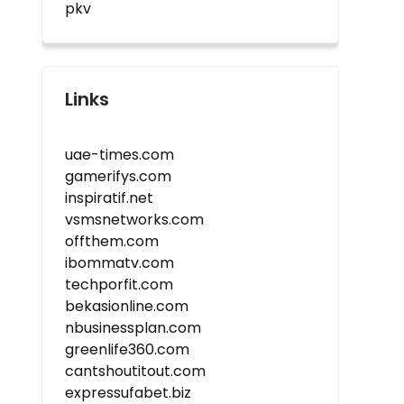
pkv
Links
uae-times.com
gamerifys.com
inspiratif.net
vsmsnetworks.com
offthem.com
ibommatv.com
techporfit.com
bekasionline.com
nbusinessplan.com
greenlife360.com
cantshoutitout.com
expressufabet.biz