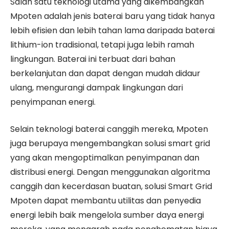
Salah satu teknologi utama yang dikembangkan
Mpoten adalah jenis baterai baru yang tidak hanya
lebih efisien dan lebih tahan lama daripada baterai
lithium-ion tradisional, tetapi juga lebih ramah
lingkungan. Baterai ini terbuat dari bahan
berkelanjutan dan dapat dengan mudah didaur
ulang, mengurangi dampak lingkungan dari
penyimpanan energi.
Selain teknologi baterai canggih mereka, Mpoten
juga berupaya mengembangkan solusi smart grid
yang akan mengoptimalkan penyimpanan dan
distribusi energi. Dengan menggunakan algoritma
canggih dan kecerdasan buatan, solusi Smart Grid
Mpoten dapat membantu utilitas dan penyedia
energi lebih baik mengelola sumber daya energi