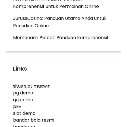
Komprehensif untuk Permainan Online
JurussCasino: Panduan Utama Anda untuk
Perjudian Online
Memahami Plisbet: Panduan Komprehensif
Links
situs slot maxwin
pg demo
qq online
pkv
slot demo
bandar bola resmi
bandarqq