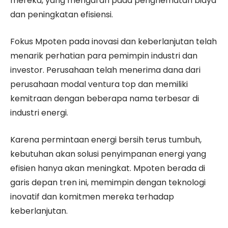
mereka, yang mengarah pada penghematan biaya
dan peningkatan efisiensi.
Fokus Mpoten pada inovasi dan keberlanjutan telah
menarik perhatian para pemimpin industri dan
investor. Perusahaan telah menerima dana dari
perusahaan modal ventura top dan memiliki
kemitraan dengan beberapa nama terbesar di
industri energi.
Karena permintaan energi bersih terus tumbuh,
kebutuhan akan solusi penyimpanan energi yang
efisien hanya akan meningkat. Mpoten berada di
garis depan tren ini, memimpin dengan teknologi
inovatif dan komitmen mereka terhadap
keberlanjutan.