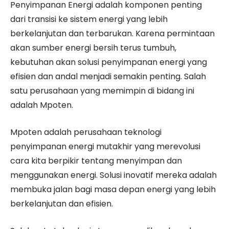
Penyimpanan Energi adalah komponen penting
dari transisi ke sistem energi yang lebih
berkelanjutan dan terbarukan. Karena permintaan
akan sumber energi bersih terus tumbuh,
kebutuhan akan solusi penyimpanan energi yang
efisien dan andal menjadi semakin penting. Salah
satu perusahaan yang memimpin di bidang ini
adalah Mpoten.
Mpoten adalah perusahaan teknologi
penyimpanan energi mutakhir yang merevolusi
cara kita berpikir tentang menyimpan dan
menggunakan energi. Solusi inovatif mereka adalah
membuka jalan bagi masa depan energi yang lebih
berkelanjutan dan efisien.