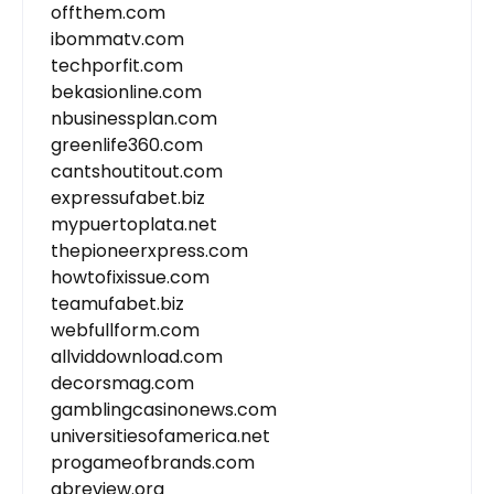
offthem.com
ibommatv.com
techporfit.com
bekasionline.com
nbusinessplan.com
greenlife360.com
cantshoutitout.com
expressufabet.biz
mypuertoplata.net
thepioneerxpress.com
howtofixissue.com
teamufabet.biz
webfullform.com
allviddownload.com
decorsmag.com
gamblingcasinonews.com
universitiesofamerica.net
progameofbrands.com
qbreview.org