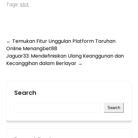
Tags:
slot
Post
←
Temukan Fitur Unggulan Platform Taruhan
Online Menangbet88
navigation
Jaguar33: Mendefinisikan Ulang Keanggunan dan
Kecanggihan dalam Berlayar
→
Search
Search