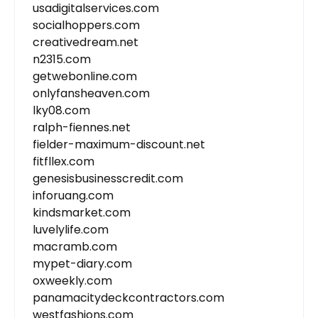
usadigitalservices.com
socialhoppers.com
creativedream.net
n2315.com
getwebonline.com
onlyfansheaven.com
lky08.com
ralph-fiennes.net
fielder-maximum-discount.net
fitfllex.com
genesisbusinesscredit.com
inforuang.com
kindsmarket.com
luvelylife.com
macramb.com
mypet-diary.com
oxweekly.com
panamacitydeckcontractors.com
westfashions.com