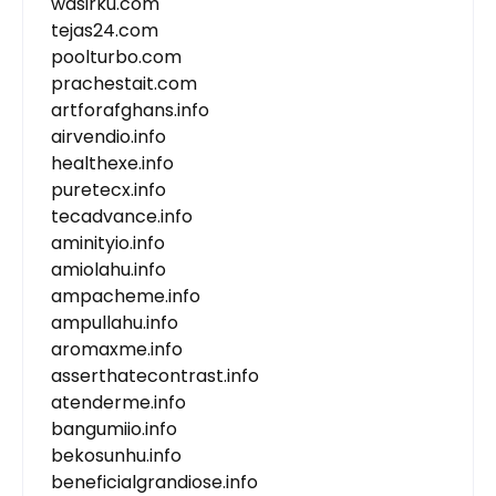
wasirku.com
tejas24.com
poolturbo.com
prachestait.com
artforafghans.info
airvendio.info
healthexe.info
puretecx.info
tecadvance.info
aminityio.info
amiolahu.info
ampacheme.info
ampullahu.info
aromaxme.info
asserthatecontrast.info
atenderme.info
bangumiio.info
bekosunhu.info
beneficialgrandiose.info