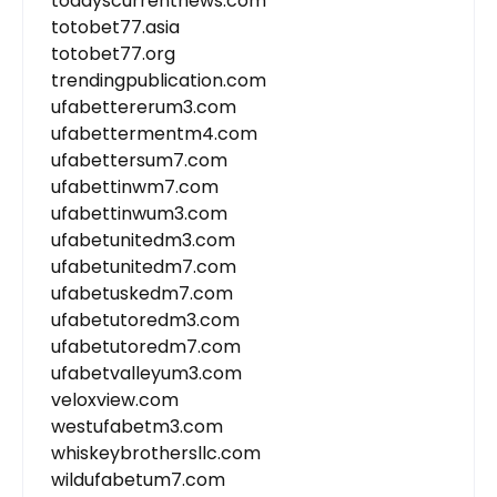
todayscurrentnews.com
totobet77.asia
totobet77.org
trendingpublication.com
ufabettererum3.com
ufabettermentm4.com
ufabettersum7.com
ufabettinwm7.com
ufabettinwum3.com
ufabetunitedm3.com
ufabetunitedm7.com
ufabetuskedm7.com
ufabetutoredm3.com
ufabetutoredm7.com
ufabetvalleyum3.com
veloxview.com
westufabetm3.com
whiskeybrothersllc.com
wildufabetum7.com