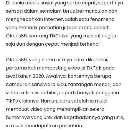
Di dunia media sosial yang serba cepat, sepertinya
sensasi dalam semalam terus bermunculan dan
menghebohkan internet. Salah satu fenomena
yang menarik perhatian jutaan orang adalah
Okbos86, seorang TikToker yang muncul begitu
saja dan dengan cepat menjadi terkenal.
Okbos86, yang nama aslinya tidak diketahui,
pertama kali memposting video di TikTok pada
awal tahun 2020. Awalnya, kontennya berupa
campuran sandiwara lucu, tantangan menari, dan
video sinkronisasi bibir, seperti banyak pengguna
TikTok lainnya. Namun, baru setelah ia mulai
membuat video yang menampilkan selera
humornya yang unik dan kepribadiannya yang unik,
ia mulai mendapatkan perhatian.