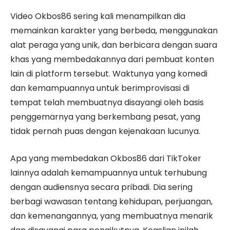
Video Okbos86 sering kali menampilkan dia
memainkan karakter yang berbeda, menggunakan
alat peraga yang unik, dan berbicara dengan suara
khas yang membedakannya dari pembuat konten
lain di platform tersebut. Waktunya yang komedi
dan kemampuannya untuk berimprovisasi di
tempat telah membuatnya disayangi oleh basis
penggemarnya yang berkembang pesat, yang
tidak pernah puas dengan kejenakaan lucunya.
Apa yang membedakan Okbos86 dari TikToker
lainnya adalah kemampuannya untuk terhubung
dengan audiensnya secara pribadi. Dia sering
berbagi wawasan tentang kehidupan, perjuangan,
dan kemenangannya, yang membuatnya menarik