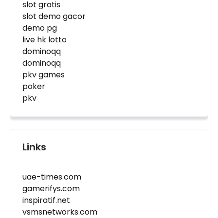
slot gratis
slot demo gacor
demo pg
live hk lotto
dominoqq
dominoqq
pkv games
poker
pkv
Links
uae-times.com
gamerifys.com
inspiratif.net
vsmsnetworks.com