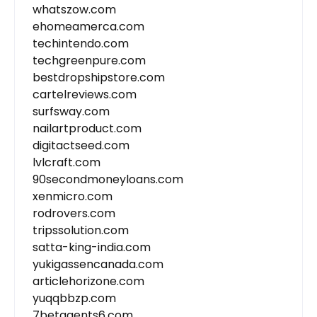
whatszow.com
ehomeamerca.com
techintendo.com
techgreenpure.com
bestdropshipstore.com
cartelreviews.com
surfsway.com
nailartproduct.com
digitactseed.com
lvlcraft.com
90secondmoneyloans.com
xenmicro.com
rodrovers.com
tripssolution.com
satta-king-india.com
yukigassencanada.com
articlehorizone.com
yuqqbbzp.com
7betagents6.com