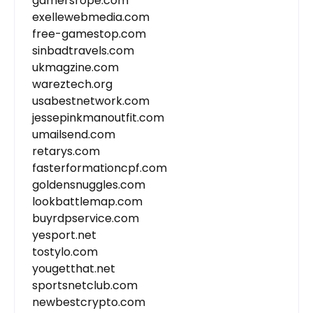
gamersrope.com
exellewebmedia.com
free-gamestop.com
sinbadtravels.com
ukmagzine.com
wareztech.org
usabestnetwork.com
jessepinkmanoutfit.com
umailsend.com
retarys.com
fasterformationcpf.com
goldensnuggles.com
lookbattlemap.com
buyrdpservice.com
yesport.net
tostylo.com
yougetthat.net
sportsnetclub.com
newbestcrypto.com