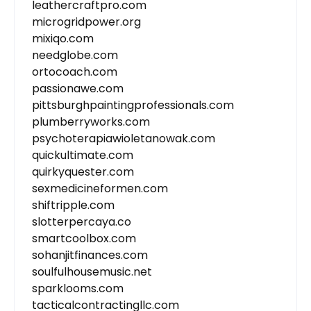
leathercraftpro.com
microgridpower.org
mixiqo.com
needglobe.com
ortocoach.com
passionawe.com
pittsburghpaintingprofessionals.com
plumberryworks.com
psychoterapiawioletanowak.com
quickultimate.com
quirkyquester.com
sexmedicineformen.com
shiftripple.com
slotterpercaya.co
smartcoolbox.com
sohanjitfinances.com
soulfulhousemusic.net
sparklooms.com
tacticalcontractingllc.com