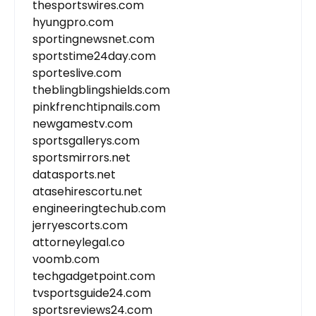
thesportswires.com
hyungpro.com
sportingnewsnet.com
sportstime24day.com
sporteslive.com
theblingblingshields.com
pinkfrenchtipnails.com
newgamestv.com
sportsgallerys.com
sportsmirrors.net
datasports.net
atasehirescortu.net
engineeringtechub.com
jerryescorts.com
attorneylegal.co
voomb.com
techgadgetpoint.com
tvsportsguide24.com
sportsreviews24.com