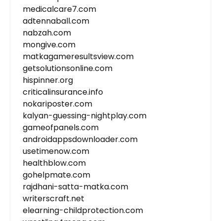
medicalcare7.com
adtennaball.com
nabzah.com
mongive.com
matkagameresultsview.com
getsolutionsonline.com
hispinner.org
criticalinsurance.info
nokariposter.com
kalyan-guessing-nightplay.com
gameofpanels.com
androidappsdownloader.com
usetimenow.com
healthblow.com
gohelpmate.com
rajdhani-satta-matka.com
writerscraft.net
elearning-childprotection.com