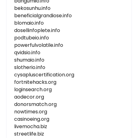
bangumiio.info
bekosunhu.info
beneficialgrandiose.info
blomaio.info
dosellinfoplete.info
podtubeio.info
powerfulvolatile.info
qvidsio.info
shumaio.info
slotherio.info
cysapluscertification.org
fortnitehacks.org
loginsearch.org
aodecor.org
donorsmatch.org
nowtimes.org
casinoeing.org
livemocha.biz
streetlife.biz