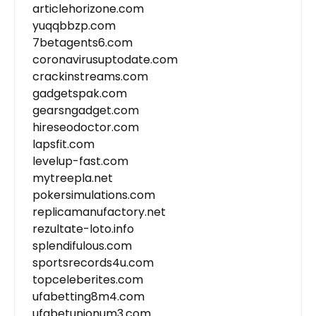
articlehorizone.com
yuqqbbzp.com
7betagents6.com
coronavirusuptodate.com
crackinstreams.com
gadgetspak.com
gearsngadget.com
hireseodoctor.com
lapsfit.com
levelup-fast.com
mytreepla.net
pokersimulations.com
replicamanufactory.net
rezultate-loto.info
splendifulous.com
sportsrecords4u.com
topceleberites.com
ufabetting8m4.com
ufabetunionum3.com