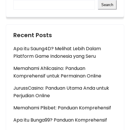
Search
Recent Posts
Apa itu Saung4D? Melihat Lebih Dalam
Platform Game Indonesia yang Seru
Memahami Ahlicasino: Panduan
Komprehensif untuk Permainan Online
JurussCasino: Panduan Utama Anda untuk
Perjudian Online
Memahami Plisbet: Panduan Komprehensif
Apa itu Bunga99? Panduan Komprehensif