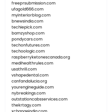
freeprsubmission.com
ufagold666.com
myinteriorblog.com
bnewsindia.com
techiepick.com
bamzyshop.com
pondycars.com
techonfutures.com
techoologic.com
raspberryketonescanada.org
medihealthrules.com
usathrill.com
vshapedental.com
canfandalucia.org
yourengineguide.com
nybreakings.com
outstationcabsservices.com
thekrtagy.com
xchangeindia.com