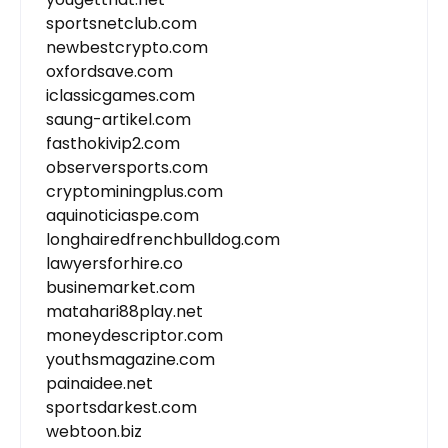
sportsnetclub.com
newbestcrypto.com
oxfordsave.com
iclassicgames.com
saung-artikel.com
fasthokivip2.com
observersports.com
cryptominingplus.com
aquinoticiaspe.com
longhairedfrenchbulldog.com
lawyersforhire.co
businemarket.com
matahari88play.net
moneydescriptor.com
youthsmagazine.com
painaidee.net
sportsdarkest.com
webtoon.biz