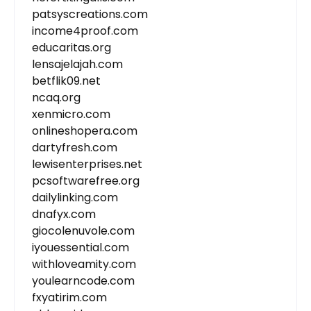
patsyscreations.com
income4proof.com
educaritas.org
lensajelajah.com
betflik09.net
ncaq.org
xenmicro.com
onlineshopera.com
dartyfresh.com
lewisenterprises.net
pcsoftwarefree.org
dailylinking.com
dnafyx.com
giocolenuvole.com
iyouessential.com
withloveamity.com
youlearncode.com
fxyatirim.com