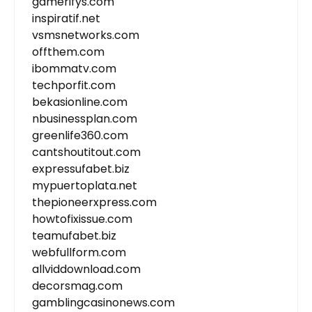
gamerifys.com
inspiratif.net
vsmsnetworks.com
offthem.com
ibommatv.com
techporfit.com
bekasionline.com
nbusinessplan.com
greenlife360.com
cantshoutitout.com
expressufabet.biz
mypuertoplata.net
thepioneerxpress.com
howtofixissue.com
teamufabet.biz
webfullform.com
allviddownload.com
decorsmag.com
gamblingcasinonews.com