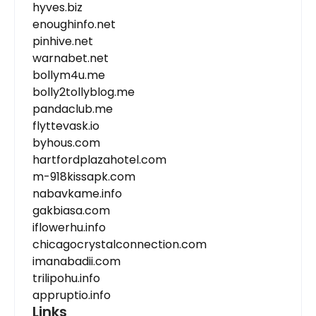
hyves.biz
enoughinfo.net
pinhive.net
warnabet.net
bollym4u.me
bolly2tollyblog.me
pandaclub.me
flyttevask.io
byhous.com
hartfordplazahotel.com
m-918kissapk.com
nabavkame.info
gakbiasa.com
iflowerhu.info
chicagocrystalconnection.com
imanabadii.com
trilipohu.info
appruptio.info
Links