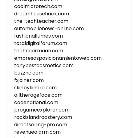
coolmicrotech.com
dreamhousehack.com
the-techteacher.com
automobilenews-online.com
fashionalltimes.com
totaldigitalforum.com
technoarmaan.com
empresasposicionamientoweb.com
tonybestcosmetics.com
buzznc.com
fxjoiner.com
skinbykindra.com
alltherageface.com
codenational.com
progameexplorer.com
rockislandroastery.com
directselling-pro.com
revenuealarm.com