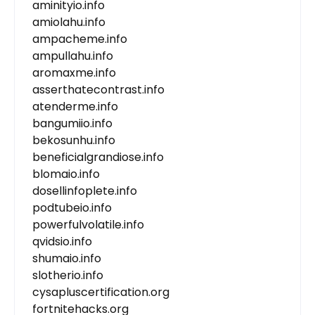
aminityio.info
amiolahu.info
ampacheme.info
ampullahu.info
aromaxme.info
asserthatecontrast.info
atenderme.info
bangumiio.info
bekosunhu.info
beneficialgrandiose.info
blomaio.info
dosellinfoplete.info
podtubeio.info
powerfulvolatile.info
qvidsio.info
shumaio.info
slotherio.info
cysapluscertification.org
fortnitehacks.org