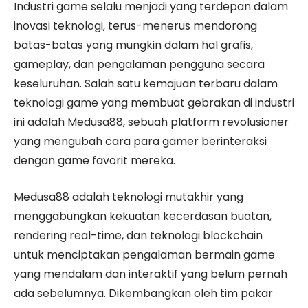
Industri game selalu menjadi yang terdepan dalam
inovasi teknologi, terus-menerus mendorong
batas-batas yang mungkin dalam hal grafis,
gameplay, dan pengalaman pengguna secara
keseluruhan. Salah satu kemajuan terbaru dalam
teknologi game yang membuat gebrakan di industri
ini adalah Medusa88, sebuah platform revolusioner
yang mengubah cara para gamer berinteraksi
dengan game favorit mereka.
Medusa88 adalah teknologi mutakhir yang
menggabungkan kekuatan kecerdasan buatan,
rendering real-time, dan teknologi blockchain
untuk menciptakan pengalaman bermain game
yang mendalam dan interaktif yang belum pernah
ada sebelumnya. Dikembangkan oleh tim pakar