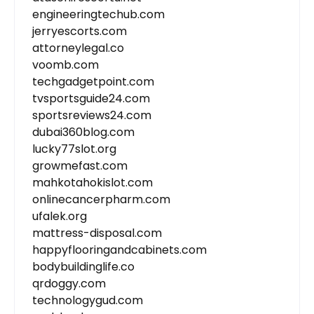
engineeringtechub.com
jerryescorts.com
attorneylegal.co
voomb.com
techgadgetpoint.com
tvsportsguide24.com
sportsreviews24.com
dubai360blog.com
lucky77slot.org
growmefast.com
mahkotahokislot.com
onlinecancerpharm.com
ufalek.org
mattress-disposal.com
happyflooringandcabinets.com
bodybuildinglife.co
qrdoggy.com
technologygud.com