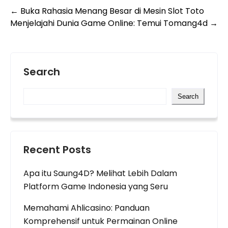
Post
←
Buka Rahasia Menang Besar di Mesin Slot Toto
Menjelajahi Dunia Game Online: Temui Tomang4d
→
navigation
Search
Search
Recent Posts
Apa itu Saung4D? Melihat Lebih Dalam
Platform Game Indonesia yang Seru
Memahami Ahlicasino: Panduan
Komprehensif untuk Permainan Online