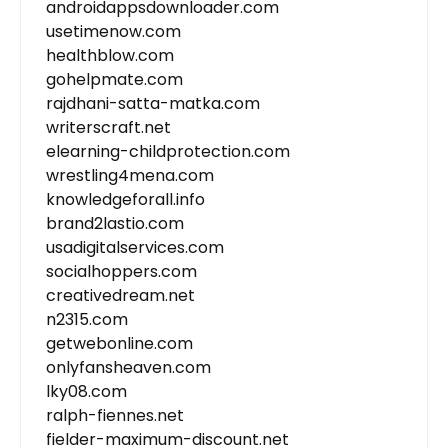
androidappsdownloader.com
usetimenow.com
healthblow.com
gohelpmate.com
rajdhani-satta-matka.com
writerscraft.net
elearning-childprotection.com
wrestling4mena.com
knowledgeforall.info
brand2lastio.com
usadigitalservices.com
socialhoppers.com
creativedream.net
n2315.com
getwebonline.com
onlyfansheaven.com
lky08.com
ralph-fiennes.net
fielder-maximum-discount.net