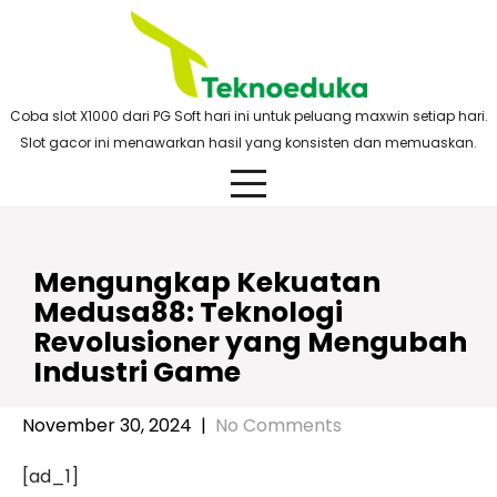
Skip
to
content
Coba slot X1000 dari PG Soft hari ini untuk peluang maxwin setiap hari.
Slot gacor ini menawarkan hasil yang konsisten dan memuaskan.
Mengungkap Kekuatan
Medusa88: Teknologi
Revolusioner yang Mengubah
Industri Game
November 30, 2024
|
No Comments
[ad_1]