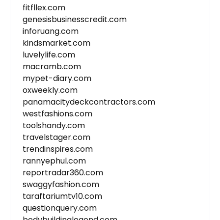
fitfllex.com
genesisbusinesscredit.com
inforuang.com
kindsmarket.com
luvelylife.com
macramb.com
mypet-diary.com
oxweekly.com
panamacitydeckcontractors.com
westfashions.com
toolshandy.com
travelstager.com
trendinspires.com
rannyephul.com
reportradar360.com
swaggyfashion.com
taraftariumtv10.com
questionquery.com
bodybuildinglegend.com