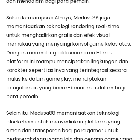
dan mendalam bagi para pemain.
Selain kemampuan AI-nya, Medusa88 juga
memanfaatkan teknologi rendering real-time
untuk menghadirkan grafis dan efek visual
memukau yang menyaingi konsol game kelas atas.
Dengan merender grafik secara real-time,
platform ini mampu menciptakan lingkungan dan
karakter seperti aslinya yang terintegrasi secara
mulus ke dalam gameplay, menciptakan
pengalaman yang benar-benar mendalam bagi
para pemain.
Selain itu, Medusa88 memanfaatkan teknologi
blockchain untuk menyediakan platform yang
aman dan transparan bagi para gamer untuk
berinteraksi satu sama lain dan dengan game yang