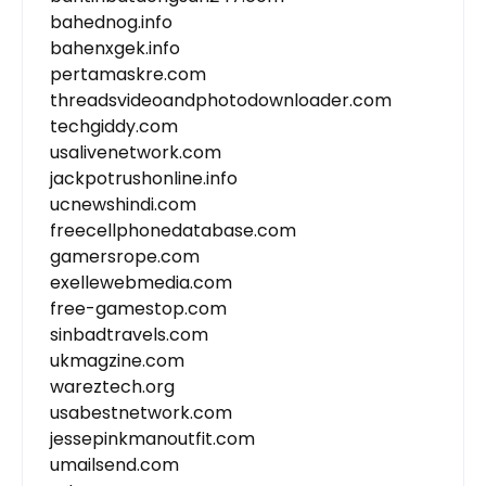
bahednog.info
bahenxgek.info
pertamaskre.com
threadsvideoandphotodownloader.com
techgiddy.com
usalivenetwork.com
jackpotrushonline.info
ucnewshindi.com
freecellphonedatabase.com
gamersrope.com
exellewebmedia.com
free-gamestop.com
sinbadtravels.com
ukmagzine.com
wareztech.org
usabestnetwork.com
jessepinkmanoutfit.com
umailsend.com