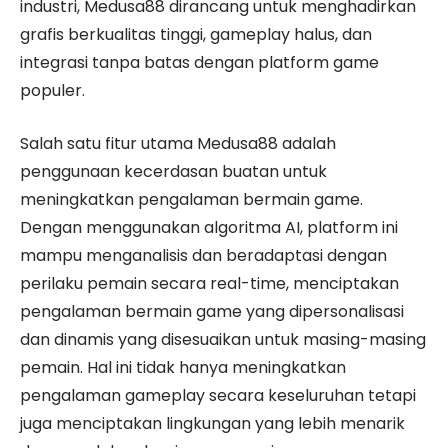
industri, Medusa88 dirancang untuk menghadirkan
grafis berkualitas tinggi, gameplay halus, dan
integrasi tanpa batas dengan platform game
populer.
Salah satu fitur utama Medusa88 adalah
penggunaan kecerdasan buatan untuk
meningkatkan pengalaman bermain game.
Dengan menggunakan algoritma AI, platform ini
mampu menganalisis dan beradaptasi dengan
perilaku pemain secara real-time, menciptakan
pengalaman bermain game yang dipersonalisasi
dan dinamis yang disesuaikan untuk masing-masing
pemain. Hal ini tidak hanya meningkatkan
pengalaman gameplay secara keseluruhan tetapi
juga menciptakan lingkungan yang lebih menarik