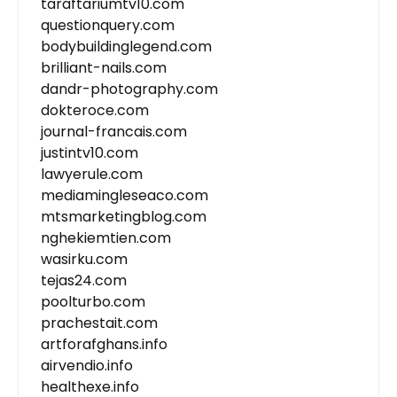
taraftariumtv10.com
questionquery.com
bodybuildinglegend.com
brilliant-nails.com
dandr-photography.com
dokteroce.com
journal-francais.com
justintv10.com
lawyerule.com
mediamingleseaco.com
mtsmarketingblog.com
nghekiemtien.com
wasirku.com
tejas24.com
poolturbo.com
prachestait.com
artforafghans.info
airvendio.info
healthexe.info