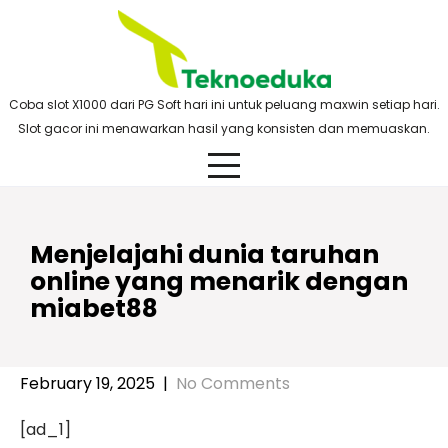
Skip
to
content
Coba slot X1000 dari PG Soft hari ini untuk peluang maxwin setiap hari.
Slot gacor ini menawarkan hasil yang konsisten dan memuaskan.
Menjelajahi dunia taruhan
online yang menarik dengan
miabet88
February 19, 2025
|
No Comments
[ad_1]