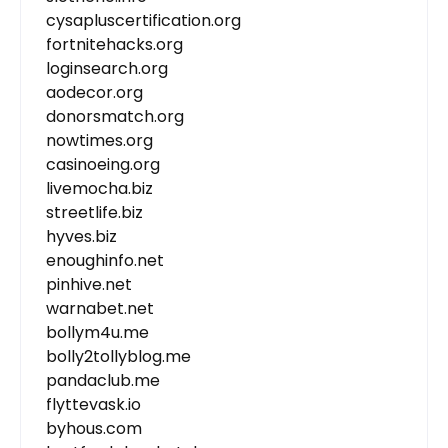
cysapluscertification.org
fortnitehacks.org
loginsearch.org
aodecor.org
donorsmatch.org
nowtimes.org
casinoeing.org
livemocha.biz
streetlife.biz
hyves.biz
enoughinfo.net
pinhive.net
warnabet.net
bollym4u.me
bolly2tollyblog.me
pandaclub.me
flyttevask.io
byhous.com