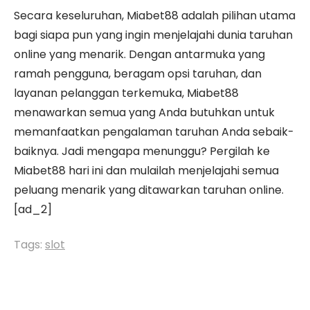
Secara keseluruhan, Miabet88 adalah pilihan utama
bagi siapa pun yang ingin menjelajahi dunia taruhan
online yang menarik. Dengan antarmuka yang
ramah pengguna, beragam opsi taruhan, dan
layanan pelanggan terkemuka, Miabet88
menawarkan semua yang Anda butuhkan untuk
memanfaatkan pengalaman taruhan Anda sebaik-
baiknya. Jadi mengapa menunggu? Pergilah ke
Miabet88 hari ini dan mulailah menjelajahi semua
peluang menarik yang ditawarkan taruhan online.
[ad_2]
Tags:
slot