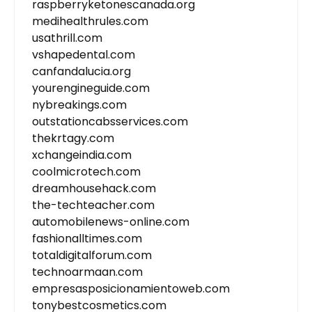
raspberryketonescanada.org
medihealthrules.com
usathrill.com
vshapedental.com
canfandalucia.org
yourengineguide.com
nybreakings.com
outstationcabsservices.com
thekrtagy.com
xchangeindia.com
coolmicrotech.com
dreamhousehack.com
the-techteacher.com
automobilenews-online.com
fashionalltimes.com
totaldigitalforum.com
technoarmaan.com
empresasposicionamientoweb.com
tonybestcosmetics.com