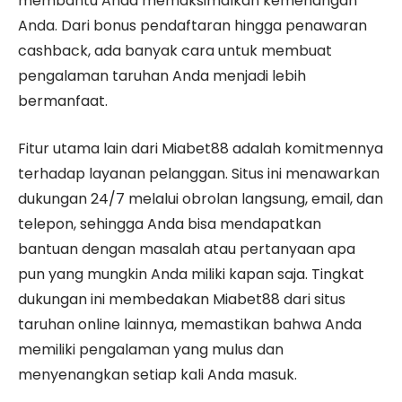
membantu Anda memaksimalkan kemenangan
Anda. Dari bonus pendaftaran hingga penawaran
cashback, ada banyak cara untuk membuat
pengalaman taruhan Anda menjadi lebih
bermanfaat.
Fitur utama lain dari Miabet88 adalah komitmennya
terhadap layanan pelanggan. Situs ini menawarkan
dukungan 24/7 melalui obrolan langsung, email, dan
telepon, sehingga Anda bisa mendapatkan
bantuan dengan masalah atau pertanyaan apa
pun yang mungkin Anda miliki kapan saja. Tingkat
dukungan ini membedakan Miabet88 dari situs
taruhan online lainnya, memastikan bahwa Anda
memiliki pengalaman yang mulus dan
menyenangkan setiap kali Anda masuk.