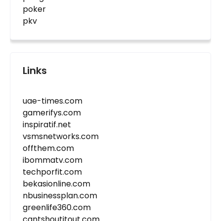
poker
pkv
Links
uae-times.com
gamerifys.com
inspiratif.net
vsmsnetworks.com
offthem.com
ibommatv.com
techporfit.com
bekasionline.com
nbusinessplan.com
greenlife360.com
cantshoutitout.com