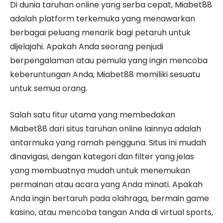
Di dunia taruhan online yang serba cepat, Miabet88
adalah platform terkemuka yang menawarkan
berbagai peluang menarik bagi petaruh untuk
dijelajahi. Apakah Anda seorang penjudi
berpengalaman atau pemula yang ingin mencoba
keberuntungan Anda, Miabet88 memiliki sesuatu
untuk semua orang.
Salah satu fitur utama yang membedakan
Miabet88 dari situs taruhan online lainnya adalah
antarmuka yang ramah pengguna. Situs ini mudah
dinavigasi, dengan kategori dan filter yang jelas
yang membuatnya mudah untuk menemukan
permainan atau acara yang Anda minati. Apakah
Anda ingin bertaruh pada olahraga, bermain game
kasino, atau mencoba tangan Anda di virtual sports,