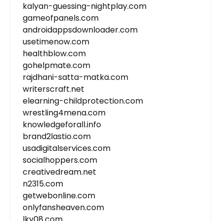
kalyan-guessing-nightplay.com
gameofpanels.com
androidappsdownloader.com
usetimenow.com
healthblow.com
gohelpmate.com
rajdhani-satta-matka.com
writerscraft.net
elearning-childprotection.com
wrestling4mena.com
knowledgeforall.info
brand2lastio.com
usadigitalservices.com
socialhoppers.com
creativedream.net
n2315.com
getwebonline.com
onlyfansheaven.com
lky08.com