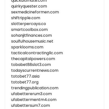
quickultimate.com
quirkyquester.com
sexmedicineformen.com
shiftripple.com
slotterpercaya.co
smartcoolbox.com
sohanjitfinances.com
soulfulhousemusic.net
sparklooms.com
tacticalcontractingllc.com
thecapitalpowers.com
tobabet88slot3.com
todayscurrentnews.com
totobet77.asia
totobet77.org
trendingpublication.com
ufabettererum3.com
ufabettermentm4.com
ufabettersum7.com