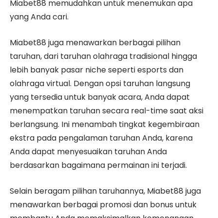
Miabet88 memudahkan untuk menemukan apa
yang Anda cari.
Miabet88 juga menawarkan berbagai pilihan
taruhan, dari taruhan olahraga tradisional hingga
lebih banyak pasar niche seperti esports dan
olahraga virtual. Dengan opsi taruhan langsung
yang tersedia untuk banyak acara, Anda dapat
menempatkan taruhan secara real-time saat aksi
berlangsung. Ini menambah tingkat kegembiraan
ekstra pada pengalaman taruhan Anda, karena
Anda dapat menyesuaikan taruhan Anda
berdasarkan bagaimana permainan ini terjadi.
Selain beragam pilihan taruhannya, Miabet88 juga
menawarkan berbagai promosi dan bonus untuk