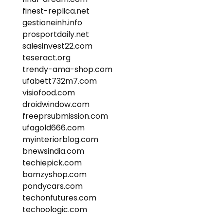
finest-replica.net
gestioneinh.info
prosportdaily.net
salesinvest22.com
teseract.org
trendy-ama-shop.com
ufabett732m7.com
visiofood.com
droidwindow.com
freeprsubmission.com
ufagold666.com
myinteriorblog.com
bnewsindia.com
techiepick.com
bamzyshop.com
pondycars.com
techonfutures.com
techoologic.com