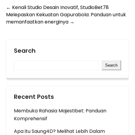
Post
←
Kenali Studio Desain Inovatif, StudioBet78
Melepaskan Kekuatan Gapurabola: Panduan untuk
navigation
memanfaatkan energinya
→
Search
Search
Recent Posts
Membuka Rahasia Majestibet: Panduan
Komprehensif
Apa itu Saung4D? Melihat Lebih Dalam