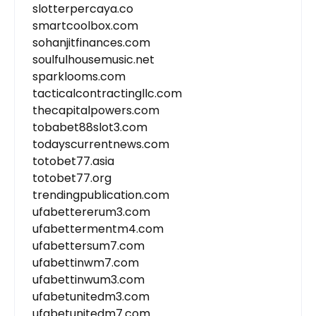
slotterpercaya.co
smartcoolbox.com
sohanjitfinances.com
soulfulhousemusic.net
sparklooms.com
tacticalcontractingllc.com
thecapitalpowers.com
tobabet88slot3.com
todayscurrentnews.com
totobet77.asia
totobet77.org
trendingpublication.com
ufabettererum3.com
ufabettermentm4.com
ufabettersum7.com
ufabettinwm7.com
ufabettinwum3.com
ufabetunitedm3.com
ufabetunitedm7.com