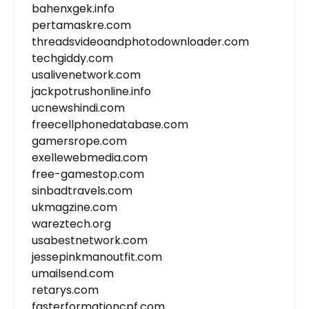
bahenxgek.info
pertamaskre.com
threadsvideoandphotodownloader.com
techgiddy.com
usalivenetwork.com
jackpotrushonline.info
ucnewshindi.com
freecellphonedatabase.com
gamersrope.com
exellewebmedia.com
free-gamestop.com
sinbadtravels.com
ukmagzine.com
wareztech.org
usabestnetwork.com
jessepinkmanoutfit.com
umailsend.com
retarys.com
fasterformationcpf.com