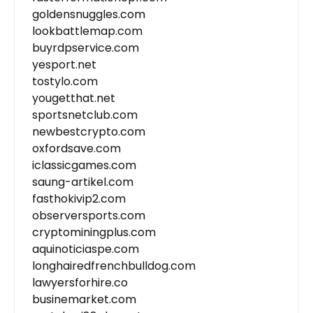
goldensnuggles.com
lookbattlemap.com
buyrdpservice.com
yesport.net
tostylo.com
yougetthat.net
sportsnetclub.com
newbestcrypto.com
oxfordsave.com
iclassicgames.com
saung-artikel.com
fasthokivip2.com
observersports.com
cryptominingplus.com
aquinoticiaspe.com
longhairedfrenchbulldog.com
lawyersforhire.co
businemarket.com