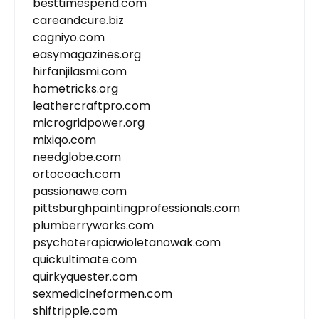
besttimespend.com
careandcure.biz
cogniyo.com
easymagazines.org
hirfanjilasmi.com
hometricks.org
leathercraftpro.com
microgridpower.org
mixiqo.com
needglobe.com
ortocoach.com
passionawe.com
pittsburghpaintingprofessionals.com
plumberryworks.com
psychoterapiawioletanowak.com
quickultimate.com
quirkyquester.com
sexmedicineformen.com
shiftripple.com