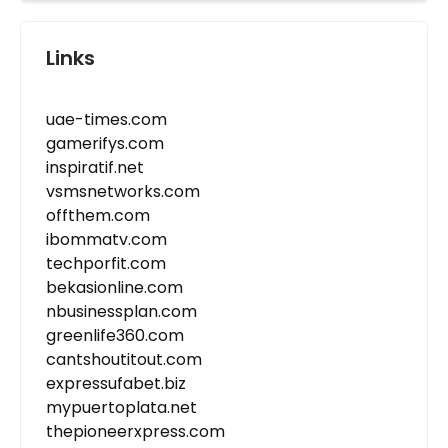
Links
uae-times.com
gamerifys.com
inspiratif.net
vsmsnetworks.com
offthem.com
ibommatv.com
techporfit.com
bekasionline.com
nbusinessplan.com
greenlife360.com
cantshoutitout.com
expressufabet.biz
mypuertoplata.net
thepioneerxpress.com