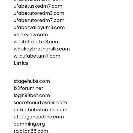
ufabetuskedm7.com
ufabetutoredm3.com
ufabetutoredm7.com
ufabetvalleyum3.com
veloxview.com
westufabetm3.com
whiskeybrothersllc.com
wildufabetum7.com
Links
stagehubs.com
1x2forum.net
login99bet.com
secretcourtesans.com
onlinebahisforum1.com
chicagoheadline.com
camming.org
rajalion88.com