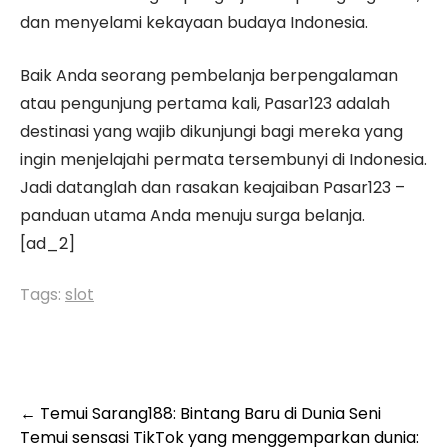
dan menyelami kekayaan budaya Indonesia.
Baik Anda seorang pembelanja berpengalaman
atau pengunjung pertama kali, Pasar123 adalah
destinasi yang wajib dikunjungi bagi mereka yang
ingin menjelajahi permata tersembunyi di Indonesia.
Jadi datanglah dan rasakan keajaiban Pasar123 –
panduan utama Anda menuju surga belanja.
[ad_2]
Tags:
slot
Post
←
Temui Sarang188: Bintang Baru di Dunia Seni
Temui sensasi TikTok yang menggemparkan dunia: