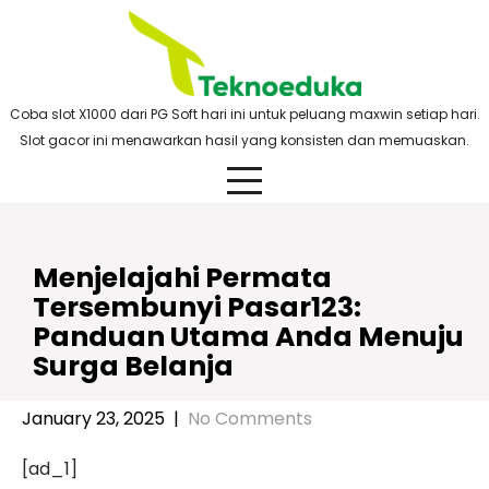
Skip
to
content
Coba slot X1000 dari PG Soft hari ini untuk peluang maxwin setiap hari.
Slot gacor ini menawarkan hasil yang konsisten dan memuaskan.
Menjelajahi Permata
Tersembunyi Pasar123:
Panduan Utama Anda Menuju
Surga Belanja
January 23, 2025
|
No Comments
[ad_1]