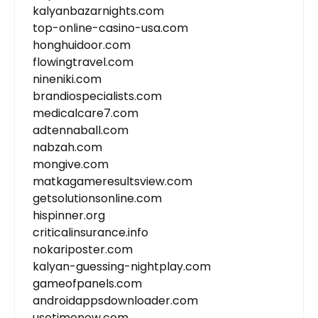
kalyanbazarnights.com
top-online-casino-usa.com
honghuidoor.com
flowingtravel.com
nineniki.com
brandiospecialists.com
medicalcare7.com
adtennaball.com
nabzah.com
mongive.com
matkagameresultsview.com
getsolutionsonline.com
hispinner.org
criticalinsurance.info
nokariposter.com
kalyan-guessing-nightplay.com
gameofpanels.com
androidappsdownloader.com
usetimenow.com