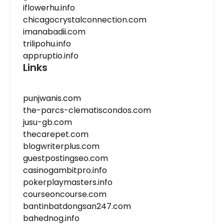
iflowerhu.info
chicagocrystalconnection.com
imanabadii.com
trilipohu.info
appruptio.info
Links
punjwanis.com
the-parcs-clematiscondos.com
jusu-gb.com
thecarepet.com
blogwriterplus.com
guestpostingseo.com
casinogambitpro.info
pokerplaymasters.info
courseoncourse.com
bantinbatdongsan247.com
bahednog.info