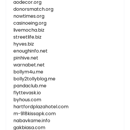
aodecor.org
donorsmatch.org
nowtimes.org
casinoeing.org
livemocha.biz
streetlife.biz
hyves.biz
enoughinfo.net
pinhive.net
warnabet.net
bollym4u.me
bolly2tollyblog.me
pandaclub.me
flyttevask.io
byhous.com
hartfordplazahotel.com
m-918kissapk.com
nabavkame.info
gakbiasa.com