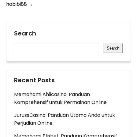
navigation
habibi88
→
Search
Search
Recent Posts
Memahami Ahlicasino: Panduan
Komprehensif untuk Permainan Online
JurussCasino: Panduan Utama Anda untuk
Perjudian Online
Memahami Plisbet: Panduan Komprehensif