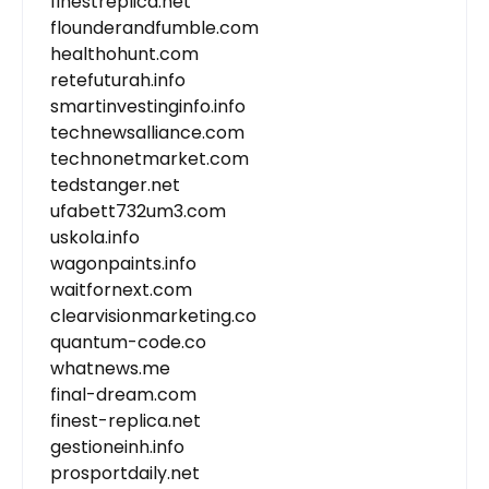
finestreplica.net
flounderandfumble.com
healthohunt.com
retefuturah.info
smartinvestinginfo.info
technewsalliance.com
technonetmarket.com
tedstanger.net
ufabett732um3.com
uskola.info
wagonpaints.info
waitfornext.com
clearvisionmarketing.co
quantum-code.co
whatnews.me
final-dream.com
finest-replica.net
gestioneinh.info
prosportdaily.net