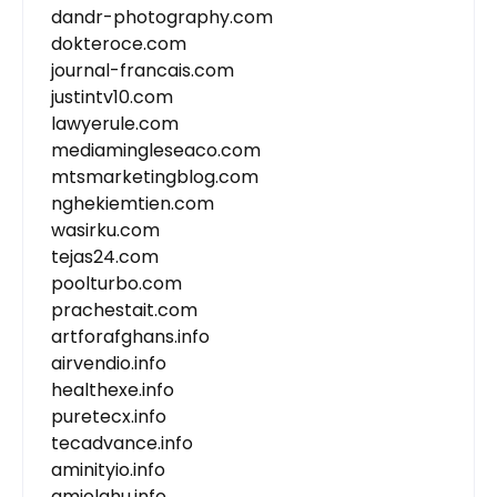
dandr-photography.com
dokteroce.com
journal-francais.com
justintv10.com
lawyerule.com
mediamingleseaco.com
mtsmarketingblog.com
nghekiemtien.com
wasirku.com
tejas24.com
poolturbo.com
prachestait.com
artforafghans.info
airvendio.info
healthexe.info
puretecx.info
tecadvance.info
aminityio.info
amiolahu.info