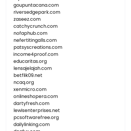
goupuntacana.com
riversedgepark.com
zaseez.com
catchycrunch.com
nofaphub.com
nefertitingalls.com
patsyscreations.com
income4proof.com
educaritas.org
lensajelajah.com
betflik09.net
ncaq.org
xenmicro.com
onlineshopera.com
dartyfresh.com
lewisenterprises.net
pcsoftwarefree.org
dailylinking.com