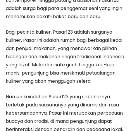
kontemporer hingga patung tradisional, Pasar123
adalah surga bagi para penggemar seni yang ingin
menemukan bakat-bakat baru dan baru.
Bagi pecinta kuliner, Pasar123 adalah surganya
kuliner. Pasar ini adalah rumah bagi berbagai kedai
dan penjual makanan, yang menawarkan pilihan
hidangan dan makanan ringan tradisional Indonesia
yang lezat. Mulai dari sate gurih hingga kue-kue
manis, pengunjung bisa menikmati petualangan
kuliner yang akan menggugah selera.
Namun keindahan Pasar123 yang sebenarnya
terletak pada suasananya yang dinamis dan rasa
kebersamaannya. Pasar ini merupakan perpaduan
budaya dan tradisi, di mana pengunjung dapat
berinteraksi dengan pengrajin dan pedagang lokal,