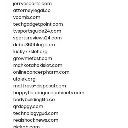
jerryescorts.com
attorneylegal.co
voomb.com
techgadgetpoint.com
tvsportsguide24.com
sportsreviews24.com
dubai360blog.com
lucky77slot.org
growmefast.com
mahkotahokislot.com
onlinecancerpharm.com
ufalek.org
mattress-disposal.com
happyflooringandcabinets.com
bodybuildinglife.co
qrdoggy.com
technologygud.com
realshocknews.com
pickgb.com