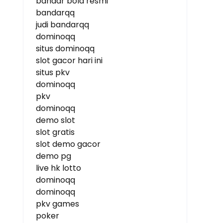
bandar bola resmi
bandarqq
judi bandarqq
dominoqq
situs dominoqq
slot gacor hari ini
situs pkv
dominoqq
pkv
dominoqq
demo slot
slot gratis
slot demo gacor
demo pg
live hk lotto
dominoqq
dominoqq
pkv games
poker