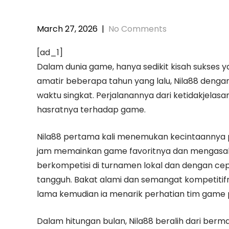
March 27, 2026
|
No Comments
[ad_1]
Dalam dunia game, hanya sedikit kisah sukses 
amatir beberapa tahun yang lalu, Nila88 denga
waktu singkat. Perjalanannya dari ketidakjelasan
hasratnya terhadap game.
Nila88 pertama kali menemukan kecintaannya 
jam memainkan game favoritnya dan mengasah k
berkompetisi di turnamen lokal dan dengan cep
tangguh. Bakat alami dan semangat kompetiti
lama kemudian ia menarik perhatian tim game p
Dalam hitungan bulan, Nila88 beralih dari berma