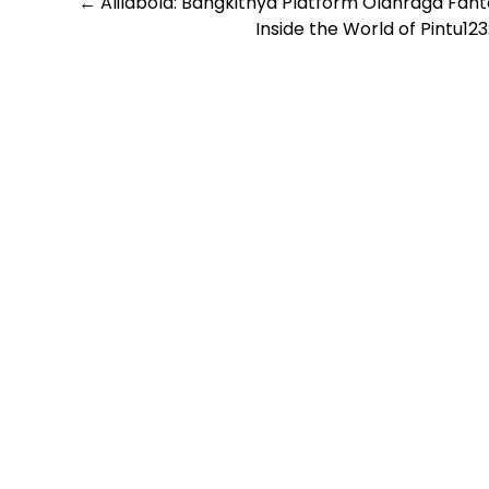
Post
←
Alilabola: Bangkitnya Platform Olahraga Fant
Inside the World of Pintu1
navigation