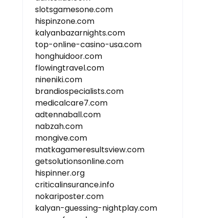
slotsgamesone.com
hispinzone.com
kalyanbazarnights.com
top-online-casino-usa.com
honghuidoor.com
flowingtravel.com
nineniki.com
brandiospecialists.com
medicalcare7.com
adtennaball.com
nabzah.com
mongive.com
matkagameresultsview.com
getsolutionsonline.com
hispinner.org
criticalinsurance.info
nokariposter.com
kalyan-guessing-nightplay.com