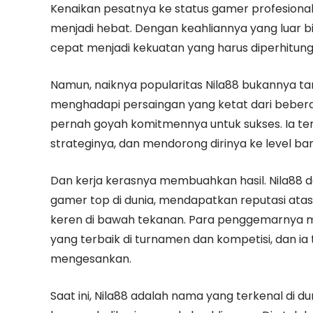
Kenaikan pesatnya ke status gamer profesional 
menjadi hebat. Dengan keahliannya yang luar b
cepat menjadi kekuatan yang harus diperhitun
Namun, naiknya popularitas Nila88 bukannya ta
menghadapi persaingan yang ketat dari beberapa
pernah goyah komitmennya untuk sukses. Ia te
strateginya, dan mendorong dirinya ke level b
Dan kerja kerasnya membuahkan hasil. Nila88 
gamer top di dunia, mendapatkan reputasi atas 
keren di bawah tekanan. Para penggemarnya m
yang terbaik di turnamen dan kompetisi, dan i
mengesankan.
Saat ini, Nila88 adalah nama yang terkenal di 