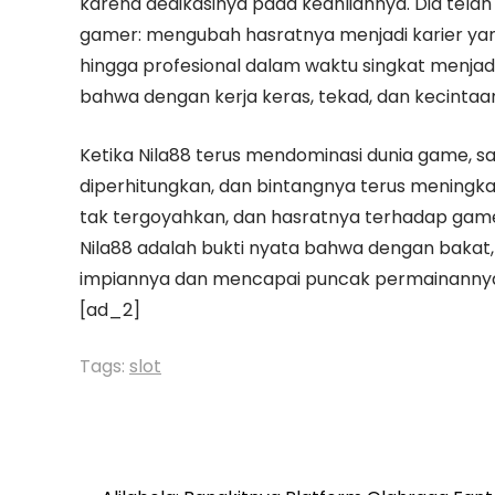
karena dedikasinya pada keahliannya. Dia tela
gamer: mengubah hasratnya menjadi karier yan
hingga profesional dalam waktu singkat menjad
bahwa dengan kerja keras, tekad, dan kecintaa
Ketika Nila88 terus mendominasi dunia game, sat
diperhitungkan, dan bintangnya terus meningkat
tak tergoyahkan, dan hasratnya terhadap game
Nila88 adalah bukti nyata bahwa dengan bakat,
impiannya dan mencapai puncak permainanny
[ad_2]
Tags:
slot