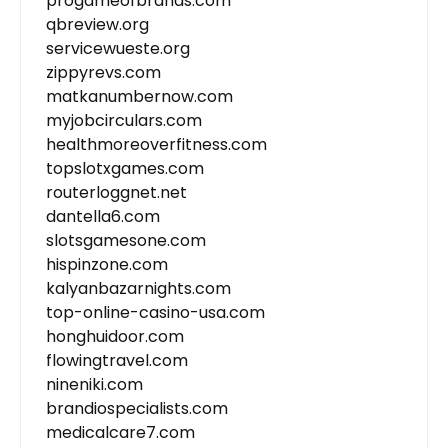
progameofbrands.com
qbreview.org
servicewueste.org
zippyrevs.com
matkanumbernow.com
myjobcirculars.com
healthmoreoverfitness.com
topslotxgames.com
routerloggnet.net
dantella6.com
slotsgamesone.com
hispinzone.com
kalyanbazarnights.com
top-online-casino-usa.com
honghuidoor.com
flowingtravel.com
nineniki.com
brandiospecialists.com
medicalcare7.com