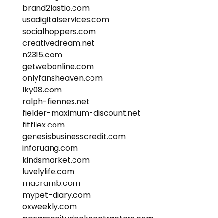
brand2lastio.com
usadigitalservices.com
socialhoppers.com
creativedream.net
n2315.com
getwebonline.com
onlyfansheaven.com
lky08.com
ralph-fiennes.net
fielder-maximum-discount.net
fitfllex.com
genesisbusinesscredit.com
inforuang.com
kindsmarket.com
luvelylife.com
macramb.com
mypet-diary.com
oxweekly.com