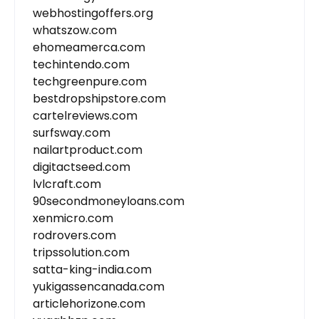
webhostingoffers.org
whatszow.com
ehomeamerca.com
techintendo.com
techgreenpure.com
bestdropshipstore.com
cartelreviews.com
surfsway.com
nailartproduct.com
digitactseed.com
lvlcraft.com
90secondmoneyloans.com
xenmicro.com
rodrovers.com
tripssolution.com
satta-king-india.com
yukigassencanada.com
articlehorizone.com