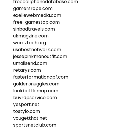
freecellphonedatabase.com
gamersrope.com
exellewebmedia.com
free-gamestop.com
sinbadtravels.com
ukmagzine.com
wareztech.org
usabestnetwork.com
jessepinkmanoutfit.com
umailsend.com
retarys.com
fasterformationcpf.com
goldensnuggles.com
lookbattlemap.com
buyrdpservice.com
yesport.net
tostylo.com
yougetthat.net
sportsnetclub.com