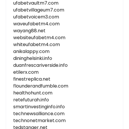
ufabetvaultm7.com
ufabetvillageum7.com
ufabetvoicem3.com
waveufabetm4.com
wayang88.net
websiteufabetm4.com
whiteufabetm4.com
anikalappy.com
dininghelsinki.info
duanfrescariverside.info
etilerx.com
finestreplica.net
flounderandfumble.com
healthohunt.com
retefuturah.info
smartinvestinginfo.info
technewsalliance.com
technonetmarket.com
tedstanger.net