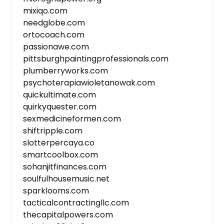
mixiqo.com
needglobe.com
ortocoach.com
passionawe.com
pittsburghpaintingprofessionals.com
plumberryworks.com
psychoterapiawioletanowak.com
quickultimate.com
quirkyquester.com
sexmedicineformen.com
shiftripple.com
slotterpercaya.co
smartcoolbox.com
sohanjitfinances.com
soulfulhousemusic.net
sparklooms.com
tacticalcontractingllc.com
thecapitalpowers.com