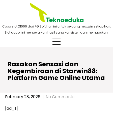
Skip
to
content
Coba slot X1000 dari PG Soft hari ini untuk peluang maxwin setiap hari.
Slot gacor ini menawarkan hasil yang konsisten dan memuaskan.
Rasakan Sensasi dan
Kegembiraan di Starwin88:
Platform Game Online Utama
February 28, 2026
|
No Comments
[ad_1]