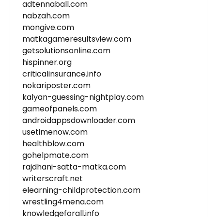
adtennaball.com
nabzah.com
mongive.com
matkagameresultsview.com
getsolutionsonline.com
hispinner.org
criticalinsurance.info
nokariposter.com
kalyan-guessing-nightplay.com
gameofpanels.com
androidappsdownloader.com
usetimenow.com
healthblow.com
gohelpmate.com
rajdhani-satta-matka.com
writerscraft.net
elearning-childprotection.com
wrestling4mena.com
knowledgeforall.info