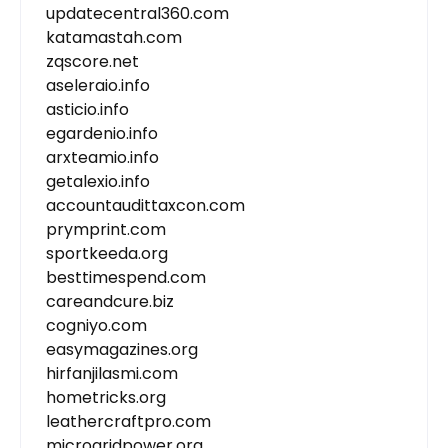
updatecentral360.com
katamastah.com
zqscore.net
aseleraio.info
asticio.info
egardenio.info
arxteamio.info
getalexio.info
accountaudittaxcon.com
prymprint.com
sportkeeda.org
besttimespend.com
careandcure.biz
cogniyo.com
easymagazines.org
hirfanjilasmi.com
hometricks.org
leathercraftpro.com
microgridpower.org