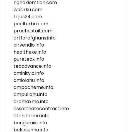
nghekiemtien.com
wasirku.com
tejas24.com
poolturbo.com
prachestait.com
artforafghans.info
airvendio.info
healthexe.info
puretecx.info
tecadvance.info
aminityio.info
amiolahu.info
ampacheme.info
ampullahu.info
aromaxme.info
asserthatecontrast.info
atenderme.info
bangumiio.info
bekosunhu.info