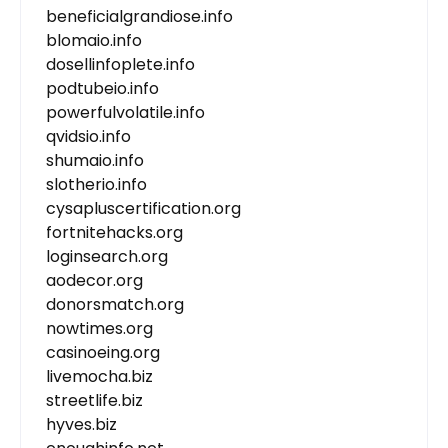
beneficialgrandiose.info
blomaio.info
dosellinfoplete.info
podtubeio.info
powerfulvolatile.info
qvidsio.info
shumaio.info
slotherio.info
cysapluscertification.org
fortnitehacks.org
loginsearch.org
aodecor.org
donorsmatch.org
nowtimes.org
casinoeing.org
livemocha.biz
streetlife.biz
hyves.biz