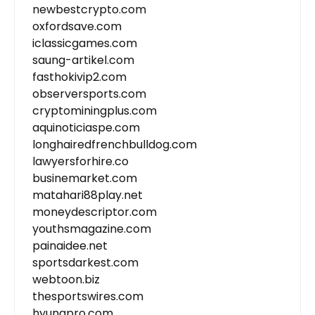
newbestcrypto.com
oxfordsave.com
iclassicgames.com
saung-artikel.com
fasthokivip2.com
observersports.com
cryptominingplus.com
aquinoticiaspe.com
longhairedfrenchbulldog.com
lawyersforhire.co
businemarket.com
matahari88play.net
moneydescriptor.com
youthsmagazine.com
painaidee.net
sportsdarkest.com
webtoon.biz
thesportswires.com
hyungpro.com