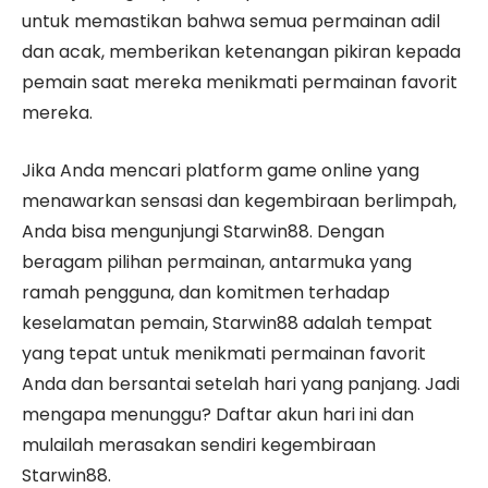
untuk memastikan bahwa semua permainan adil
dan acak, memberikan ketenangan pikiran kepada
pemain saat mereka menikmati permainan favorit
mereka.
Jika Anda mencari platform game online yang
menawarkan sensasi dan kegembiraan berlimpah,
Anda bisa mengunjungi Starwin88. Dengan
beragam pilihan permainan, antarmuka yang
ramah pengguna, dan komitmen terhadap
keselamatan pemain, Starwin88 adalah tempat
yang tepat untuk menikmati permainan favorit
Anda dan bersantai setelah hari yang panjang. Jadi
mengapa menunggu? Daftar akun hari ini dan
mulailah merasakan sendiri kegembiraan
Starwin88.