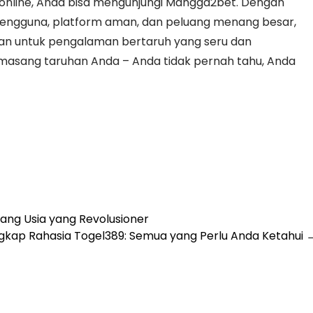
 online, Anda bisa mengunjungi Mangga2bet. Dengan
ngguna, platform aman, dan peluang menang besar,
an untuk pengalaman bertaruh yang seru dan
emasang taruhan Anda – Anda tidak pernah tahu, Anda
ng Usia yang Revolusioner
kap Rahasia Togel389: Semua yang Perlu Anda Ketahui