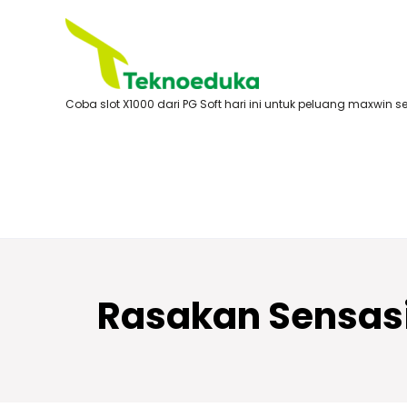
Skip
to
content
Coba slot X1000 dari PG Soft hari ini untuk peluang maxwin 
Rasakan Sensas