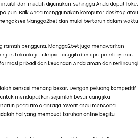
 intuitif dan mudah digunakan, sehingga Anda dapat foku
pa pun. Baik Anda menggunakan komputer desktop atau
 mengakses Mangga2bet dan mulai bertaruh dalam waktu
ng ramah pengguna, Mangga2bet juga menawarkan
ngan teknologi enkripsi canggih dan opsi pembayaran
ormasi pribadi dan keuangan Anda aman dan terlindung
alah sensasi menang besar. Dengan peluang kompetitif
untuk mendapatkan sejumlah besar uang jika
rtaruh pada tim olahraga favorit atau mencoba
adalah hal yang membuat taruhan online begitu