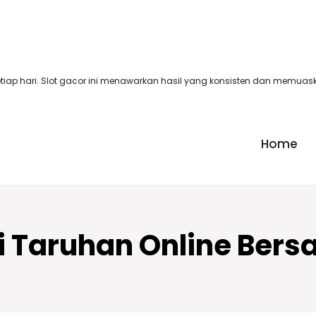
setiap hari. Slot gacor ini menawarkan hasil yang konsisten dan memuas
Home
i Taruhan Online Ber