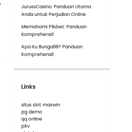
s
JurussCasino: Panduan Utama
Anda untuk Perjudian Online
Memahami Plisbet: Panduan
Komprehensif
Apa itu Bunga99? Panduan
Komprehensif
i
Links
situs slot maxwin
pg demo
qq online
pkv