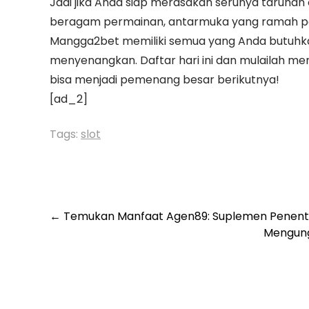
Jadi jika Anda siap merasakan serunya taruhan
beragam permainan, antarmuka yang ramah pe
Mangga2bet memiliki semua yang Anda butuhk
menyenangkan. Daftar hari ini dan mulailah m
bisa menjadi pemenang besar berikutnya!
[ad_2]
Tags:
slot
Post
←
Temukan Manfaat Agen89: Suplemen Penenta
Mengung
navigation