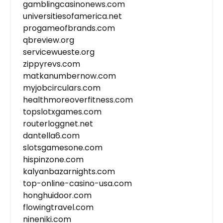
gamblingcasinonews.com
universitiesofamerica.net
progameofbrands.com
qbreview.org
servicewueste.org
zippyrevs.com
matkanumbernow.com
myjobcirculars.com
healthmoreoverfitness.com
topslotxgames.com
routerloggnet.net
dantella6.com
slotsgamesone.com
hispinzone.com
kalyanbazarnights.com
top-online-casino-usa.com
honghuidoor.com
flowingtravel.com
nineniki.com