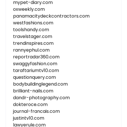
mypet-diary.com
oxweekly.com
panamacitydeckcontractors.com
westfashions.com
toolshandy.com
travelstager.com
trendinspires.com
rannyephul.com
reportradar360.com
swaggyfashion.com
taraftariumtv10.com
questionquery.com
bodybuildinglegend.com
brilliant-nails.com
dandr-photography.com
dokteroce.com
journal-francais.com
justintv10.com
lawyerule.com