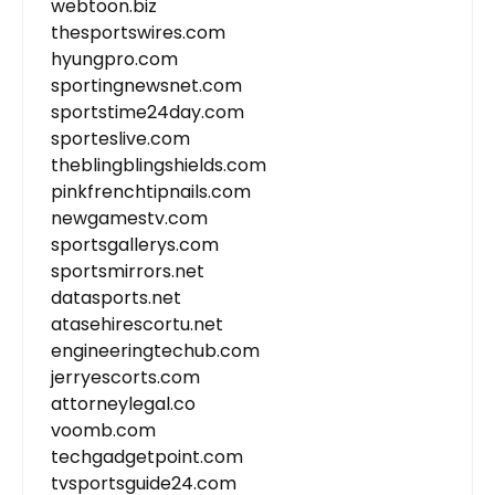
webtoon.biz
thesportswires.com
hyungpro.com
sportingnewsnet.com
sportstime24day.com
sporteslive.com
theblingblingshields.com
pinkfrenchtipnails.com
newgamestv.com
sportsgallerys.com
sportsmirrors.net
datasports.net
atasehirescortu.net
engineeringtechub.com
jerryescorts.com
attorneylegal.co
voomb.com
techgadgetpoint.com
tvsportsguide24.com