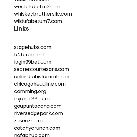
westufabetm3.com
whiskeybrothersllc.com
wildufabetum7.com
Links
stagehubs.com
1x2forum.net
login99bet.com
secretcourtesans.com
onlinebahisforum1.com
chicagoheadline.com
camming.org
rajalion88.com
goupuntacana.com
riversedgepark.com
zaseez.com
catchycrunch.com
nofaphub.com