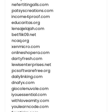
nefertitingalls.com
patsyscreations.com
income4proof.com
educaritas.org
lensajelajah.com
betflik09.net
ncaq.org
xenmicro.com
onlineshopera.com
dartyfresh.com
lewisenterprises.net
pcsoftwarefree.org
dailylinking.com
dnafyx.com
giocolenuvole.com
iyouessential.com
withloveamity.com
youlearncode.com