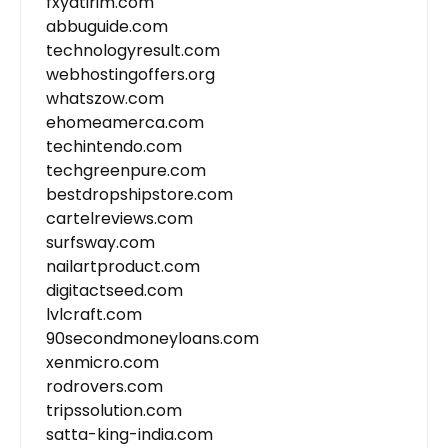
fxyatirim.com
abbuguide.com
technologyresult.com
webhostingoffers.org
whatszow.com
ehomeamerca.com
techintendo.com
techgreenpure.com
bestdropshipstore.com
cartelreviews.com
surfsway.com
nailartproduct.com
digitactseed.com
lvlcraft.com
90secondmoneyloans.com
xenmicro.com
rodrovers.com
tripssolution.com
satta-king-india.com