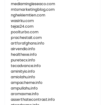
mediamingleseaco.com
mtsmarketingblog.com
nghekiemtien.com
wasirku.com
tejas24.com
poolturbo.com
prachestait.com
artforafghans.info
airvendio.info
healthexe.info
puretecx.info
tecadvance.info
aminityio.info
amiolahu.info
ampacheme.info
ampullahu.info
aromaxme.info
asserthatecontrast.info