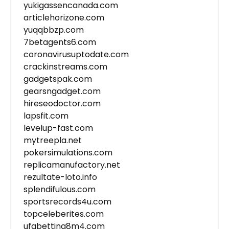
yukigassencanada.com
articlehorizone.com
yuqqbbzp.com
7betagents6.com
coronavirusuptodate.com
crackinstreams.com
gadgetspak.com
gearsngadget.com
hireseodoctor.com
lapsfit.com
levelup-fast.com
mytreepla.net
pokersimulations.com
replicamanufactory.net
rezultate-loto.info
splendifulous.com
sportsrecords4u.com
topceleberites.com
ufabetting8m4.com