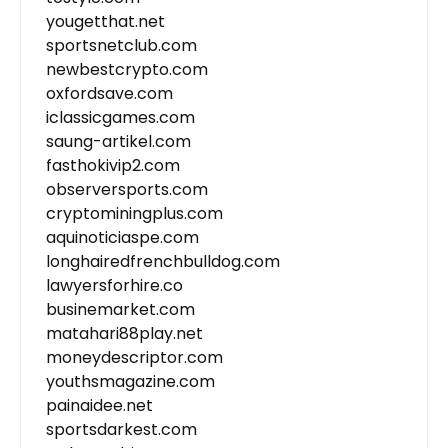
yougetthat.net
sportsnetclub.com
newbestcrypto.com
oxfordsave.com
iclassicgames.com
saung-artikel.com
fasthokivip2.com
observersports.com
cryptominingplus.com
aquinoticiaspe.com
longhairedfrenchbulldog.com
lawyersforhire.co
businemarket.com
matahari88play.net
moneydescriptor.com
youthsmagazine.com
painaidee.net
sportsdarkest.com