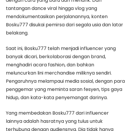
dengan cara yang baru dan menarik. Dari
tantangan dance viral hingga vlog yang
mendokumentasikan perjalanannya, konten
Bosku777 disukai pemirsa dari segala usia dan latar
belakang.
Saat ini, Bosku777 telah menjadi influencer yang
banyak dicari, berkolaborasi dengan brand,
menghadiri acara fashion, dan bahkan
meluncurkan lini merchandise miliknya sendiri.
Pengaruhnya melampaui media sosial, dengan para
penggemar yang meminta saran fesyen, tips gaya
hidup, dan kata-kata penyemangat darinya.
Yang membedakan Bosku777 dari influencer
lainnya adalah hasratnya yang tulus untuk
terhubung dengan audiensnya. Dia tidak hanya