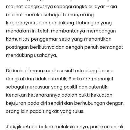
melihat pengikutnya sebagai angka di layar – dia
melihat mereka sebagai teman, orang
kepercayaan, dan pendukung. Hubungan yang
mendalam ini telah membantunya membangun
komunitas penggemar setia yang menantikan
postingan berikutnya dan dengan penuh semangat
mendukung usahanya.
Di dunia di mana media sosial terkadang terasa
dangkal dan tidak autentik, Bosku777 menonjol
sebagai mercusuar yang positif dan autentik.
Kenaikan ketenarannya adalah bukti kekuatan
kejujuran pada diri sendiri dan berhubungan dengan
orang lain pada tingkat yang tulus.
Jadi, jika Anda belum melakukannya, pastikan untuk