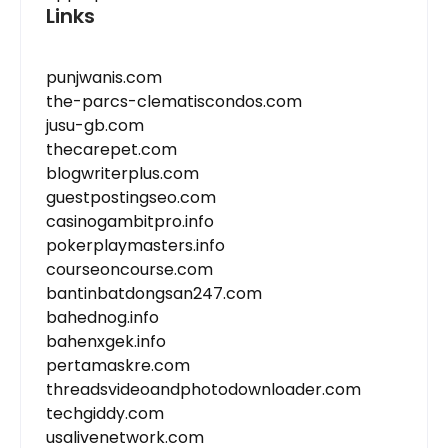
Links
punjwanis.com
the-parcs-clematiscondos.com
jusu-gb.com
thecarepet.com
blogwriterplus.com
guestpostingseo.com
casinogambitpro.info
pokerplaymasters.info
courseoncourse.com
bantinbatdongsan247.com
bahednog.info
bahenxgek.info
pertamaskre.com
threadsvideoandphotodownloader.com
techgiddy.com
usalivenetwork.com