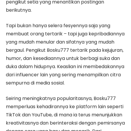
pengikut setia yang menantikan postingan
berikutnya.
Tapi bukan hanya selera fesyennya saja yang
membuat orang tertarik – tapi juga kepribadiannya
yang mudah menular dan sifatnya yang mudah
bergaul. Pengikut Bosku777 tertarik pada kejujuran,
humor, dan kesediaannya untuk berbagi suka dan
duka dalam hidupnya. Keaslian ini membedakannya
dari influencer lain yang sering menampilkan citra
sempurna di media sosial.
Seiring meningkatnya popularitasnya, Bosku777
memperluas kehadirannya ke platform lain seperti
TikTok dan YouTube, di mana ia terus menunjukkan
kreativitasnya dan berinteraksi dengan pemirsanya