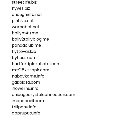
streetlife.biz
hyves.biz
enoughinfo.net
pinhive.net
warnabet.net
bollym4u.me
bolly2tollyblog.me
pandaclub.me
flyttevask.io
byhous.com
hartfordplazahotel.com
m-918kissapk.com
nabavkame.info
gakbiasa.com
iflowerhu.info
chicagocrystalconnection.com
imanabadii.com
trilipohu.info
appruptio.info