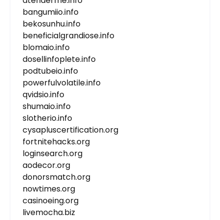
atenderme.info
bangumiio.info
bekosunhu.info
beneficialgrandiose.info
blomaio.info
dosellinfoplete.info
podtubeio.info
powerfulvolatile.info
qvidsio.info
shumaio.info
slotherio.info
cysapluscertification.org
fortnitehacks.org
loginsearch.org
aodecor.org
donorsmatch.org
nowtimes.org
casinoeing.org
livemocha.biz