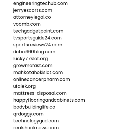
engineeringtechub.com
jerryescorts.com
attorneylegal.co
voomb.com
techgadgetpoint.com
tvsportsguide24.com
sportsreviews24.com
dubai360blog.com
lucky77slot.org
growmefast.com
mahkotahokislot.com
onlinecancerpharm.com
ufalek.org
mattress-disposal.com
happyflooringandcabinets.com
bodybuildinglife.co
qrdoggy.com
technologygud.com
realshocknews.com