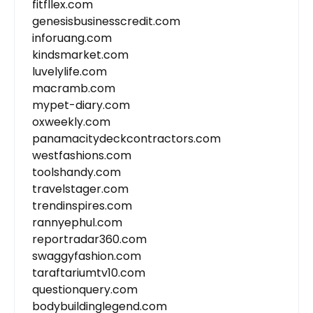
fitfllex.com
genesisbusinesscredit.com
inforuang.com
kindsmarket.com
luvelylife.com
macramb.com
mypet-diary.com
oxweekly.com
panamacitydeckcontractors.com
westfashions.com
toolshandy.com
travelstager.com
trendinspires.com
rannyephul.com
reportradar360.com
swaggyfashion.com
taraftariumtv10.com
questionquery.com
bodybuildinglegend.com