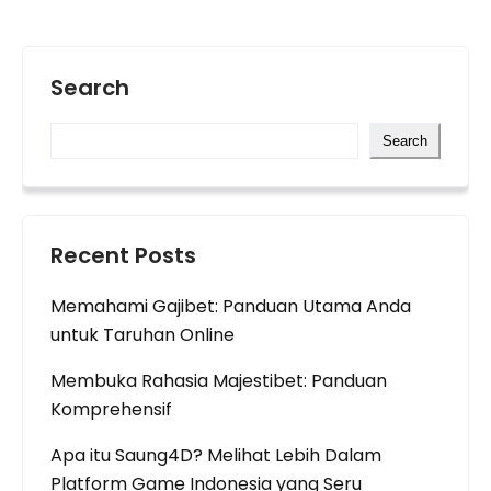
Search
Search
Recent Posts
Memahami Gajibet: Panduan Utama Anda
untuk Taruhan Online
Membuka Rahasia Majestibet: Panduan
Komprehensif
Apa itu Saung4D? Melihat Lebih Dalam
Platform Game Indonesia yang Seru