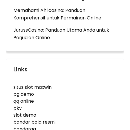
Memahami Ahlicasino: Panduan
Komprehensif untuk Permainan Online
JurussCasino: Panduan Utama Anda untuk
Perjudian Online
Links
situs slot maxwin
pg demo
qq online
pkv
slot demo
bandar bola resmi
bandarqq