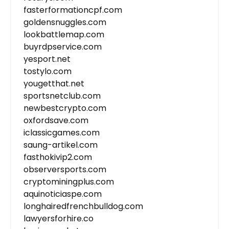
fasterformationcpf.com
goldensnuggles.com
lookbattlemap.com
buyrdpservice.com
yesport.net
tostylo.com
yougetthat.net
sportsnetclub.com
newbestcrypto.com
oxfordsave.com
iclassicgames.com
saung-artikel.com
fasthokivip2.com
observersports.com
cryptominingplus.com
aquinoticiaspe.com
longhairedfrenchbulldog.com
lawyersforhire.co