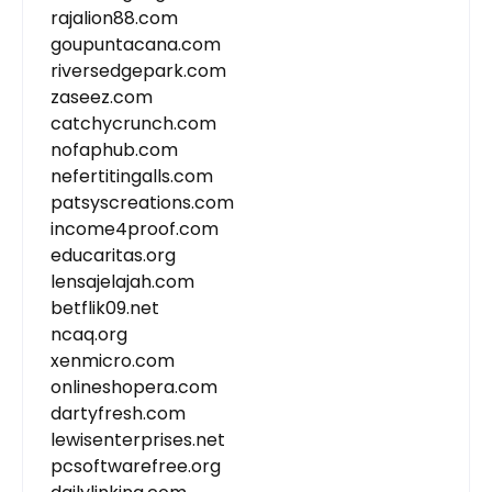
rajalion88.com
goupuntacana.com
riversedgepark.com
zaseez.com
catchycrunch.com
nofaphub.com
nefertitingalls.com
patsyscreations.com
income4proof.com
educaritas.org
lensajelajah.com
betflik09.net
ncaq.org
xenmicro.com
onlineshopera.com
dartyfresh.com
lewisenterprises.net
pcsoftwarefree.org