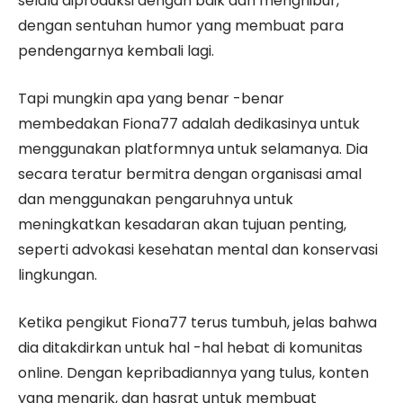
selalu diproduksi dengan baik dan menghibur,
dengan sentuhan humor yang membuat para
pendengarnya kembali lagi.
Tapi mungkin apa yang benar -benar
membedakan Fiona77 adalah dedikasinya untuk
menggunakan platformnya untuk selamanya. Dia
secara teratur bermitra dengan organisasi amal
dan menggunakan pengaruhnya untuk
meningkatkan kesadaran akan tujuan penting,
seperti advokasi kesehatan mental dan konservasi
lingkungan.
Ketika pengikut Fiona77 terus tumbuh, jelas bahwa
dia ditakdirkan untuk hal -hal hebat di komunitas
online. Dengan kepribadiannya yang tulus, konten
yang menarik, dan hasrat untuk membuat