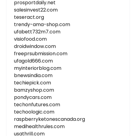
prosportdaily.net
salesinvest22.com
teseract.org
trendy-ama-shop.com
ufabett732m7.com
visiofood.com
droidwindow.com
freeprsubmission.com
ufagold666.com
myinteriorblog.com
bnewsindia.com
techiepick.com
bamzyshop.com
pondycars.com
techonfutures.com
techoologic.com
raspberryketonescanada.org
medihealthrules.com
usathrill.com