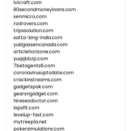
lvlcraft.com
90secondmoneyloans.com
xenmicro.com
rodrovers.com
tripssolution.com
satta-king-india.com
yukigassencanada.com
articlehorizone.com
yuqqbbzp.com
7betagents6.com
coronavirusuptodate.com
crackinstreams.com
gadgetspak.com
gearsngadget.com
hireseodoctor.com
lapsfit.com
levelup-fast.com
mytreepla.net
pokersimulations.com