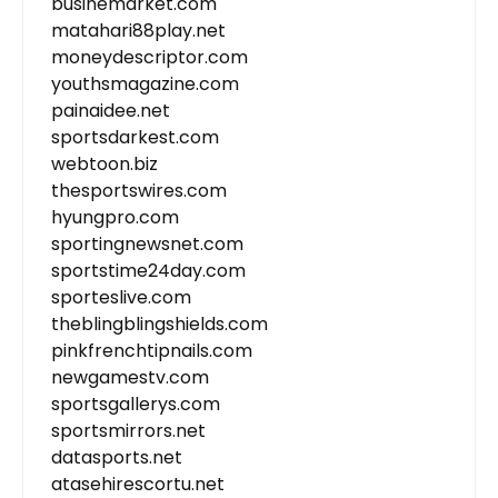
businemarket.com
matahari88play.net
moneydescriptor.com
youthsmagazine.com
painaidee.net
sportsdarkest.com
webtoon.biz
thesportswires.com
hyungpro.com
sportingnewsnet.com
sportstime24day.com
sporteslive.com
theblingblingshields.com
pinkfrenchtipnails.com
newgamestv.com
sportsgallerys.com
sportsmirrors.net
datasports.net
atasehirescortu.net