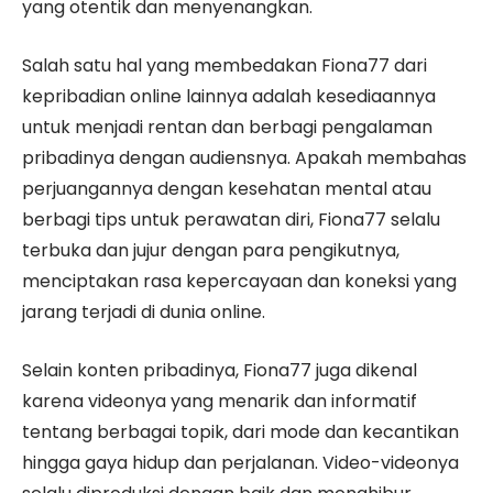
yang otentik dan menyenangkan.
Salah satu hal yang membedakan Fiona77 dari
kepribadian online lainnya adalah kesediaannya
untuk menjadi rentan dan berbagi pengalaman
pribadinya dengan audiensnya. Apakah membahas
perjuangannya dengan kesehatan mental atau
berbagi tips untuk perawatan diri, Fiona77 selalu
terbuka dan jujur ​​dengan para pengikutnya,
menciptakan rasa kepercayaan dan koneksi yang
jarang terjadi di dunia online.
Selain konten pribadinya, Fiona77 juga dikenal
karena videonya yang menarik dan informatif
tentang berbagai topik, dari mode dan kecantikan
hingga gaya hidup dan perjalanan. Video-videonya