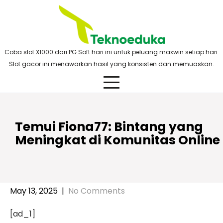
Skip
to
content
Coba slot X1000 dari PG Soft hari ini untuk peluang maxwin setiap hari.
Slot gacor ini menawarkan hasil yang konsisten dan memuaskan.
Temui Fiona77: Bintang yang
Meningkat di Komunitas Online
May 13, 2025
|
No Comments
[ad_1]