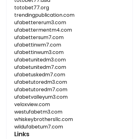
totobet77.asia
totobet77.org
trendingpublication.com
ufabettererum3.com
ufabettermentm4.com
ufabettersum7.com
ufabettinwm7.com
ufabettinwum3.com
ufabetunitedm3.com
ufabetunitedm7.com
ufabetuskedm7.com
ufabetutoredm3.com
ufabetutoredm7.com
ufabetvalleyum3.com
veloxview.com
westufabetm3.com
whiskeybrothersllc.com
wildufabetum7.com
Links