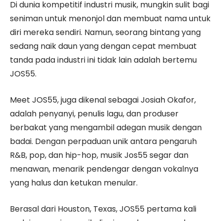
Di dunia kompetitif industri musik, mungkin sulit bagi
seniman untuk menonjol dan membuat nama untuk
diri mereka sendiri. Namun, seorang bintang yang
sedang naik daun yang dengan cepat membuat
tanda pada industri ini tidak lain adalah bertemu
JOS55.
Meet JOS55, juga dikenal sebagai Josiah Okafor,
adalah penyanyi, penulis lagu, dan produser
berbakat yang mengambil adegan musik dengan
badai. Dengan perpaduan unik antara pengaruh
R&B, pop, dan hip-hop, musik Jos55 segar dan
menawan, menarik pendengar dengan vokalnya
yang halus dan ketukan menular.
Berasal dari Houston, Texas, JOS55 pertama kali