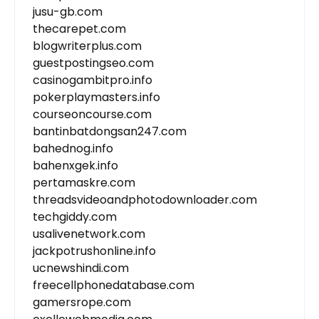
jusu-gb.com
thecarepet.com
blogwriterplus.com
guestpostingseo.com
casinogambitpro.info
pokerplaymasters.info
courseoncourse.com
bantinbatdongsan247.com
bahednog.info
bahenxgek.info
pertamaskre.com
threadsvideoandphotodownloader.com
techgiddy.com
usalivenetwork.com
jackpotrushonline.info
ucnewshindi.com
freecellphonedatabase.com
gamersrope.com