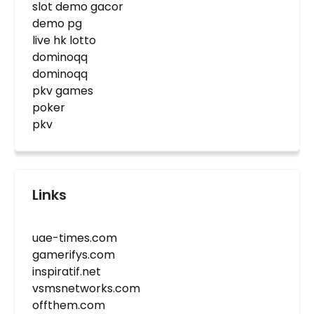
slot demo gacor
demo pg
live hk lotto
dominoqq
dominoqq
pkv games
poker
pkv
Links
uae-times.com
gamerifys.com
inspiratif.net
vsmsnetworks.com
offthem.com