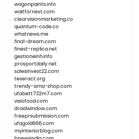
wagonpaints.info
waitfornext.com
clearvisionmarketing.co
quantum-code.co
whatnews.me
final-dream.com
finest-replica.net
gestioneinh.info
prosportdaily.net
salesinvest22.com
teseract.org
trendy-ama-shop.com
ufabett732m7.com
visiofood.com
droidwindow.com
freeprsubmission.com
ufagold666.com
myinteriorblog.com
bnewsindia.com