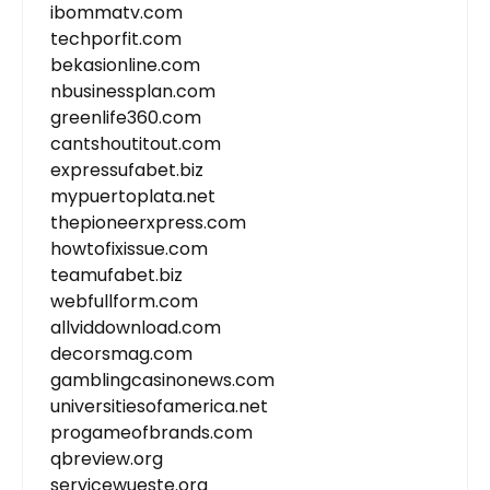
ibommatv.com
techporfit.com
bekasionline.com
nbusinessplan.com
greenlife360.com
cantshoutitout.com
expressufabet.biz
mypuertoplata.net
thepioneerxpress.com
howtofixissue.com
teamufabet.biz
webfullform.com
allviddownload.com
decorsmag.com
gamblingcasinonews.com
universitiesofamerica.net
progameofbrands.com
qbreview.org
servicewueste.org