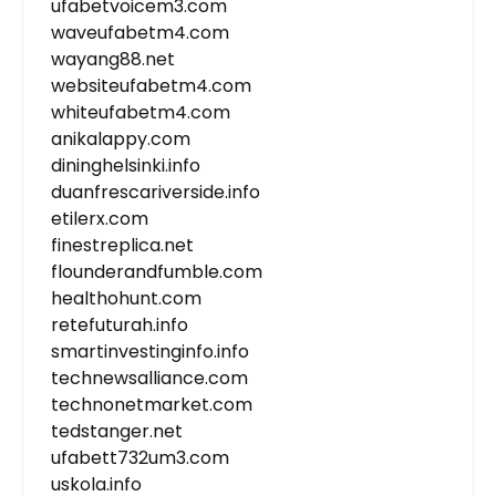
ufabetvoicem3.com
waveufabetm4.com
wayang88.net
websiteufabetm4.com
whiteufabetm4.com
anikalappy.com
dininghelsinki.info
duanfrescariverside.info
etilerx.com
finestreplica.net
flounderandfumble.com
healthohunt.com
retefuturah.info
smartinvestinginfo.info
technewsalliance.com
technonetmarket.com
tedstanger.net
ufabett732um3.com
uskola.info