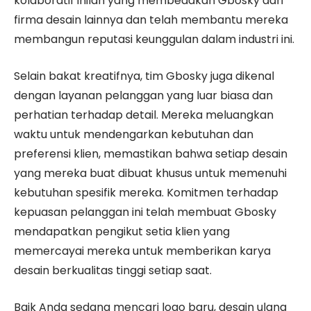
kolaboratif inilah yang membedakan Gbosky dari
firma desain lainnya dan telah membantu mereka
membangun reputasi keunggulan dalam industri ini.
Selain bakat kreatifnya, tim Gbosky juga dikenal
dengan layanan pelanggan yang luar biasa dan
perhatian terhadap detail. Mereka meluangkan
waktu untuk mendengarkan kebutuhan dan
preferensi klien, memastikan bahwa setiap desain
yang mereka buat dibuat khusus untuk memenuhi
kebutuhan spesifik mereka. Komitmen terhadap
kepuasan pelanggan ini telah membuat Gbosky
mendapatkan pengikut setia klien yang
memercayai mereka untuk memberikan karya
desain berkualitas tinggi setiap saat.
Baik Anda sedang mencari logo baru, desain ulang