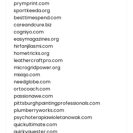
prymprint.com
sportkeeda.org
besttimespend.com
careandcure.biz
cogniyo.com
easymagazines.org
hirfanjilasmi.com
hometricks.org
leathercraftpro.com
microgridpower.org
mixiqo.com
needglobe.com
ortocoach.com
passionawe.com
pittsburghpaintingprofessionals.com
plumberryworks.com
psychoterapiawioletanowak.com
quickultimate.com
quirkyquester.com