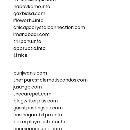
nabavkame.info
gakbiasa.com
iflowerhu.info
chicagocrystalconnection.com
imanabadii.com
trilipohu.info
appruptio.info
Links
punjwanis.com
the-parcs-clematiscondos.com
jusu-gb.com
thecarepet.com
blogwriterplus.com
guestpostingseo.com
casinogambitpro.info
pokerplaymasters.info
courseoncourse.com