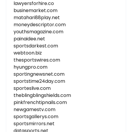
lawyersforhire.co
businemarket.com
matahari88play.net
moneydescriptor.com
youthsmagazine.com
painaidee.net
sportsdarkest.com
webtoon.biz
thesportswires.com
hyungpro.com
sportingnewsnet.com
sportstime24day.com
sporteslive.com
theblingblingshields.com
pinkfrenchtipnails.com
newgamestv.com
sportsgallerys.com
sportsmirrors.net
datasports.net