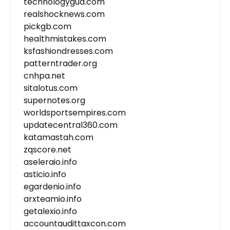
technologygud.com
realshocknews.com
pickgb.com
healthmistakes.com
ksfashiondresses.com
patterntrader.org
cnhpa.net
sitalotus.com
supernotes.org
worldsportsempires.com
updatecentral360.com
katamastah.com
zqscore.net
aseleraio.info
asticio.info
egardenio.info
arxteamio.info
getalexio.info
accountaudittaxcon.com