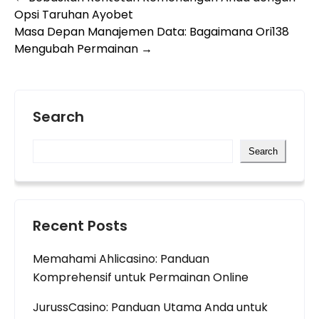
Post
Opsi Taruhan Ayobet
navigation
Masa Depan Manajemen Data: Bagaimana Ori138
Mengubah Permainan
→
Search
Search
Recent Posts
Memahami Ahlicasino: Panduan
Komprehensif untuk Permainan Online
JurussCasino: Panduan Utama Anda untuk