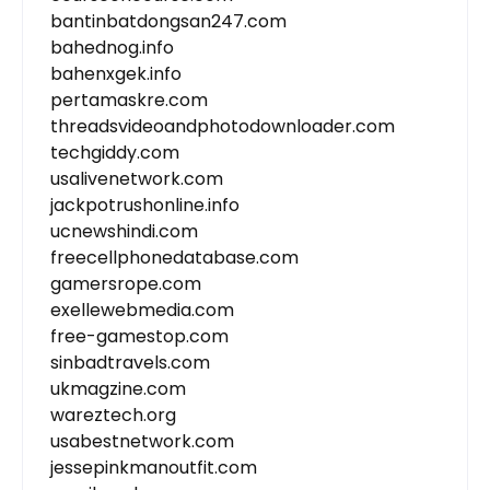
bantinbatdongsan247.com
bahednog.info
bahenxgek.info
pertamaskre.com
threadsvideoandphotodownloader.com
techgiddy.com
usalivenetwork.com
jackpotrushonline.info
ucnewshindi.com
freecellphonedatabase.com
gamersrope.com
exellewebmedia.com
free-gamestop.com
sinbadtravels.com
ukmagzine.com
wareztech.org
usabestnetwork.com
jessepinkmanoutfit.com