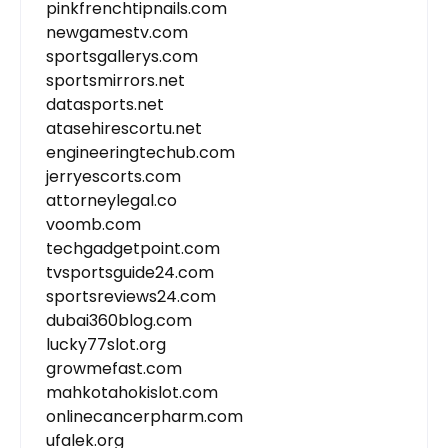
pinkfrenchtipnails.com
newgamestv.com
sportsgallerys.com
sportsmirrors.net
datasports.net
atasehirescortu.net
engineeringtechub.com
jerryescorts.com
attorneylegal.co
voomb.com
techgadgetpoint.com
tvsportsguide24.com
sportsreviews24.com
dubai360blog.com
lucky77slot.org
growmefast.com
mahkotahokislot.com
onlinecancerpharm.com
ufalek.org