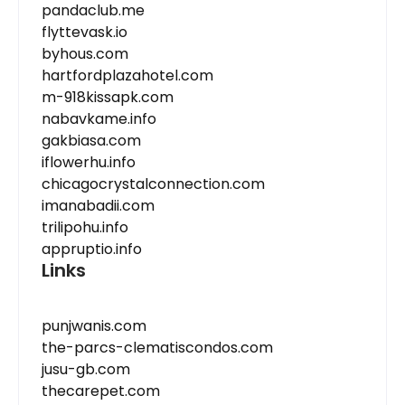
pandaclub.me
flyttevask.io
byhous.com
hartfordplazahotel.com
m-918kissapk.com
nabavkame.info
gakbiasa.com
iflowerhu.info
chicagocrystalconnection.com
imanabadii.com
trilipohu.info
appruptio.info
Links
punjwanis.com
the-parcs-clematiscondos.com
jusu-gb.com
thecarepet.com