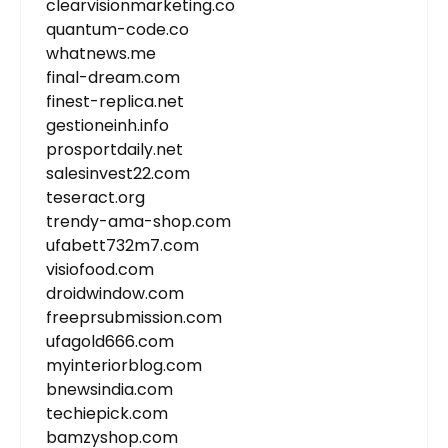
clearvisionmarketing.co
quantum-code.co
whatnews.me
final-dream.com
finest-replica.net
gestioneinh.info
prosportdaily.net
salesinvest22.com
teseract.org
trendy-ama-shop.com
ufabett732m7.com
visiofood.com
droidwindow.com
freeprsubmission.com
ufagold666.com
myinteriorblog.com
bnewsindia.com
techiepick.com
bamzyshop.com