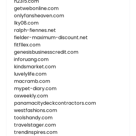
n2315.com
getwebonline.com
onlyfansheaven.com
lky08.com
ralph-fiennes.net
fielder-maximum-discount.net
fitfllex.com
genesisbusinesscredit.com
inforuang.com
kindsmarket.com
luvelylife.com
macramb.com
mypet-diary.com
oxweekly.com
panamacitydeckcontractors.com
westfashions.com
toolshandy.com
travelstager.com
trendinspires.com