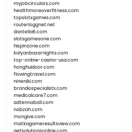
myjobcirculars.com
healthmoreoverfitness.com
topslotxgames.com
routerloggnet.net
dantella6.com
slotsgamesone.com
hispinzone.com
kalyanbazarnights.com
top-online-casino-usa.com
honghuidoor.com
flowingtravel.com
nineniki.com
brandiospecialists.com
medicalcare7.com
adtennaball.com
nabzah.com
mongive.com
matkagameresultsview.com
getsolutionsonline.com