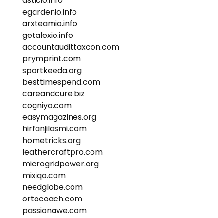
asticio.info
egardenio.info
arxteamio.info
getalexio.info
accountaudittaxcon.com
prymprint.com
sportkeeda.org
besttimespend.com
careandcure.biz
cogniyo.com
easymagazines.org
hirfanjilasmi.com
hometricks.org
leathercraftpro.com
microgridpower.org
mixiqo.com
needglobe.com
ortocoach.com
passionawe.com