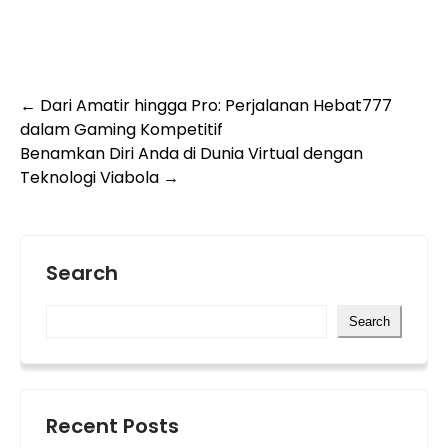
Post
←
Dari Amatir hingga Pro: Perjalanan Hebat777
dalam Gaming Kompetitif
navigation
Benamkan Diri Anda di Dunia Virtual dengan
Teknologi Viabola
→
Search
Search
Recent Posts