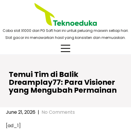
Skip
to
content
Coba slot X1000 dari PG Soft hari ini untuk peluang maxwin setiap hari.
Slot gacor ini menawarkan hasil yang konsisten dan memuaskan.
Temui Tim di Balik
Dreamplay77: Para Visioner
yang Mengubah Permainan
June 21, 2026
|
No Comments
[ad_1]