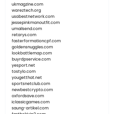
ukmagzine.com
wareztech.org
usabestnetwork.com
jessepinkmanoutfit.com
umailsend.com
retarys.com
fasterformationcpf.com
goldensnuggles.com
lookbattlemap.com
buyrdpservice.com
yesport.net
tostylo.com
yougetthat.net
sportsnetclub.com
newbestcrypto.com
oxfordsave.com
iclassicgames.com
saung-artikel.com