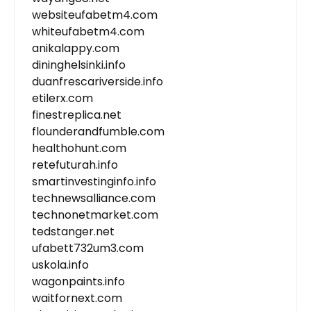
websiteufabetm4.com
whiteufabetm4.com
anikalappy.com
dininghelsinki.info
duanfrescariverside.info
etilerx.com
finestreplica.net
flounderandfumble.com
healthohunt.com
retefuturah.info
smartinvestinginfo.info
technewsalliance.com
technonetmarket.com
tedstanger.net
ufabett732um3.com
uskola.info
wagonpaints.info
waitfornext.com