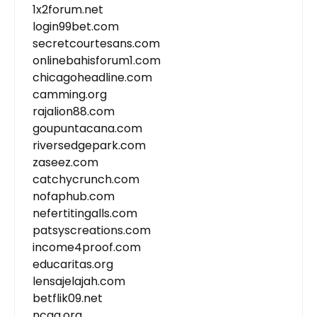
1x2forum.net
login99bet.com
secretcourtesans.com
onlinebahisforum1.com
chicagoheadline.com
camming.org
rajalion88.com
goupuntacana.com
riversedgepark.com
zaseez.com
catchycrunch.com
nofaphub.com
nefertitingalls.com
patsyscreations.com
income4proof.com
educaritas.org
lensajelajah.com
betflik09.net
ncaq.org