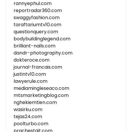
rannyephul.com
reportradar360.com
swaggyfashion.com
taraftariumtv10.com
questionquery.com
bodybuildinglegend.com
brilliant-nails.com
dandr-photography.com
dokteroce.com
journal-francais.com
justintv10.com
lawyerule.com
mediamingleseaco.com
mtsmarketingblog.com
nghekiemtien.com
wasirku.com
tejas24.com
poolturbo.com
prachestait.com