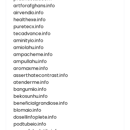
artforafghans.info
airvendio.info
healthexe.info
puretecx.info
tecadvance.info
aminityio.info
amiolahu.info
ampacheme.info
ampullahu.info
aromaxme.info
asserthatecontrast.info
atenderme.info
bangumiio.info
bekosunhu.info
beneficialgrandiose.info
blomaio.info
dosellinfoplete.info
podtubeio.info