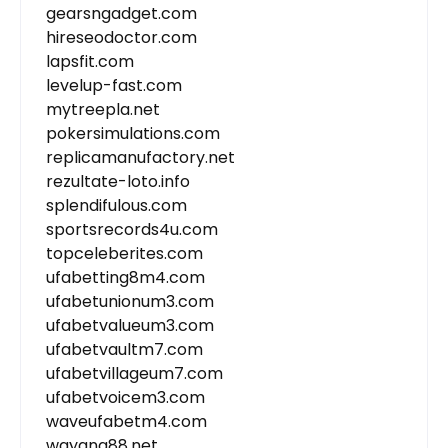
gearsngadget.com
hireseodoctor.com
lapsfit.com
levelup-fast.com
mytreepla.net
pokersimulations.com
replicamanufactory.net
rezultate-loto.info
splendifulous.com
sportsrecords4u.com
topceleberites.com
ufabetting8m4.com
ufabetunionum3.com
ufabetvalueum3.com
ufabetvaultm7.com
ufabetvillageum7.com
ufabetvoicem3.com
waveufabetm4.com
wayang88.net