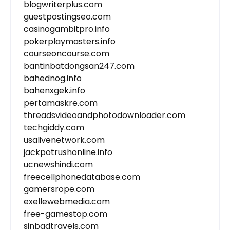
blogwriterplus.com
guestpostingseo.com
casinogambitpro.info
pokerplaymasters.info
courseoncourse.com
bantinbatdongsan247.com
bahednog.info
bahenxgek.info
pertamaskre.com
threadsvideoandphotodownloader.com
techgiddy.com
usalivenetwork.com
jackpotrushonline.info
ucnewshindi.com
freecellphonedatabase.com
gamersrope.com
exellewebmedia.com
free-gamestop.com
sinbadtravels.com