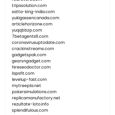
tripssolution.com
satta-king-india.com
yukigassencanada.com
articlehorizone.com
yuqqbbzp.com
7betagents6.com
coronavirusuptodate.com
crackinstreams.com
gadgetspak.com
gearsngadget.com
hireseodoctor.com
lapsfit.com
levelup-fast.com
mytreepla.net
pokersimulations.com
replicamanufactory.net
rezultate-loto.info
splendifulous.com