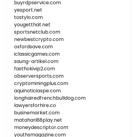
buyrdpservice.com
yesport.net
tostylo.com
yougetthat.net
sportsnetclub.com
newbestcrypto.com
oxfordsave.com
iclassicgames.com
saung-artikel.com
fasthokivip2.com
observersports.com
cryptominingplus.com
aquinoticiaspe.com
longhairedfrenchbulldog.com
lawyersforhire.co
businemarket.com
matahari88play.net
moneydescriptor.com
youthsmagazine.com