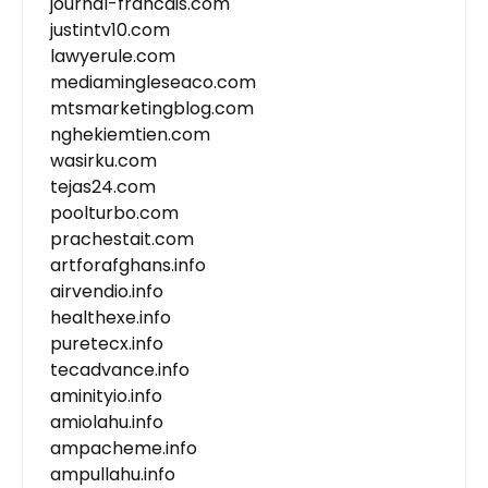
journal-francais.com
justintv10.com
lawyerule.com
mediamingleseaco.com
mtsmarketingblog.com
nghekiemtien.com
wasirku.com
tejas24.com
poolturbo.com
prachestait.com
artforafghans.info
airvendio.info
healthexe.info
puretecx.info
tecadvance.info
aminityio.info
amiolahu.info
ampacheme.info
ampullahu.info