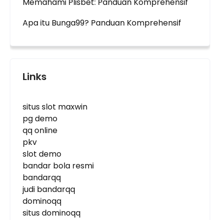
Memahami Plisbet: Panduan Komprehensif
Apa itu Bunga99? Panduan Komprehensif
Links
situs slot maxwin
pg demo
qq online
pkv
slot demo
bandar bola resmi
bandarqq
judi bandarqq
dominoqq
situs dominoqq