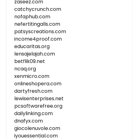
zaseez.com
catchycrunch.com
nofaphub.com
nefertitingalls.com
patsyscreations.com
income4proof.com
educaritas.org
lensajelajah.com
betflik09.net
ncaq.org
xenmicro.com
onlineshopera.com
dartyfresh.com
lewisenterprises.net
pcsoftwarefree.org
dailylinking.com
dnafyx.com
giocolenuvole.com
iyouessential.com