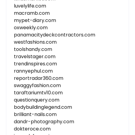
luvelylife.com
macramb.com
mypet-diary.com
oxweekly.com
panamacitydeckcontractors.com
westfashions.com
toolshandy.com
travelstager.com
trendinspires.com
rannyephul.com
reportradar360.com
swaggyfashion.com
taraftariumtv10.com
questionquery.com
bodybuildinglegend.com
brilliant-nails.com
dandr-photography.com
dokteroce.com