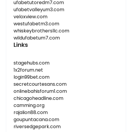
ufabetutoredm7.com
ufabetvalleyum3.com
veloxview.com
westufabetm3.com
whiskeybrothersllc.com
wildufabetum7.com
Links
stagehubs.com
1x2forum.net
login99bet.com
secretcourtesans.com
onlinebahisforum1.com
chicagoheadline.com
camming.org
rajalion88.com
goupuntacana.com
riversedgepark.com