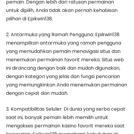
pemain. Dengan lebih dari ratusan permainan
untuk dipilih, Anda tidak akan pernah kehabisan
pilihan di Epikwin138.
2. Antarmuka yang Ramah Pengguna: Epikwin138
menampilkan antarmuka yang ramah pengguna
yang memudahkan pemain menavigasi situs dan
menemukan permainan favorit mereka. Situs web
ini dirancang dengan baik dan mudah digunakan,
dengan kategori yang jelas dan fungsi pencarian
yang memungkinkan Anda menemukan permainan
dengan cepat dan mudah.
3. Kompatibilitas Seluler: Di dunia yang serba cepat
saat ini, banyak pemain lebih memilih untuk
mengakses permainan kasino favorit mereka saat