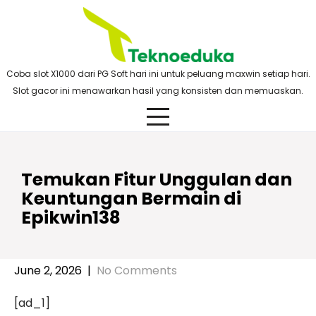
Skip
to
content
Coba slot X1000 dari PG Soft hari ini untuk peluang maxwin setiap hari.
Slot gacor ini menawarkan hasil yang konsisten dan memuaskan.
Temukan Fitur Unggulan dan
Keuntungan Bermain di
Epikwin138
June 2, 2026
|
No Comments
[ad_1]