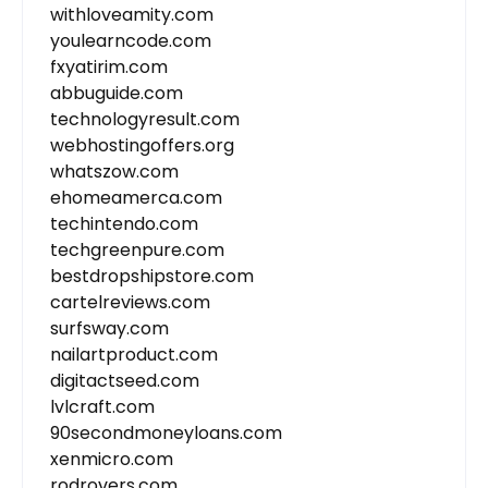
withloveamity.com
youlearncode.com
fxyatirim.com
abbuguide.com
technologyresult.com
webhostingoffers.org
whatszow.com
ehomeamerca.com
techintendo.com
techgreenpure.com
bestdropshipstore.com
cartelreviews.com
surfsway.com
nailartproduct.com
digitactseed.com
lvlcraft.com
90secondmoneyloans.com
xenmicro.com
rodrovers.com