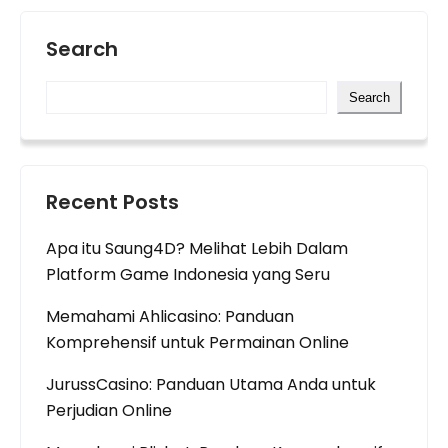
Search
Search
Recent Posts
Apa itu Saung4D? Melihat Lebih Dalam
Platform Game Indonesia yang Seru
Memahami Ahlicasino: Panduan
Komprehensif untuk Permainan Online
JurussCasino: Panduan Utama Anda untuk
Perjudian Online