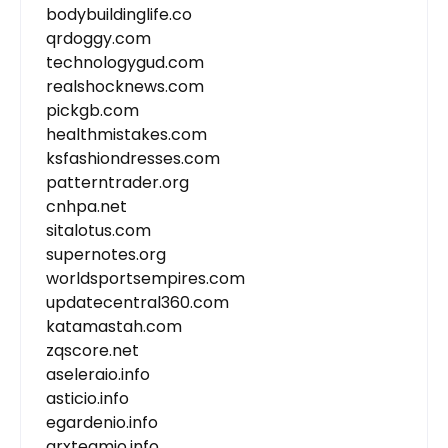
bodybuildinglife.co
qrdoggy.com
technologygud.com
realshocknews.com
pickgb.com
healthmistakes.com
ksfashiondresses.com
patterntrader.org
cnhpa.net
sitalotus.com
supernotes.org
worldsportsempires.com
updatecentral360.com
katamastah.com
zqscore.net
aseleraio.info
asticio.info
egardenio.info
arxteamio.info