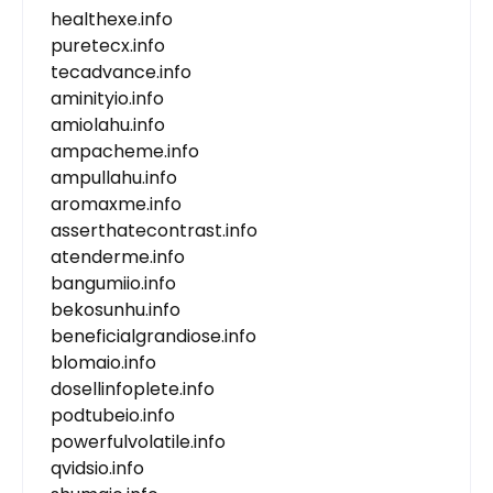
healthexe.info
puretecx.info
tecadvance.info
aminityio.info
amiolahu.info
ampacheme.info
ampullahu.info
aromaxme.info
asserthatecontrast.info
atenderme.info
bangumiio.info
bekosunhu.info
beneficialgrandiose.info
blomaio.info
dosellinfoplete.info
podtubeio.info
powerfulvolatile.info
qvidsio.info