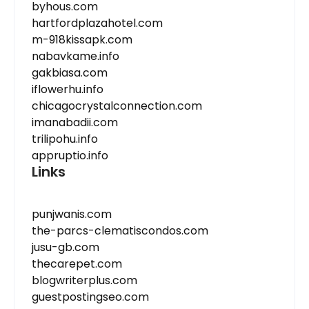
byhous.com
hartfordplazahotel.com
m-918kissapk.com
nabavkame.info
gakbiasa.com
iflowerhu.info
chicagocrystalconnection.com
imanabadii.com
trilipohu.info
appruptio.info
Links
punjwanis.com
the-parcs-clematiscondos.com
jusu-gb.com
thecarepet.com
blogwriterplus.com
guestpostingseo.com