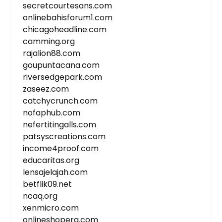
secretcourtesans.com
onlinebahisforum1.com
chicagoheadline.com
camming.org
rajalion88.com
goupuntacana.com
riversedgepark.com
zaseez.com
catchycrunch.com
nofaphub.com
nefertitingalls.com
patsyscreations.com
income4proof.com
educaritas.org
lensajelajah.com
betflik09.net
ncaq.org
xenmicro.com
onlineshopera.com