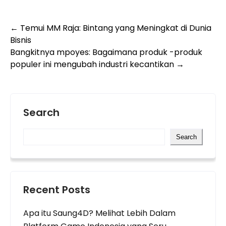
Post
←
Temui MM Raja: Bintang yang Meningkat di Dunia
Bisnis
navigation
Bangkitnya mpoyes: Bagaimana produk -produk
populer ini mengubah industri kecantikan
→
Search
Search
Recent Posts
Apa itu Saung4D? Melihat Lebih Dalam