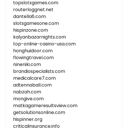
topslotxgames.com
routerloggnet.net
dantella6.com
slotsgamesone.com
hispinzone.com
kalyanbazarnights.com
top-online-casino-usa.com
honghuidoor.com
flowingtravel.com
nineniki.com
brandiospecialists.com
medicalcare7.com
adtennaball.com
nabzah.com
mongive.com
matkagameresultsview.com
getsolutionsonline.com
hispinner.org
criticalinsurance.info