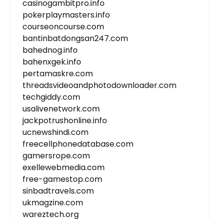
casinogambitpro.info
pokerplaymasters.info
courseoncourse.com
bantinbatdongsan247.com
bahednog.info
bahenxgek.info
pertamaskre.com
threadsvideoandphotodownloader.com
techgiddy.com
usalivenetwork.com
jackpotrushonline.info
ucnewshindi.com
freecellphonedatabase.com
gamersrope.com
exellewebmedia.com
free-gamestop.com
sinbadtravels.com
ukmagzine.com
wareztech.org