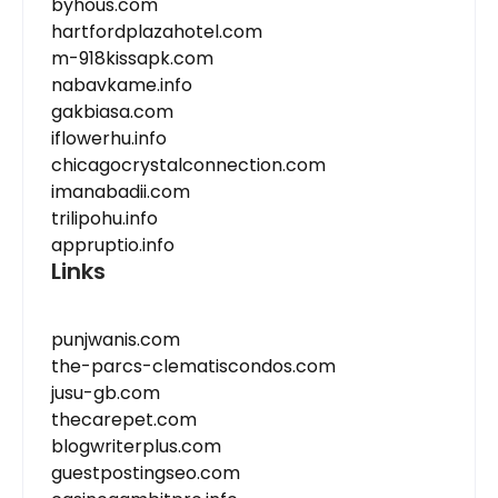
byhous.com
hartfordplazahotel.com
m-918kissapk.com
nabavkame.info
gakbiasa.com
iflowerhu.info
chicagocrystalconnection.com
imanabadii.com
trilipohu.info
appruptio.info
Links
punjwanis.com
the-parcs-clematiscondos.com
jusu-gb.com
thecarepet.com
blogwriterplus.com
guestpostingseo.com