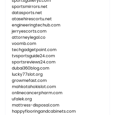
sportsgallerys.com
sportsmirrors.net
datasports.net
atasehirescortu.net
engineeringtechub.com
jerryescorts.com
attorneylegal.co
voomb.com
techgadgetpoint.com
tvsportsguide24.com
sportsreviews24.com
dubai360blog.com
lucky77slot.org
growmefast.com
mahkotahokislot.com
onlinecancerpharm.com
ufalek.org
mattress-disposal.com
happyflooringandcabinets.com