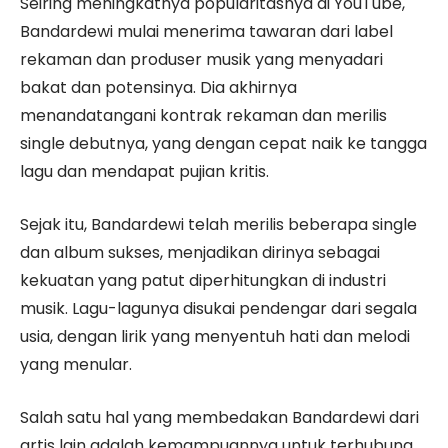
Seiring meningkatnya popularitasnya di YouTube,
Bandardewi mulai menerima tawaran dari label
rekaman dan produser musik yang menyadari
bakat dan potensinya. Dia akhirnya
menandatangani kontrak rekaman dan merilis
single debutnya, yang dengan cepat naik ke tangga
lagu dan mendapat pujian kritis.
Sejak itu, Bandardewi telah merilis beberapa single
dan album sukses, menjadikan dirinya sebagai
kekuatan yang patut diperhitungkan di industri
musik. Lagu-lagunya disukai pendengar dari segala
usia, dengan lirik yang menyentuh hati dan melodi
yang menular.
Salah satu hal yang membedakan Bandardewi dari
artis lain adalah kemampuannya untuk terhubung