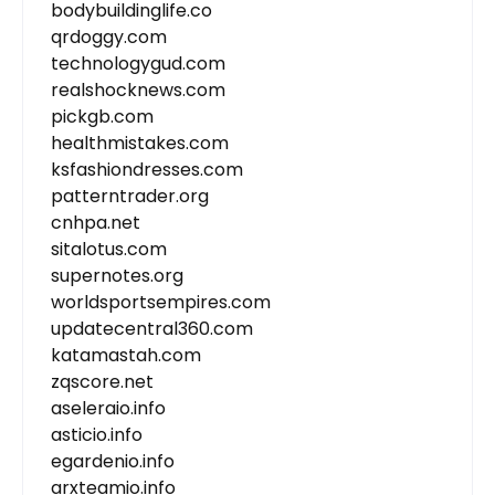
bodybuildinglife.co
qrdoggy.com
technologygud.com
realshocknews.com
pickgb.com
healthmistakes.com
ksfashiondresses.com
patterntrader.org
cnhpa.net
sitalotus.com
supernotes.org
worldsportsempires.com
updatecentral360.com
katamastah.com
zqscore.net
aseleraio.info
asticio.info
egardenio.info
arxteamio.info