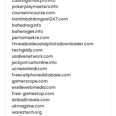
casinogambitpro.info
pokerplaymasters.info
courseoncourse.com
bantinbatdongsan247.com
bahednog.info
bahenxgek.info
pertamaskre.com
threadsvideoandphotodownloader.com
techgiddy.com
usalivenetwork.com
jackpotrushonline.info
ucnewshindi.com
freecellphonedatabase.com
gamersrope.com
exellewebmedia.com
free-gamestop.com
sinbadtravels.com
ukmagzine.com
wareztech.org