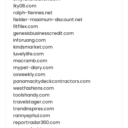
lky08.com
ralph-fiennes.net
fielder-maximum-discount.net
fitfllex.com
genesisbusinesscredit.com
inforuang.com
kindsmarket.com
luvelylife.com
macramb.com
mypet-diary.com
oxweekly.com
panamacitydeckcontractors.com
westfashions.com
toolshandy.com
travelstager.com
trendinspires.com
rannyephul.com
reportradar360.com