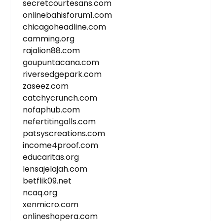
secretcourtesans.com
onlinebahisforum1.com
chicagoheadline.com
camming.org
rajalion88.com
goupuntacana.com
riversedgepark.com
zaseez.com
catchycrunch.com
nofaphub.com
nefertitingalls.com
patsyscreations.com
income4proof.com
educaritas.org
lensajelajah.com
betflik09.net
ncaq.org
xenmicro.com
onlineshopera.com