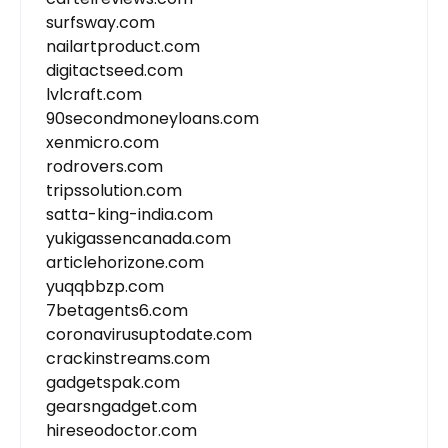
surfsway.com
nailartproduct.com
digitactseed.com
lvlcraft.com
90secondmoneyloans.com
xenmicro.com
rodrovers.com
tripssolution.com
satta-king-india.com
yukigassencanada.com
articlehorizone.com
yuqqbbzp.com
7betagents6.com
coronavirusuptodate.com
crackinstreams.com
gadgetspak.com
gearsngadget.com
hireseodoctor.com