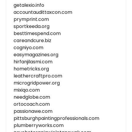
getalexio.info
accountaudittaxcon.com
prymprint.com
sportkeeda.org
besttimespend.com
careandcure.biz
cogniyo.com
easymagazines.org
hirfanjilasmi.com
hometricks.org
leathercraftpro.com
microgridpower.org
mixiqo.com
needglobe.com
ortocoach.com
passionawe.com
pittsburghpaintingprofessionals.com
plumberryworks.com