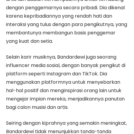
dengan penggemarnya secara pribadi. Dia dikenal
karena kepribadiannya yang rendah hati dan
interaksi yang tulus dengan para pengikutnya, yang
membantunya membangun basis penggemar
yang kuat dan setia.
Selain karir musiknya, Bandardewi juga seorang
influencer media sosial, dengan banyak pengikut di
platform seperti Instagram dan TikTok. Dia
menggunakan platformnya untuk menyebarkan
hal-hal positif dan menginspirasi orang lain untuk
mengejar impian mereka, menjadikannya panutan
bagi calon musisi dan artis.
Seiring dengan kiprahnya yang semakin meningkat,
Bandardewi tidak menunjukkan tanda-tanda