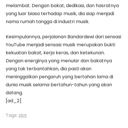
melambat. Dengan bakat, dedikasi, dan hasratnya
yang luar biasa terhadap musik, dia siap menjadi
nama rumah tangga di industri musik.
Kesimpulannya, perjalanan Bandardewi dari sensasi
YouTube menjadi sensasi musik merupakan bukti
kekuatan bakat, kerja keras, dan ketekunan.
Dengan energinya yang menular dan bakatnya
yang tak terbantahkan, dia pasti akan
meninggalkan pengaruh yang bertahan lama di
dunia musik selama bertahun-tahun yang akan
datang.
[ad_2]
Tags:
slot