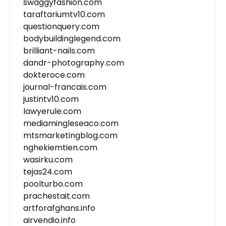
swaggyfashion.com
taraftariumtv10.com
questionquery.com
bodybuildinglegend.com
brilliant-nails.com
dandr-photography.com
dokteroce.com
journal-francais.com
justintv10.com
lawyerule.com
mediamingleseaco.com
mtsmarketingblog.com
nghekiemtien.com
wasirku.com
tejas24.com
poolturbo.com
prachestait.com
artforafghans.info
airvendio.info