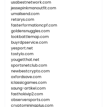
usabestnetwork.com
jessepinkmanoutfit.com
umailsend.com
retarys.com
fasterformationcpf.com
goldensnuggles.com
lookbattlemap.com
buyrdpservice.com
yesport.net
tostylo.com
yougetthat.net
sportsnetclub.com
newbestcrypto.com
oxfordsave.com
iclassicgames.com
saung-artikel.com
fasthokivip2.com
observersports.com
cryptominingplus.com