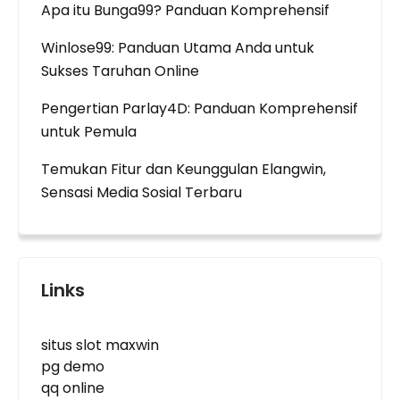
Apa itu Bunga99? Panduan Komprehensif
Winlose99: Panduan Utama Anda untuk
Sukses Taruhan Online
Pengertian Parlay4D: Panduan Komprehensif
untuk Pemula
Temukan Fitur dan Keunggulan Elangwin,
Sensasi Media Sosial Terbaru
Links
situs slot maxwin
pg demo
qq online