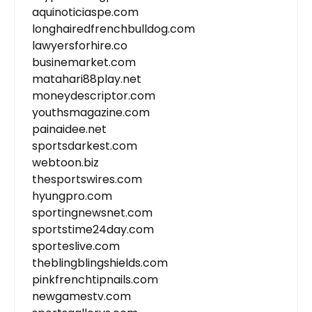
aquinoticiaspe.com
longhairedfrenchbulldog.com
lawyersforhire.co
businemarket.com
matahari88play.net
moneydescriptor.com
youthsmagazine.com
painaidee.net
sportsdarkest.com
webtoon.biz
thesportswires.com
hyungpro.com
sportingnewsnet.com
sportstime24day.com
sporteslive.com
theblingblingshields.com
pinkfrenchtipnails.com
newgamestv.com