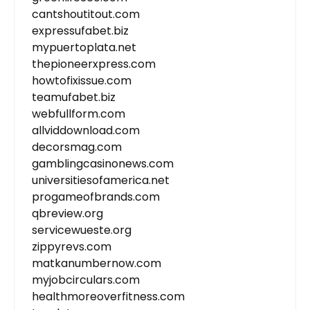
cantshoutitout.com
expressufabet.biz
mypuertoplata.net
thepioneerxpress.com
howtofixissue.com
teamufabet.biz
webfullform.com
allviddownload.com
decorsmag.com
gamblingcasinonews.com
universitiesofamerica.net
progameofbrands.com
qbreview.org
servicewueste.org
zippyrevs.com
matkanumbernow.com
myjobcirculars.com
healthmoreoverfitness.com