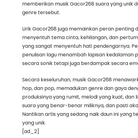
memberikan musik Gacor268 suara yang unik d
genre tersebut.
Lirik Gacor268 juga memainkan peran penting 
menyentuh tema cinta, kehilangan, dan pertumbu
yang sangat menyentuh hati pendengarnya. Pen
penulisan lagu menambah lapisan kedalaman p
secara sonik tetapi juga berdampak secara emo
Secara keseluruhan, musik Gacor268 menawark
hop, dan pop, memadukan genre dan gaya denga
produksinya yang rumit, melodi yang kuat, dan 
suara yang benar-benar miliknya, dan pasti a
Nantikan artis yang sedang naik daun ini yan
yang unik.
[ad_2]