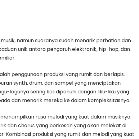
ia musik, namun suaranya sudah menarik perhatian dan
duan unik antara pengaruh elektronik, hip-hop, dan
miliar.
dalah penggunaan produksi yang rumit dan berlapis.
puran synth, drum, dan sampel yang menciptakan
agu-lagunya sering kali dipenuhi dengan liku-liku yang
pada dan menarik mereka ke dalam kompleksitasnya.
 menampilkan rasa melodi yang kuat dalam musiknya.
ik dan chorus yang berkesan yang akan melekat di
r. Kombinasi produksi yang rumit dan melodi yang kuat