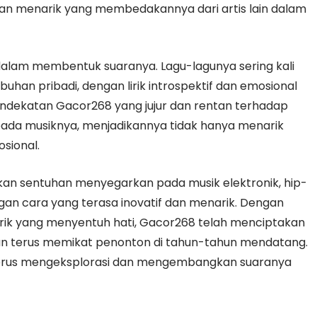
an menarik yang membedakannya dari artis lain dalam
dalam membentuk suaranya. Lagu-lagunya sering kali
han pribadi, dengan lirik introspektif dan emosional
dekatan Gacor268 yang jujur ​​dan rentan terhadap
ada musiknya, menjadikannya tidak hanya menarik
sional.
an sentuhan menyegarkan pada musik elektronik, hip-
n cara yang terasa inovatif dan menarik. Dengan
lirik yang menyentuh hati, Gacor268 telah menciptakan
kan terus memikat penonton di tahun-tahun mendatang.
g terus mengeksplorasi dan mengembangkan suaranya