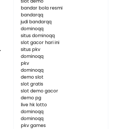
slot demo
bandar bola resmi
bandarqq
judi bandarqq
dominoqq
situs dominoqq
slot gacor hari ini
situs pkv
→
dominoqq
pkv
dominoqq
demo slot
slot gratis
slot demo gacor
demo pg
live hk lotto
dominoqq
dominoqq
pkv games