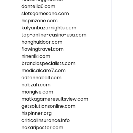
dantella6.com
slotsgamesone.com
hispinzone.com
kalyanbazarnights.com
top-online-casino-usa.com
honghuidoor.com
flowingtravel.com
nineniki.com
brandiospecialists.com
medicalcare7.com
adtennaball.com
nabzah.com
mongive.com
matkagameresultsview.com
getsolutionsonline.com
hispinner.org
criticalinsurance.info
nokariposter.com